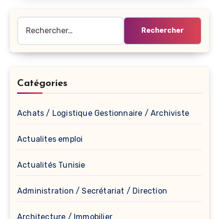
Rechercher :
Catégories
Achats / Logistique Gestionnaire / Archiviste
Actualites emploi
Actualités Tunisie
Administration / Secrétariat / Direction
Architecture / Immobilier