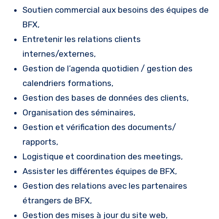
Soutien commercial aux besoins des équipes de
BFX,
Entretenir les relations clients
internes/externes,
Gestion de l’agenda quotidien / gestion des
calendriers formations,
Gestion des bases de données des clients,
Organisation des séminaires,
Gestion et vérification des documents/
rapports,
Logistique et coordination des meetings,
Assister les différentes équipes de BFX,
Gestion des relations avec les partenaires
étrangers de BFX,
Gestion des mises à jour du site web,