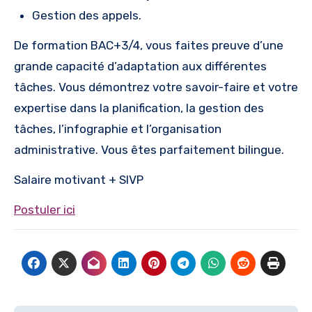
Gestion des appels.
De formation BAC+3/4, vous faites preuve d’une
grande capacité d’adaptation aux différentes
tâches. Vous démontrez votre savoir-faire et votre
expertise dans la planification, la gestion des
tâches, l’infographie et l’organisation
administrative. Vous êtes parfaitement bilingue.
Salaire motivant + SIVP
Postuler ici