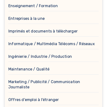
Enseignement / Formation
Entreprises à la une
Imprimés et documents à télècharger
Informatique / Multimédia Télécoms / Réseaux
Ingénierie / Industrie / Production
Maintenance / Qualité
Marketing / Publicité / Communication
Journaliste
Offres d'emploi à l'étranger