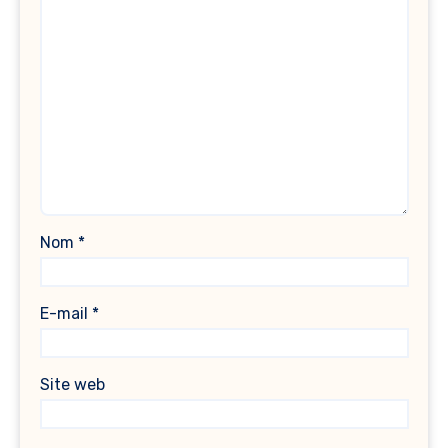
Nom
*
E-mail
*
Site web