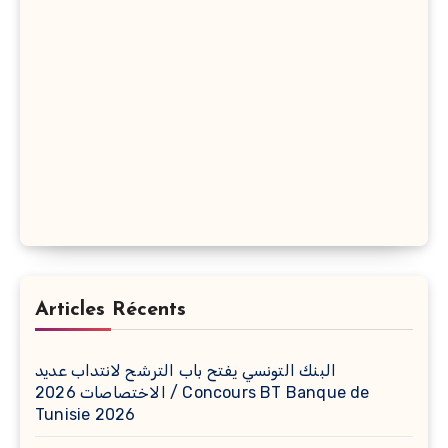
Articles Récents
البنك التونسي يفتح باب الترشح لانتداب عديد
الاختصاصات 2026 / Concours BT Banque de
Tunisie 2026