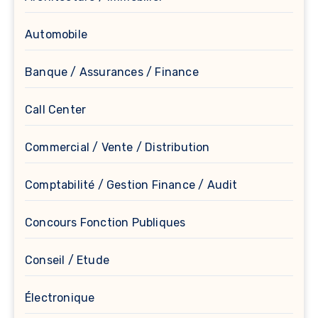
Automobile
Banque / Assurances / Finance
Call Center
Commercial / Vente / Distribution
Comptabilité / Gestion Finance / Audit
Concours Fonction Publiques
Conseil / Etude
Électronique