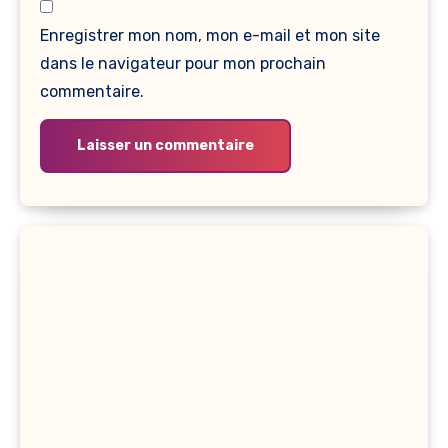
Enregistrer mon nom, mon e-mail et mon site
dans le navigateur pour mon prochain
commentaire.