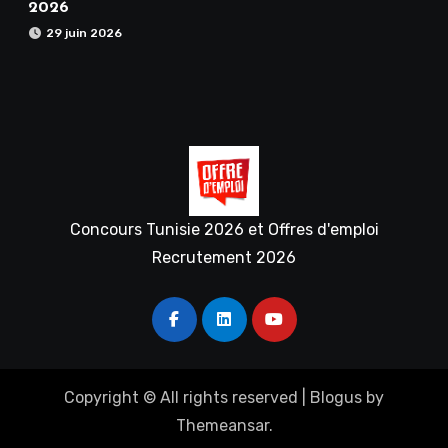
2026
29 juin 2026
Concours Tunisie 2026 et Offres d'emploi
Recrutement 2026
Copyright © All rights reserved
|
Blogus
by
Themeansar
.