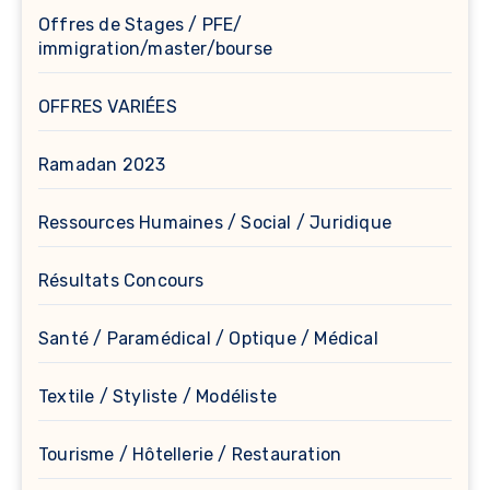
Offres de Stages / PFE/
immigration/master/bourse
OFFRES VARIÉES
Ramadan 2023
Ressources Humaines / Social / Juridique
Résultats Concours
Santé / Paramédical / Optique / Médical
Textile / Styliste / Modéliste
Tourisme / Hôtellerie / Restauration