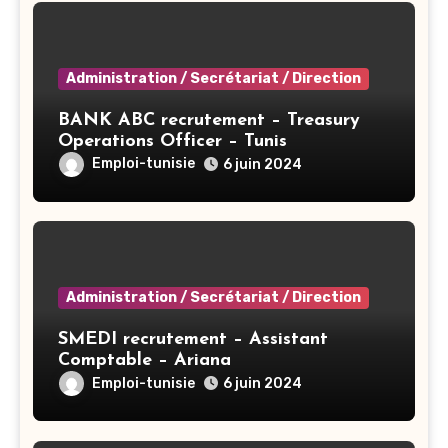
Administration / Secrétariat / Direction
BANK ABC recrutement – Treasury
Operations Officer – Tunis
Emploi-tunisie
6 juin 2024
Administration / Secrétariat / Direction
SMEDI recrutement – Assistant
Comptable – Ariana
Emploi-tunisie
6 juin 2024