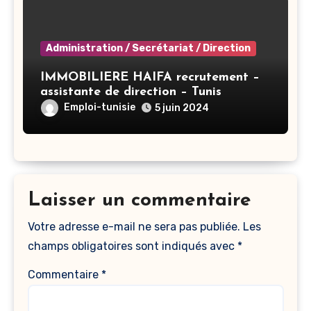
Administration / Secrétariat / Direction
IMMOBILIERE HAIFA recrutement –
assistante de direction – Tunis
Emploi-tunisie
5 juin 2024
Laisser un commentaire
Votre adresse e-mail ne sera pas publiée.
Les
champs obligatoires sont indiqués avec
*
Commentaire
*