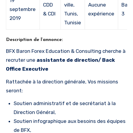
19
CDD
ville,
Aucune
Bac 
septembre
& CDI
Tunis,
expérience
3
2019
Tunisie
Description de l’annonce:
BFX Baron Forex Education & Consulting cherche à
recruter une
assistante de direction/ Back
Office Executive
Rattachée à la direction générale, Vos missions
seront:
Soutien administratif et de secrétariat à la
Direction Général,
Soutien infographique aux besoins des équipes
de BFX,