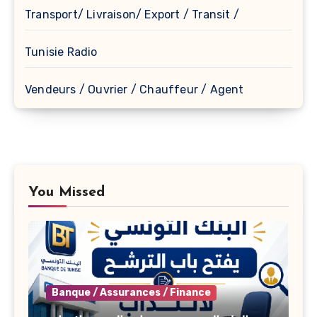
Transport/ Livraison/ Export / Transit /
Tunisie Radio
Vendeurs / Ouvrier / Chauffeur / Agent
You Missed
Banque / Assurances / Finance