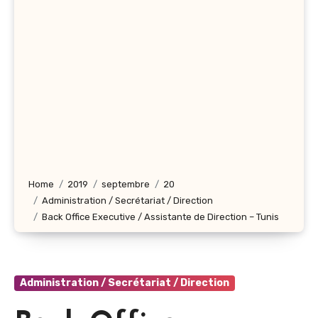
Home
2019
septembre
20
Administration / Secrétariat / Direction
Back Office Executive / Assistante de Direction – Tunis
Administration / Secrétariat / Direction