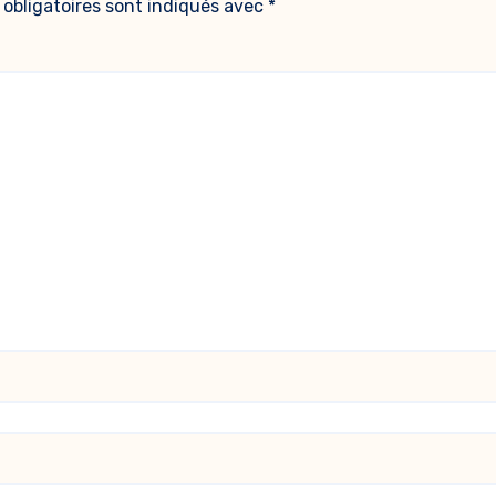
obligatoires sont indiqués avec
*