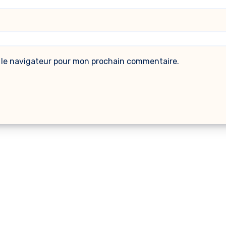
 le navigateur pour mon prochain commentaire.