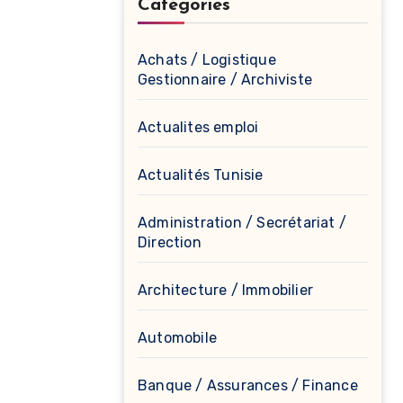
Catégories
Achats / Logistique
Gestionnaire / Archiviste
Actualites emploi
Actualités Tunisie
Administration / Secrétariat /
Direction
Architecture / Immobilier
Automobile
Banque / Assurances / Finance