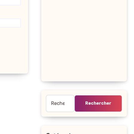
Rechercher :