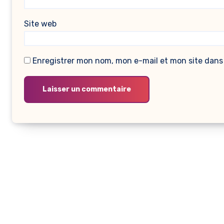
Site web
Enregistrer mon nom, mon e-mail et mon site dans