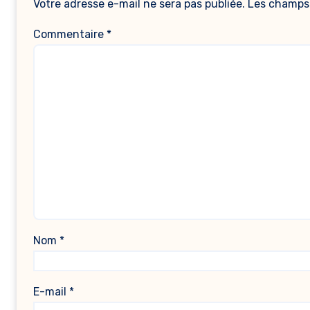
Votre adresse e-mail ne sera pas publiée.
Les champs 
Commentaire
*
Nom
*
E-mail
*