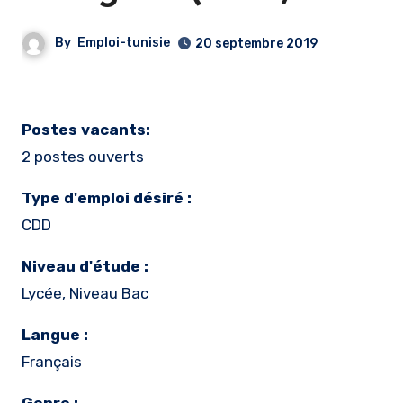
By
Emploi-tunisie
20 septembre 2019
Postes vacants:
2 postes ouverts
Type d'emploi désiré :
CDD
Niveau d'étude :
Lycée, Niveau Bac
Langue :
Français