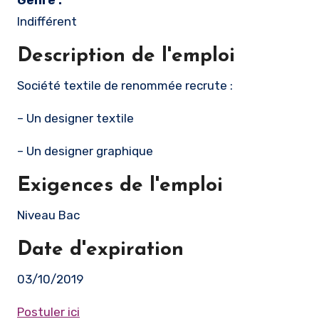
Genre :
Indifférent
Description de l'emploi
Société textile de renommée recrute :
– Un designer textile
– Un designer graphique
Exigences de l'emploi
Niveau Bac
Date d'expiration
03/10/2019
Postuler ici