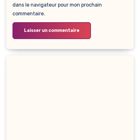
dans le navigateur pour mon prochain
commentaire.