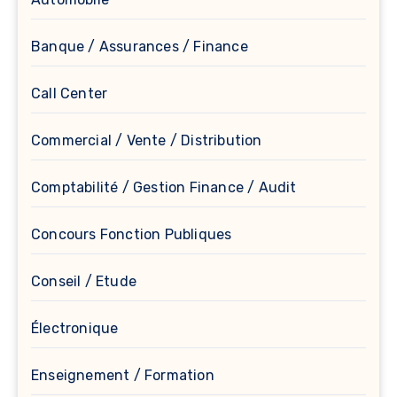
Banque / Assurances / Finance
Call Center
Commercial / Vente / Distribution
Comptabilité / Gestion Finance / Audit
Concours Fonction Publiques
Conseil / Etude
Électronique
Enseignement / Formation