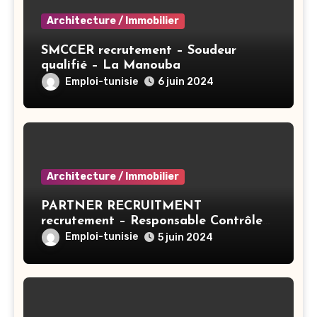
Architecture / Immobilier
SMCCER recrutement – Soudeur
qualifié – La Manouba
Emploi-tunisie
6 juin 2024
Architecture / Immobilier
PARTNER RECRUITMENT
recrutement – Responsable Contrôle
De Gestion/Consolidation – Tunis
Emploi-tunisie
5 juin 2024