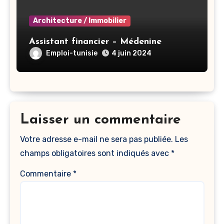
Architecture / Immobilier
Assistant financier – Médenine
Emploi-tunisie
4 juin 2024
Laisser un commentaire
Votre adresse e-mail ne sera pas publiée.
Les
champs obligatoires sont indiqués avec
*
Commentaire
*