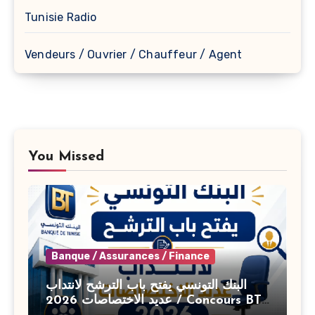
Tunisie Radio
Vendeurs / Ouvrier / Chauffeur / Agent
You Missed
Banque / Assurances / Finance
البنك التونسي يفتح باب الترشح لانتداب
عديد الاختصاصات 2026 / Concours BT