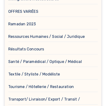
OFFRES VARIÉES
Ramadan 2023
Ressources Humaines / Social / Juridique
Résultats Concours
Santé / Paramédical / Optique / Médical
Textile / Styliste / Modéliste
Tourisme / Hôtellerie / Restauration
Transport/ Livraison/ Export / Transit /