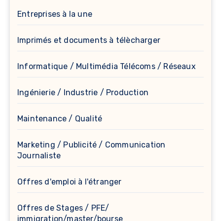
Entreprises à la une
Imprimés et documents à télècharger
Informatique / Multimédia Télécoms / Réseaux
Ingénierie / Industrie / Production
Maintenance / Qualité
Marketing / Publicité / Communication
Journaliste
Offres d'emploi à l'étranger
Offres de Stages / PFE/
immigration/master/bourse