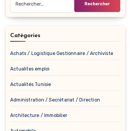
Catégories
Achats / Logistique Gestionnaire / Archiviste
Actualites emploi
Actualités Tunisie
Administration / Secrétariat / Direction
Architecture / Immobilier
Automobile