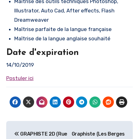
Maîtrise des outils techniques Photoshop,
Illustrator, Auto Cad, After effects, Flash
Dreamweaver
Maîtrise parfaite de la langue française
Maîtrise de la langue anglaise souhaité
Date d'expiration
14/10/2019
Postuler ici
Navigation
GRAPHISTE 2D (Rue
Graphiste (Les Berges