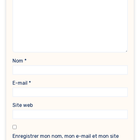
Nom
*
E-mail
*
Site web
Enregistrer mon nom, mon e-mail et mon site