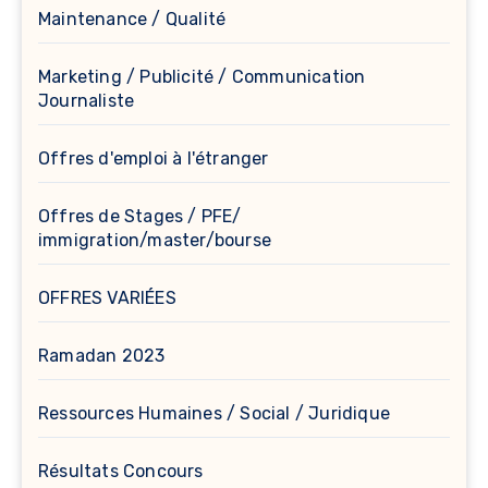
Maintenance / Qualité
Marketing / Publicité / Communication
Journaliste
Offres d'emploi à l'étranger
Offres de Stages / PFE/
immigration/master/bourse
OFFRES VARIÉES
Ramadan 2023
Ressources Humaines / Social / Juridique
Résultats Concours