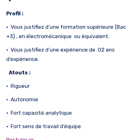
Profil :
·
Vous justifiez d’une formation supérieure (Bac
+3) , en électromécanique ou équivalent.
·
Vous justifiez d’une expérience de 02 ans
d’expérience.
Atouts :
·
Rigueur
·
Autonomie
·
Fort capacité analytique
·
Fort sens de travail d’équipe
Postuler ici