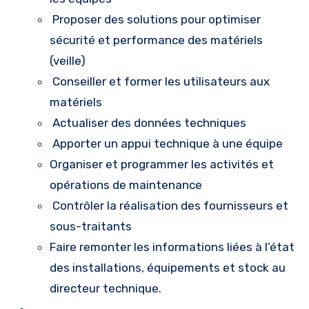
Proposer des solutions pour optimiser
sécurité et performance des matériels
(veille)
Conseiller et former les utilisateurs aux
matériels
Actualiser des données techniques
Apporter un appui technique à une équipe
Organiser et programmer les activités et
opérations de maintenance
Contrôler la réalisation des fournisseurs et
sous-traitants
Faire remonter les informations liées à l’état
des installations, équipements et stock au
directeur technique.