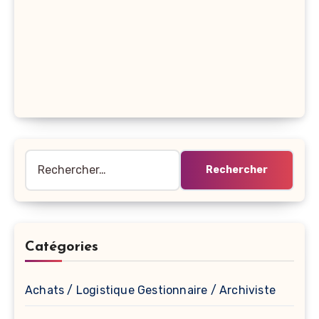
Rechercher :
Catégories
Achats / Logistique Gestionnaire / Archiviste