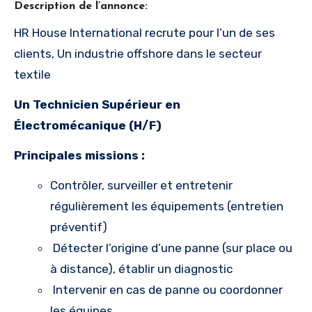
Description de l’annonce:
HR House International recrute pour l’un de ses
clients, Un industrie offshore dans le secteur
textile
Un Technicien Supérieur en
Électromécanique (H/F)
Principales missions :
Contrôler, surveiller et entretenir
régulièrement les équipements (entretien
préventif)
Détecter l’origine d’une panne (sur place ou
à distance), établir un diagnostic
Intervenir en cas de panne ou coordonner
les équipes