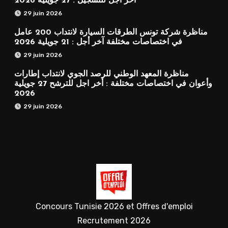
آخر أجل للتسجيل : 27 جويلية 2026
29 juin 2026
مناظرة شركة تونس الطرقات السيارة لانتداب 200 عامل
في اختصاصات مختلفة آخر أجل : 21 جويلية 2026
29 juin 2026
مناظرة المعهد الوطني للرصد الجوي لانتداب إطارات
وأعوان في اختصاصات مختلفة : أخر اجل للترشح 27 جويلية
2026
29 juin 2026
Concours Tunisie 2026 et Offres d'emploi
Recrutement 2026