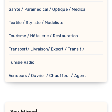
Santé / Paramédical / Optique / Médical
Textile / Styliste / Modéliste
Tourisme / Hôtellerie / Restauration
Transport/ Livraison/ Export / Transit /
Tunisie Radio
Vendeurs / Ouvrier / Chauffeur / Agent
You Missed