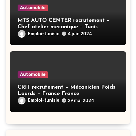
Automobile
MTS AUTO CENTER recrutement –
Chef atelier mecanique – Tunis
Emploi-tunisie
4 juin 2024
Automobile
CRIT recrutement – Mécanicien Poids
Lourds – France France
Emploi-tunisie
29 mai 2024