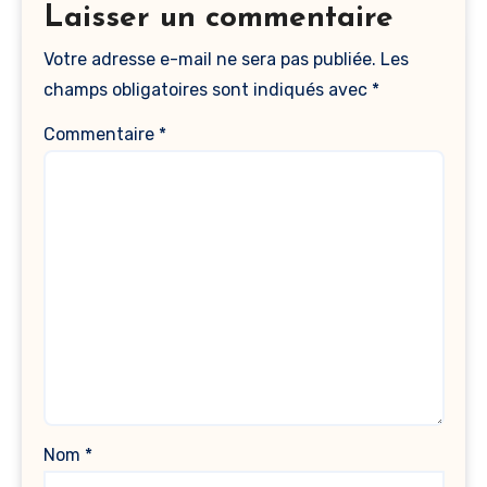
Laisser un commentaire
Votre adresse e-mail ne sera pas publiée.
Les
champs obligatoires sont indiqués avec
*
Commentaire
*
Nom
*