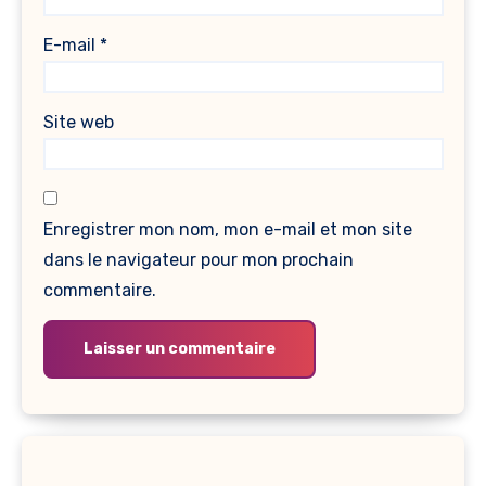
E-mail
*
Site web
Enregistrer mon nom, mon e-mail et mon site
dans le navigateur pour mon prochain
commentaire.