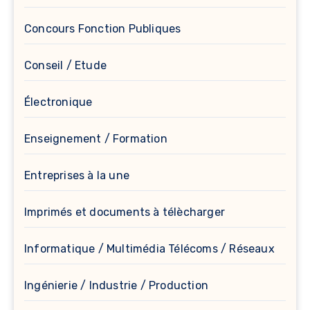
Concours Fonction Publiques
Conseil / Etude
Électronique
Enseignement / Formation
Entreprises à la une
Imprimés et documents à télècharger
Informatique / Multimédia Télécoms / Réseaux
Ingénierie / Industrie / Production