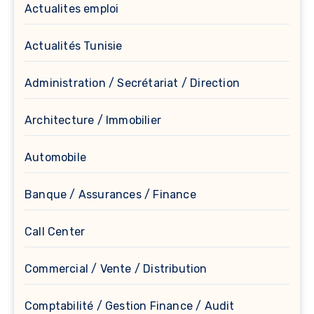
Actualites emploi
Actualités Tunisie
Administration / Secrétariat / Direction
Architecture / Immobilier
Automobile
Banque / Assurances / Finance
Call Center
Commercial / Vente / Distribution
Comptabilité / Gestion Finance / Audit