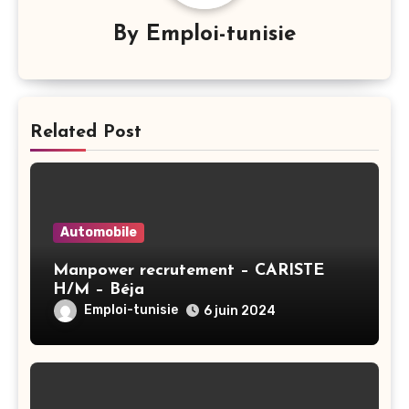
By
Emploi-tunisie
Related Post
Automobile
Manpower recrutement – CARISTE
H/M – Béja
Emploi-tunisie
6 juin 2024