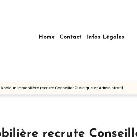
Home
Contact
Infos Légales
 Kahloun Immobilière recrute Conseiller Juridique et Administratif
ilière recrute Conseill