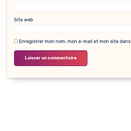
Site web
Enregistrer mon nom, mon e-mail et mon site dans