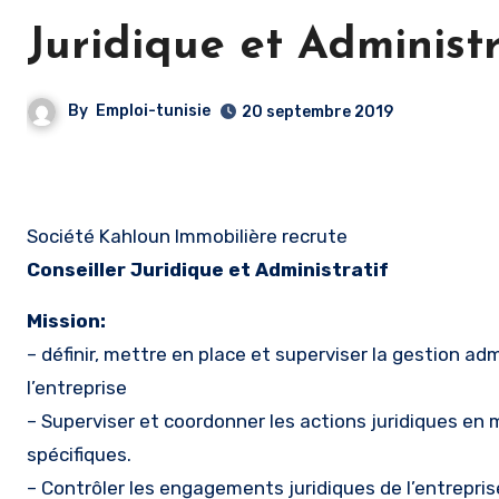
Juridique et Administr
By
Emploi-tunisie
20 septembre 2019
Société Kahloun Immobilière recrute
Conseiller Juridique et Administratif
Mission:
– définir, mettre en place et superviser la gestion ad
l’entreprise
– Superviser et coordonner les actions juridiques en 
spécifiques.
– Contrôler les engagements juridiques de l’entrepri