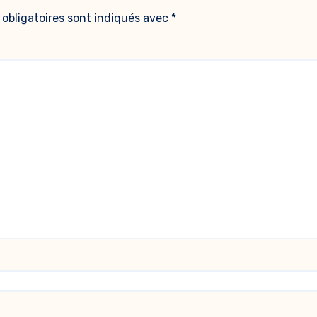
obligatoires sont indiqués avec
*