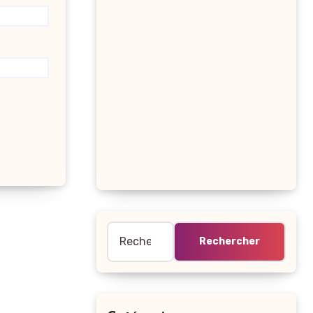
Rechercher :