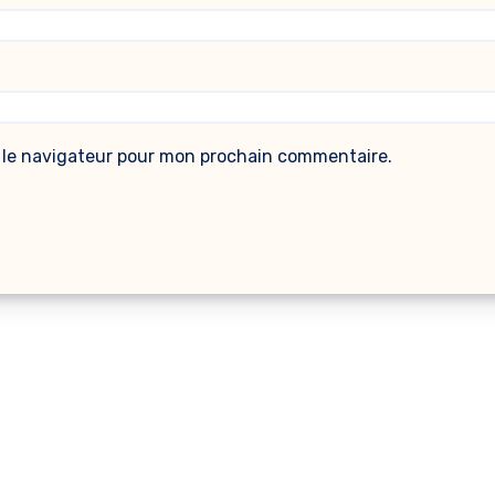
 le navigateur pour mon prochain commentaire.