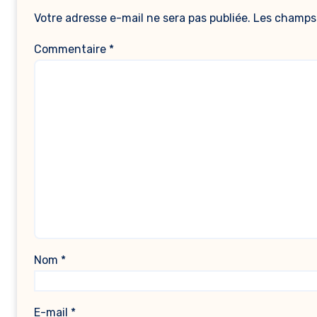
Votre adresse e-mail ne sera pas publiée.
Les champs 
Commentaire
*
Nom
*
E-mail
*