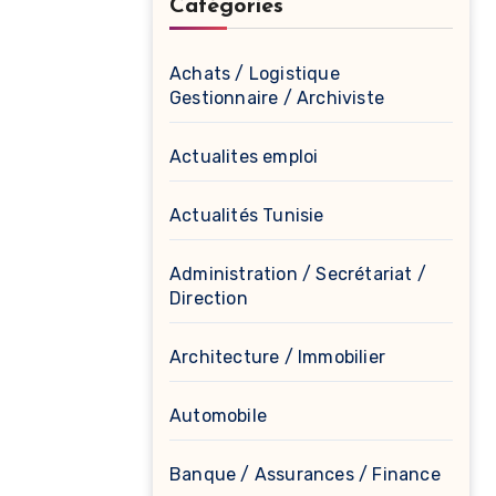
Catégories
Achats / Logistique
Gestionnaire / Archiviste
Actualites emploi
Actualités Tunisie
Administration / Secrétariat /
Direction
Architecture / Immobilier
Automobile
Banque / Assurances / Finance