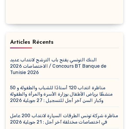
Articles Récents
البنك التونسي يفتح باب الترشح لانتداب عديد
الاختصاصات 2026 / Concours BT Banque de
Tunisie 2026
مناظرة انتداب 120 أستاذًا للشباب والطفولة و 50
منشطًا برياض الأطفال بوزارة الأسرة والمرأة والطفولة
وكبار السن آخر أجل للتسجيل : 27 جويلية 2026
مناظرة شركة تونس الطرقات السيارة لانتداب 200 عامل
في اختصاصات مختلفة آخر أجل : 21 جويلية 2026