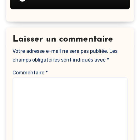
Laisser un commentaire
Votre adresse e-mail ne sera pas publiée.
Les
champs obligatoires sont indiqués avec
*
Commentaire
*