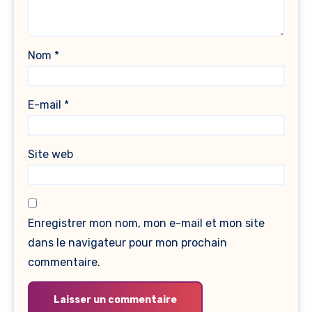
Nom
*
E-mail
*
Site web
Enregistrer mon nom, mon e-mail et mon site
dans le navigateur pour mon prochain
commentaire.