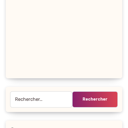
Rechercher :