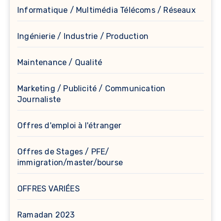
Informatique / Multimédia Télécoms / Réseaux
Ingénierie / Industrie / Production
Maintenance / Qualité
Marketing / Publicité / Communication
Journaliste
Offres d'emploi à l'étranger
Offres de Stages / PFE/
immigration/master/bourse
OFFRES VARIÉES
Ramadan 2023