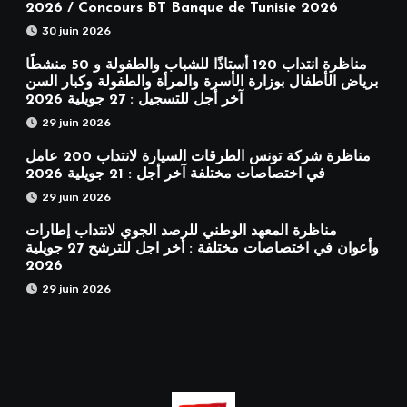
2026 / Concours BT Banque de Tunisie 2026
30 juin 2026
مناظرة انتداب 120 أستاذًا للشباب والطفولة و 50 منشطًا
برياض الأطفال بوزارة الأسرة والمرأة والطفولة وكبار السن
آخر أجل للتسجيل : 27 جويلية 2026
29 juin 2026
مناظرة شركة تونس الطرقات السيارة لانتداب 200 عامل
في اختصاصات مختلفة آخر أجل : 21 جويلية 2026
29 juin 2026
مناظرة المعهد الوطني للرصد الجوي لانتداب إطارات
وأعوان في اختصاصات مختلفة : أخر اجل للترشح 27 جويلية
2026
29 juin 2026