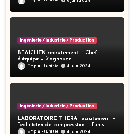
Emploi-tunisie
6 juin 2024
Ingénierie / Industrie / Production
BEAICHEK recrutement – Chef
d’équipe – Zaghouan
Emploi-tunisie
4 juin 2024
Ingénierie / Industrie / Production
LABORATOIRE THERA recrutement –
Technicien de compression – Tunis
Emploi-tunisie
4 juin 2024