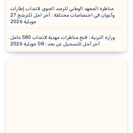
مناظرة المعهد الوطني للرصد الجوي لانتداب إطارات
وأعوان في اختصاصات مختلفة : أخر اجل للترشح 27
جويلية 2026
وزارة التربية : فتح مناظرات مهنية لانتداب 580 عامل
آخر أجل للتسجيل عن بعد : 08 جويلية 2026