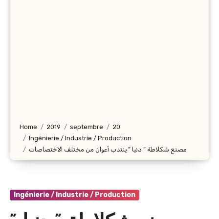
Home
2019
septembre
20
Ingénierie / Industrie / Production
مصنع شكلاطة ” دنيا ” ينتدب أعوان من مختلف الاختصاصات
Ingénierie / Industrie / Production