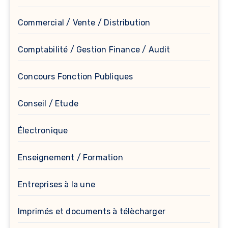
Commercial / Vente / Distribution
Comptabilité / Gestion Finance / Audit
Concours Fonction Publiques
Conseil / Etude
Électronique
Enseignement / Formation
Entreprises à la une
Imprimés et documents à télècharger