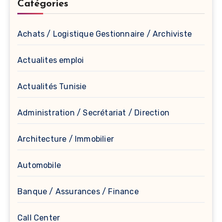
Catégories
Achats / Logistique Gestionnaire / Archiviste
Actualites emploi
Actualités Tunisie
Administration / Secrétariat / Direction
Architecture / Immobilier
Automobile
Banque / Assurances / Finance
Call Center