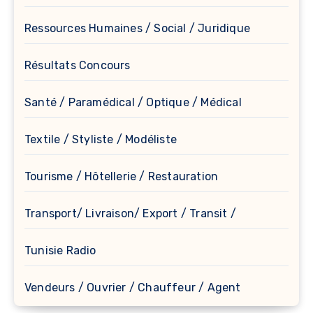
Ressources Humaines / Social / Juridique
Résultats Concours
Santé / Paramédical / Optique / Médical
Textile / Styliste / Modéliste
Tourisme / Hôtellerie / Restauration
Transport/ Livraison/ Export / Transit /
Tunisie Radio
Vendeurs / Ouvrier / Chauffeur / Agent