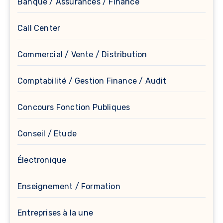
Banque / Assurances / Finance
Call Center
Commercial / Vente / Distribution
Comptabilité / Gestion Finance / Audit
Concours Fonction Publiques
Conseil / Etude
Électronique
Enseignement / Formation
Entreprises à la une