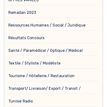
Ramadan 2023
Ressources Humaines / Social / Juridique
Résultats Concours
Santé / Paramédical / Optique / Médical
Textile / Styliste / Modéliste
Tourisme / Hôtellerie / Restauration
Transport/ Livraison/ Export / Transit /
Tunisie Radio