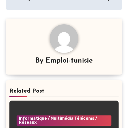
By
Emploi-tunisie
Related Post
Informatique / Multimédia Télécoms /
Réseaux