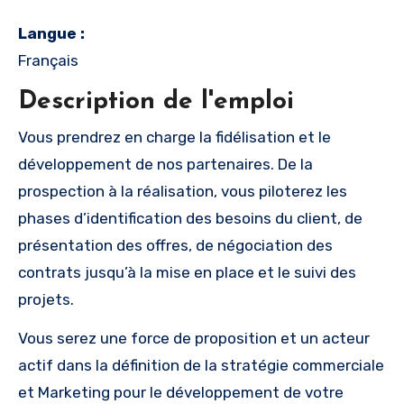
Langue :
Français
Description de l'emploi
Vous prendrez en charge la fidélisation et le
développement de nos partenaires. De la
prospection à la réalisation, vous piloterez les
phases d’identification des besoins du client, de
présentation des offres, de négociation des
contrats jusqu’à la mise en place et le suivi des
projets.
Vous serez une force de proposition et un acteur
actif dans la définition de la stratégie commerciale
et Marketing pour le développement de votre