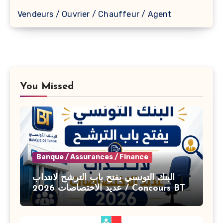
Vendeurs / Ouvrier / Chauffeur / Agent
You Missed
Banque / Assurances / Finance
البنك التونسي يفتح باب الترشح لانتداب
عديد الاختصاصات 2026 / Concours BT
Banque de Tunisie 2026