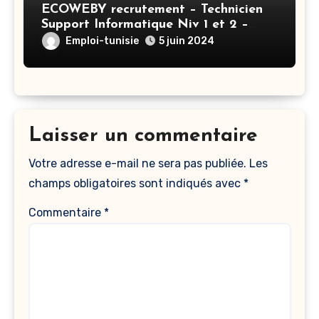
ECOWEBY recrutement – Technicien
Support Informatique Niv 1 et 2 –
Tunis
Emploi-tunisie
5 juin 2024
Laisser un commentaire
Votre adresse e-mail ne sera pas publiée.
Les
champs obligatoires sont indiqués avec
*
Commentaire
*