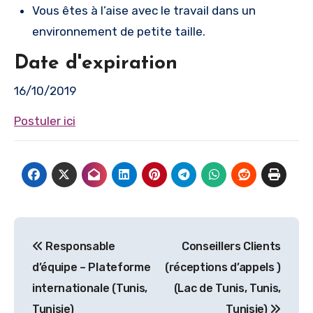
Vous êtes à l’aise avec le travail dans un
environnement de petite taille.
Date d'expiration
16/10/2019
Postuler ici
Navigation
Responsable
Conseillers Clients
de
d’équipe – Plateforme
(réceptions d’appels )
l’article
internationale (Tunis,
(Lac de Tunis, Tunis,
Tunisie)
Tunisie)