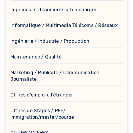
Imprimés et documents à télècharger
Informatique / Multimédia Télécoms / Réseaux
Ingénierie / Industrie / Production
Maintenance / Qualité
Marketing / Publicité / Communication
Journaliste
Offres d'emploi à l'étranger
Offres de Stages / PFE/
immigration/master/bourse
OFFRES VARIÉES