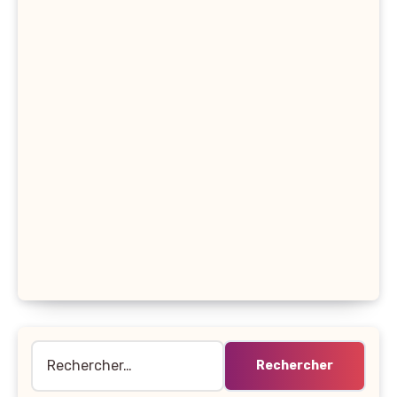
Rechercher :