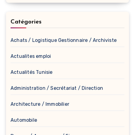
Catégories
Achats / Logistique Gestionnaire / Archiviste
Actualites emploi
Actualités Tunisie
Administration / Secrétariat / Direction
Architecture / Immobilier
Automobile