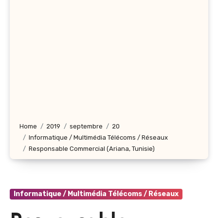
Home
2019
septembre
20
Informatique / Multimédia Télécoms / Réseaux
Responsable Commercial (Ariana, Tunisie)
Informatique / Multimédia Télécoms / Réseaux