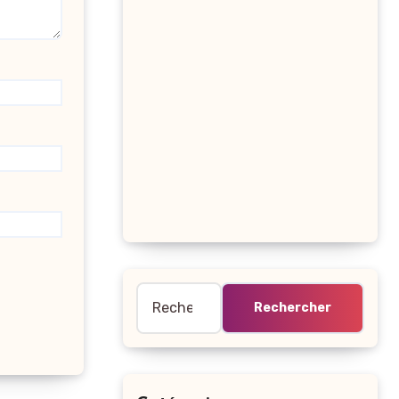
Rechercher :