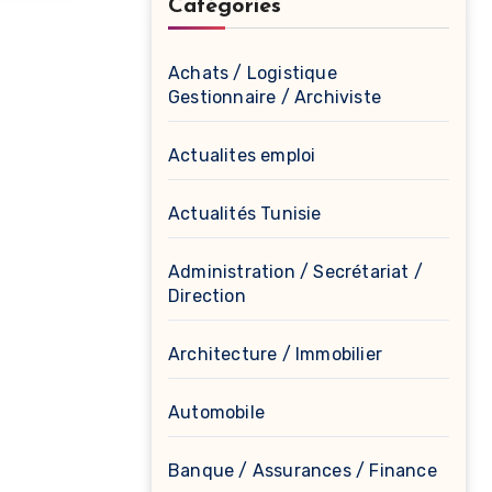
Catégories
Achats / Logistique
Gestionnaire / Archiviste
Actualites emploi
Actualités Tunisie
Administration / Secrétariat /
Direction
Architecture / Immobilier
Automobile
Banque / Assurances / Finance