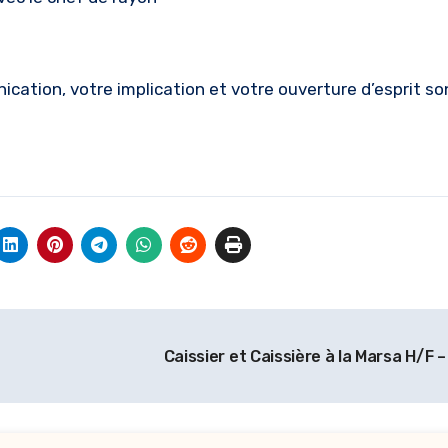
ication, votre implication et votre ouverture d’esprit so
Caissier et Caissière à la Marsa H/F 