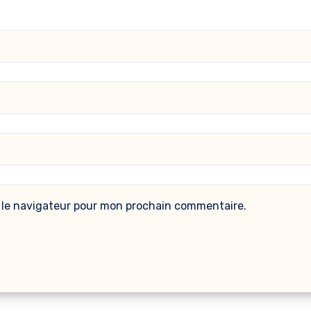
 le navigateur pour mon prochain commentaire.