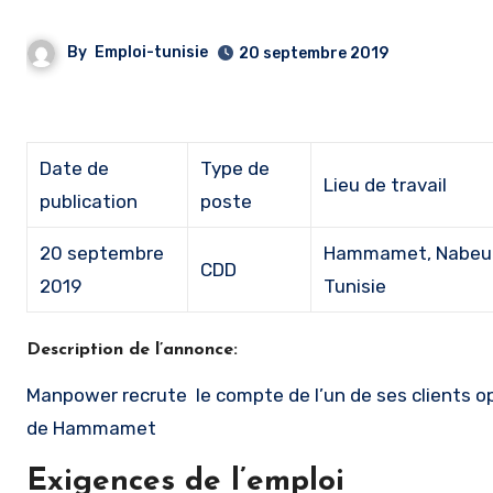
By
Emploi-tunisie
20 septembre 2019
Date de
Type de
Lieu de travail
publication
poste
20 septembre
Hammamet, Nabeul
CDD
2019
Tunisie
Description de l’annonce:
Manpower recrute le compte de l’un de ses clients opé
de Hammamet
Exigences de l’emploi