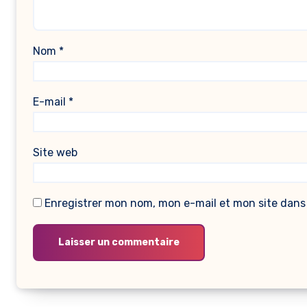
Nom
*
E-mail
*
Site web
Enregistrer mon nom, mon e-mail et mon site dans