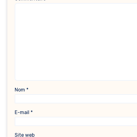
Nom
*
E-mail
*
Site web