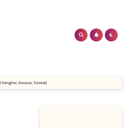
 Senghor, Sousse, Tunisie)