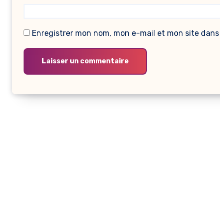
Enregistrer mon nom, mon e-mail et mon site dans