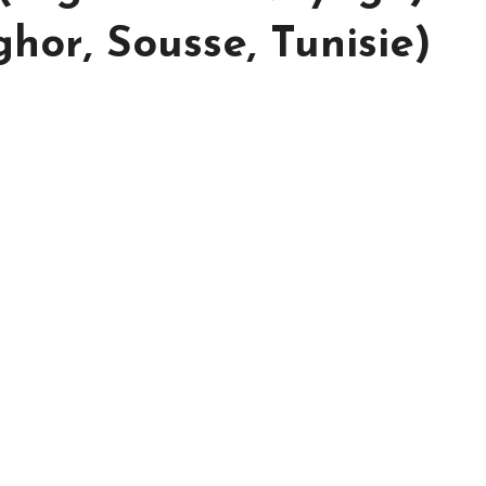
or, Sousse, Tunisie)