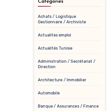
Catégories
Achats / Logistique
Gestionnaire / Archiviste
Actualites emploi
Actualités Tunisie
Administration / Secrétariat /
Direction
Architecture / Immobilier
Automobile
Banque / Assurances / Finance