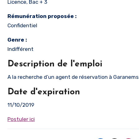
Licence, Bac + 3
Rémunération proposée :
Confidentiel
Genre :
Indifférent
Description de l'emploi
A la recherche d’un agent de réservation à Garane
Date d'expiration
11/10/2019
Postuler ici