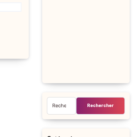
Rechercher :