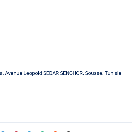
msa, Avenue Leopold SEDAR SENGHOR, Sousse, Tunisie