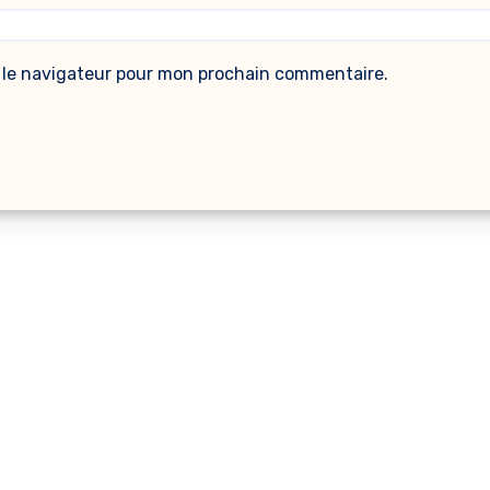
 le navigateur pour mon prochain commentaire.