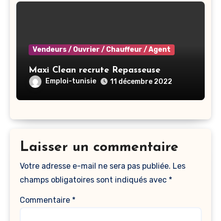
Vendeurs / Ouvrier / Chauffeur / Agent
Maxi Clean recrute Repasseuse
Emploi-tunisie
11 décembre 2022
Laisser un commentaire
Votre adresse e-mail ne sera pas publiée.
Les
champs obligatoires sont indiqués avec
*
Commentaire
*