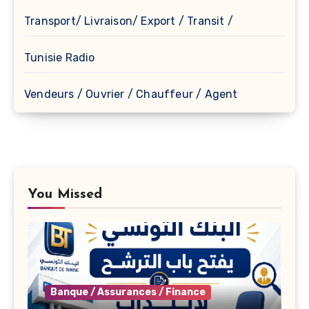
Transport/ Livraison/ Export / Transit /
Tunisie Radio
Vendeurs / Ouvrier / Chauffeur / Agent
You Missed
Banque / Assurances / Finance