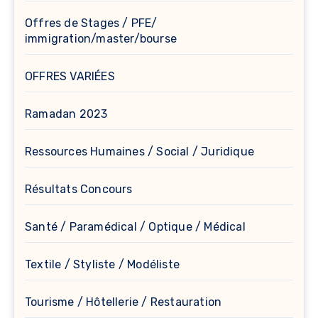
Offres de Stages / PFE/
immigration/master/bourse
OFFRES VARIÉES
Ramadan 2023
Ressources Humaines / Social / Juridique
Résultats Concours
Santé / Paramédical / Optique / Médical
Textile / Styliste / Modéliste
Tourisme / Hôtellerie / Restauration