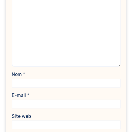
Nom
*
E-mail
*
Site web