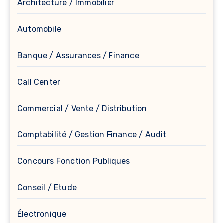
Architecture / Immobilier
Automobile
Banque / Assurances / Finance
Call Center
Commercial / Vente / Distribution
Comptabilité / Gestion Finance / Audit
Concours Fonction Publiques
Conseil / Etude
Électronique