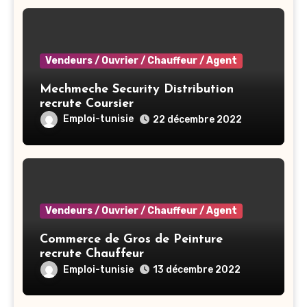
Vendeurs / Ouvrier / Chauffeur / Agent
Mechmeche Security Distribution
recrute Coursier
Emploi-tunisie
22 décembre 2022
Vendeurs / Ouvrier / Chauffeur / Agent
Commerce de Gros de Peinture
recrute Chauffeur
Emploi-tunisie
13 décembre 2022