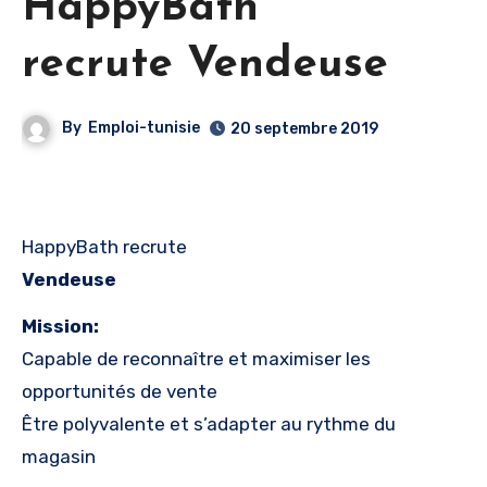
HappyBath
recrute Vendeuse
By
Emploi-tunisie
20 septembre 2019
HappyBath recrute
Vendeuse
Mission:
Capable de reconnaître et maximiser les
opportunités de vente
Être polyvalente et s’adapter au rythme du
magasin