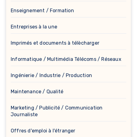
Enseignement / Formation
Entreprises à la une
Imprimés et documents à télècharger
Informatique / Multimédia Télécoms / Réseaux
Ingénierie / Industrie / Production
Maintenance / Qualité
Marketing / Publicité / Communication
Journaliste
Offres d'emploi à l'étranger