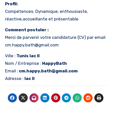
Profil:
Compétences: Dynamique, enthousiaste,
réactive,accueillante et présentable
Comment postuler :
Merci de parvenir votre candidature (CV) par email
cm.happy.bath@gmail.com
Ville :
Tunis lac II
Nom / Entreprise :
HappyBath
Email :
cm.happy.bath@gmail.com
Adresse :
lac II