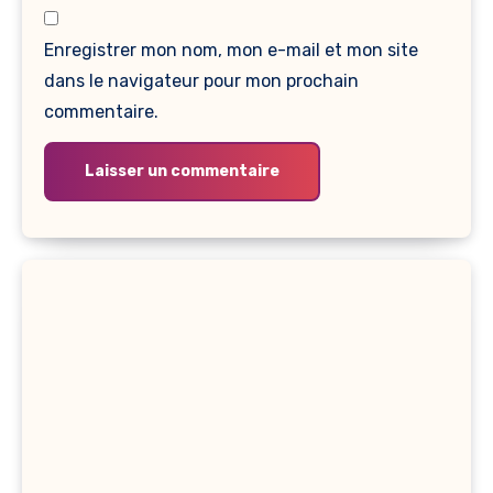
Enregistrer mon nom, mon e-mail et mon site
dans le navigateur pour mon prochain
commentaire.