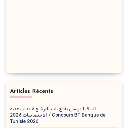
Articles Récents
البنك التونسي يفتح باب الترشح لانتداب عديد
الاختصاصات 2026 / Concours BT Banque de
Tunisie 2026