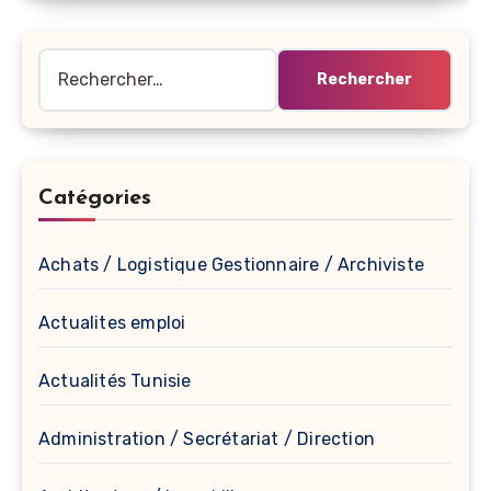
Rechercher :
Catégories
Achats / Logistique Gestionnaire / Archiviste
Actualites emploi
Actualités Tunisie
Administration / Secrétariat / Direction