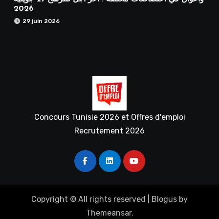
2026
29 juin 2026
Concours Tunisie 2026 et Offres d'emploi
Recrutement 2026
Copyright © All rights reserved
|
Blogus
by
Themeansar
.