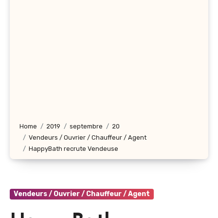
Home
2019
septembre
20
Vendeurs / Ouvrier / Chauffeur / Agent
HappyBath recrute Vendeuse
Vendeurs / Ouvrier / Chauffeur / Agent