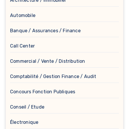
Architecture / Immobilier
Automobile
Banque / Assurances / Finance
Call Center
Commercial / Vente / Distribution
Comptabilité / Gestion Finance / Audit
Concours Fonction Publiques
Conseil / Etude
Électronique