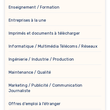
Enseignement / Formation
Entreprises à la une
Imprimés et documents à télècharger
Informatique / Multimédia Télécoms / Réseaux
Ingénierie / Industrie / Production
Maintenance / Qualité
Marketing / Publicité / Communication
Journaliste
Offres d'emploi à l'étranger