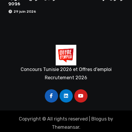
2026
29 juin 2026
Concours Tunisie 2026 et Offres d'emploi
Recrutement 2026
Copyright © All rights reserved
|
Blogus
by
Themeansar
.