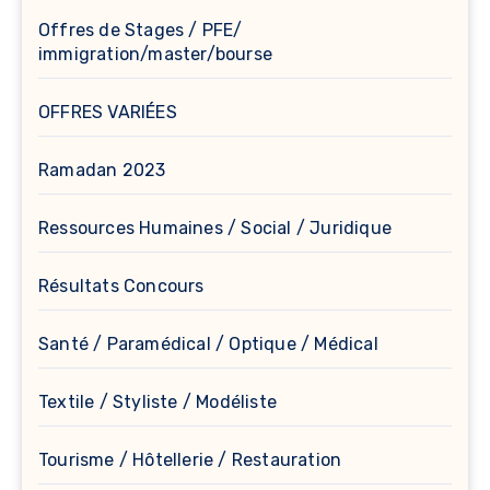
Offres de Stages / PFE/
immigration/master/bourse
OFFRES VARIÉES
Ramadan 2023
Ressources Humaines / Social / Juridique
Résultats Concours
Santé / Paramédical / Optique / Médical
Textile / Styliste / Modéliste
Tourisme / Hôtellerie / Restauration