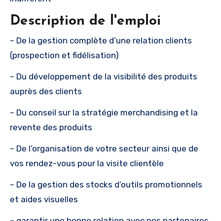
Description de l'emploi
– De la gestion complète d’une relation clients
(prospection et fidélisation)
– Du développement de la visibilité des produits
auprès des clients
– Du conseil sur la stratégie merchandising et la
revente des produits
– De l’organisation de votre secteur ainsi que de
vos rendez-vous pour la visite clientèle
– De la gestion des stocks d’outils promotionnels
et aides visuelles
– garantir une bonne relation avec nos partenaires