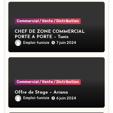
Commercial / Vente / Distribution
CHEF DE ZONE COMMERCIAL
PORTE A PORTE – Tunis
Emploi-tunisie
7 juin 2024
Commercial / Vente / Distribution
Offre de Stage – Ariana
Emploi-tunisie
6 juin 2024