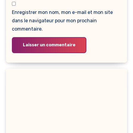
Enregistrer mon nom, mon e-mail et mon site
dans le navigateur pour mon prochain
commentaire.