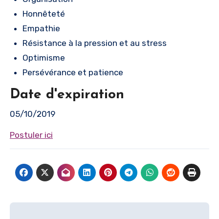
Honnêteté
Empathie
Résistance à la pression et au stress
Optimisme
Persévérance et patience
Date d'expiration
05/10/2019
Postuler ici
Navigation