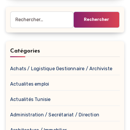
Rechercher :
Catégories
Achats / Logistique Gestionnaire / Archiviste
Actualites emploi
Actualités Tunisie
Administration / Secrétariat / Direction