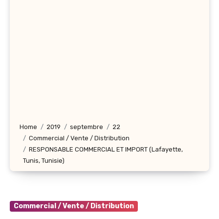
Home
2019
septembre
22
Commercial / Vente / Distribution
RESPONSABLE COMMERCIAL ET IMPORT (Lafayette,
Tunis, Tunisie)
Commercial / Vente / Distribution