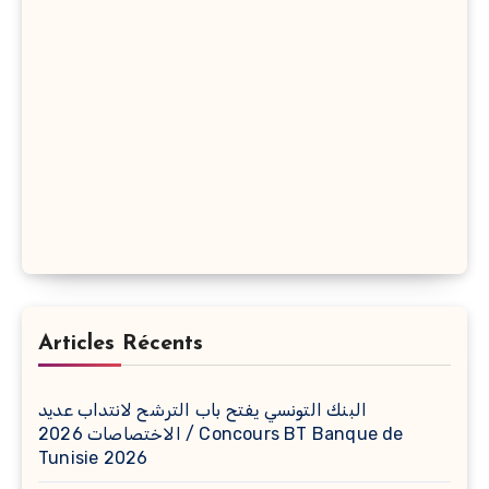
Articles Récents
البنك التونسي يفتح باب الترشح لانتداب عديد
الاختصاصات 2026 / Concours BT Banque de
Tunisie 2026