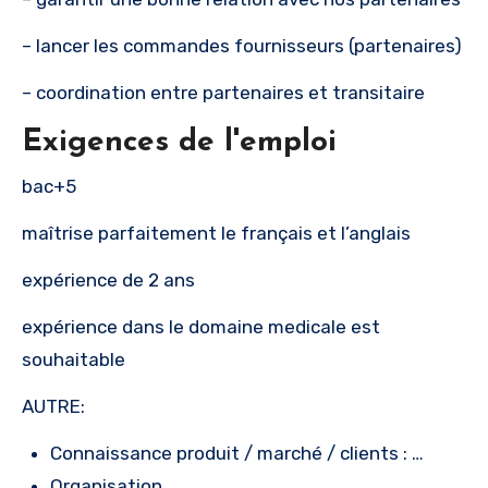
– lancer les commandes fournisseurs (partenaires)
– coordination entre partenaires et transitaire
Exigences de l'emploi
bac+5
maîtrise parfaitement le français et l’anglais
expérience de 2 ans
expérience dans le domaine medicale est
souhaitable
AUTRE:
Connaissance produit / marché / clients : …
Organisation