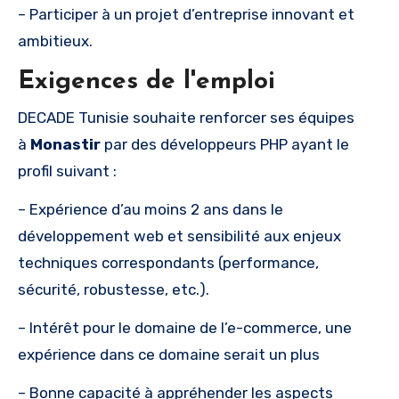
– Participer à un projet d’entreprise innovant et
ambitieux.
Exigences de l'emploi
DECADE Tunisie souhaite renforcer ses équipes
à
Monastir
par des développeurs PHP ayant le
profil suivant :
– Expérience d’au moins 2 ans dans le
développement web et sensibilité aux enjeux
techniques correspondants (performance,
sécurité, robustesse, etc.).
– Intérêt pour le domaine de l’e-commerce, une
expérience dans ce domaine serait un plus
– Bonne capacité à appréhender les aspects