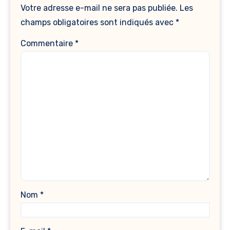
Votre adresse e-mail ne sera pas publiée.
Les
champs obligatoires sont indiqués avec
*
Commentaire
*
Nom
*