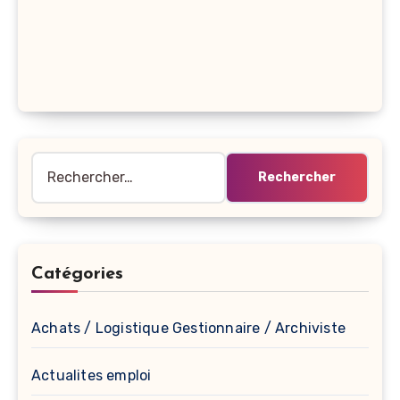
Rechercher :
Catégories
Achats / Logistique Gestionnaire / Archiviste
Actualites emploi