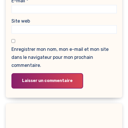
E-mail
*
Site web
Enregistrer mon nom, mon e-mail et mon site
dans le navigateur pour mon prochain
commentaire.