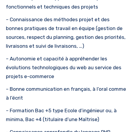
fonctionnels et techniques des projets
– Connaissance des méthodes projet et des
bonnes pratiques de travail en équipe (gestion de
sources, respect du planning, gestion des priorités,
livraisons et suivi de livraisons, …)
– Autonomie et capacité à appréhender les
évolutions technologiques du web au service des
projets e-commerce
– Bonne communication en français, à l’oral comme
à l’écrit
– Formation Bac +5 type Ecole d’ingénieur ou, à
minima, Bac +4 (titulaire d’une Maîtrise)
– Connaissance approfondie du langage PHP