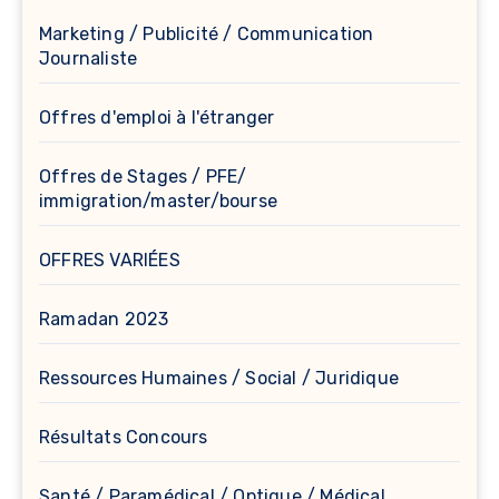
Marketing / Publicité / Communication
Journaliste
Offres d'emploi à l'étranger
Offres de Stages / PFE/
immigration/master/bourse
OFFRES VARIÉES
Ramadan 2023
Ressources Humaines / Social / Juridique
Résultats Concours
Santé / Paramédical / Optique / Médical