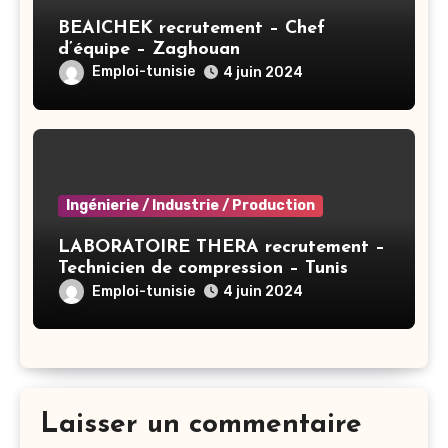
BEAICHEK recrutement – Chef
d’équipe – Zaghouan
Emploi-tunisie
4 juin 2024
Ingénierie / Industrie / Production
LABORATOIRE THERA recrutement –
Technicien de compression – Tunis
Emploi-tunisie
4 juin 2024
Laisser un commentaire