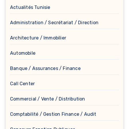
Actualités Tunisie
Administration / Secrétariat / Direction
Architecture / Immobilier
Automobile
Banque / Assurances / Finance
Call Center
Commercial / Vente / Distribution
Comptabilité / Gestion Finance / Audit