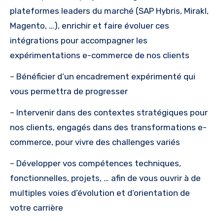
plateformes leaders du marché (SAP Hybris, Mirakl,
Magento, …), enrichir et faire évoluer ces
intégrations pour accompagner les
expérimentations e-commerce de nos clients
– Bénéficier d’un encadrement expérimenté qui
vous permettra de progresser
– Intervenir dans des contextes stratégiques pour
nos clients, engagés dans des transformations e-
commerce, pour vivre des challenges variés
– Développer vos compétences techniques,
fonctionnelles, projets, … afin de vous ouvrir à de
multiples voies d’évolution et d’orientation de
votre carrière