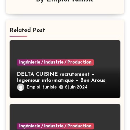
Related Post
Ingénierie / Industrie / Production
DELTA CUISINE recrutement –
Ingénieur informatique – Ben Arous
Emploi-tunisie
6 juin 2024
Ingénierie / Industrie / Production