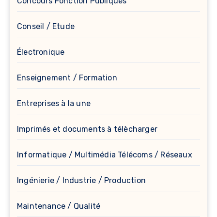
Concours Fonction Publiques
Conseil / Etude
Électronique
Enseignement / Formation
Entreprises à la une
Imprimés et documents à télècharger
Informatique / Multimédia Télécoms / Réseaux
Ingénierie / Industrie / Production
Maintenance / Qualité