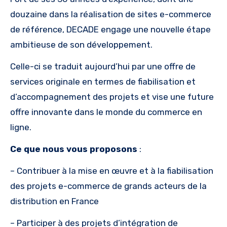
douzaine dans la réalisation de sites e-commerce
de référence, DECADE engage une nouvelle étape
ambitieuse de son développement.
Celle-ci se traduit aujourd’hui par une offre de
services originale en termes de fiabilisation et
d’accompagnement des projets et vise une future
offre innovante dans le monde du commerce en
ligne.
Ce que nous vous proposons
:
– Contribuer à la mise en œuvre et à la fiabilisation
des projets e-commerce de grands acteurs de la
distribution en France
– Participer à des projets d’intégration de