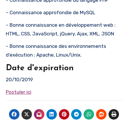
– Connaissance approfondie de MySQL
– Bonne connaissance en développement web :
HTML, CSS, JavaScript, jQuery, Ajax, XML, JSON
– Bonne connaissance des environnements
d’exécution : Apache, Linux/Unix.
Date d'expiration
20/10/2019
Postuler ici