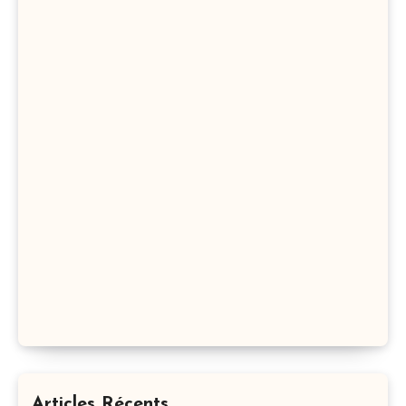
Articles Récents