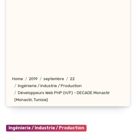
Home
2019
septembre
22
Ingénierie / Industrie / Production
Développeurs Web PHP (H/F) – DECADE Monastir
(Monastir, Tunisie)
Ingénierie / Industrie / Production