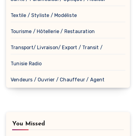
Textile / Styliste / Modéliste
Tourisme / Hôtellerie / Restauration
Transport/ Livraison/ Export / Transit /
Tunisie Radio
Vendeurs / Ouvrier / Chauffeur / Agent
You Missed