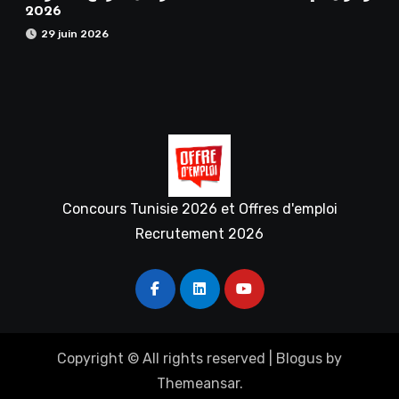
2026
29 juin 2026
Concours Tunisie 2026 et Offres d'emploi
Recrutement 2026
Copyright © All rights reserved
|
Blogus
by
Themeansar
.