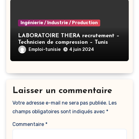
Ingénierie / Industrie / Production
LABORATOIRE THERA recrutement –
Technicien de compression – Tunis
Emploi-tunisie
4 juin 2024
Laisser un commentaire
Votre adresse e-mail ne sera pas publiée.
Les
champs obligatoires sont indiqués avec
*
Commentaire
*