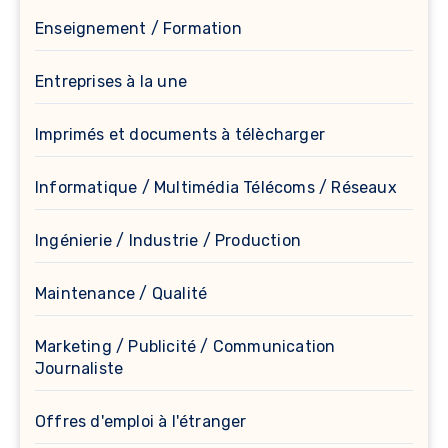
Enseignement / Formation
Entreprises à la une
Imprimés et documents à télècharger
Informatique / Multimédia Télécoms / Réseaux
Ingénierie / Industrie / Production
Maintenance / Qualité
Marketing / Publicité / Communication
Journaliste
Offres d'emploi à l'étranger