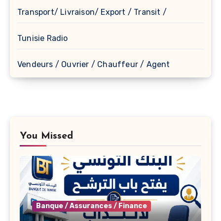
Transport/ Livraison/ Export / Transit /
Tunisie Radio
Vendeurs / Ouvrier / Chauffeur / Agent
You Missed
Banque / Assurances / Finance