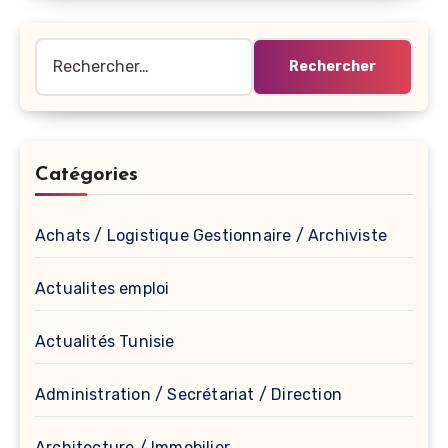
Rechercher :
Catégories
Achats / Logistique Gestionnaire / Archiviste
Actualites emploi
Actualités Tunisie
Administration / Secrétariat / Direction
Architecture / Immobilier