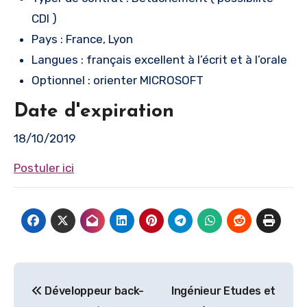
CDI )
Pays : France, Lyon
Langues : français excellent à l’écrit et à l’orale
Optionnel : orienter MICROSOFT
Date d'expiration
18/10/2019
Postuler ici
Navigation
Développeur back-
Ingénieur Etudes et
de