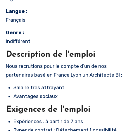
Langue :
Français
Genre :
Indifférent
Description de l'emploi
Nous recrutions pour le compte d’un de nos
partenaires basé en France Lyon un Architecte BI :
Salaire très attrayant
Avantages sociaux
Exigences de l'emploi
Expériences : à partir de 7 ans
Typer de contrat : Détachement ( possibilité