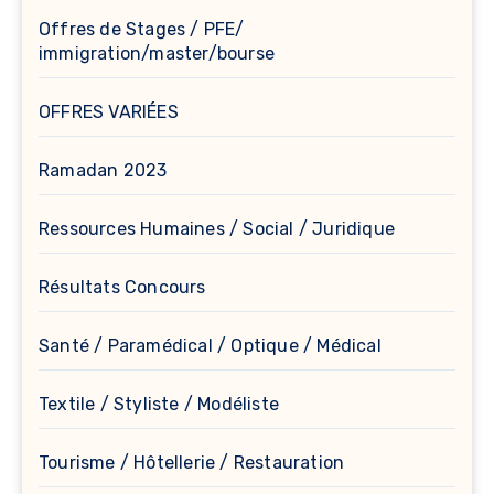
Offres de Stages / PFE/
immigration/master/bourse
OFFRES VARIÉES
Ramadan 2023
Ressources Humaines / Social / Juridique
Résultats Concours
Santé / Paramédical / Optique / Médical
Textile / Styliste / Modéliste
Tourisme / Hôtellerie / Restauration