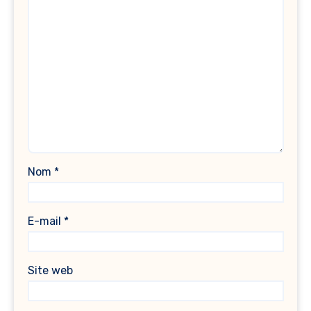
Nom
*
E-mail
*
Site web