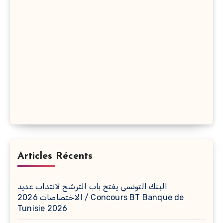
Articles Récents
البنك التونسي يفتح باب الترشح لانتداب عديد
الاختصاصات 2026 / Concours BT Banque de
Tunisie 2026