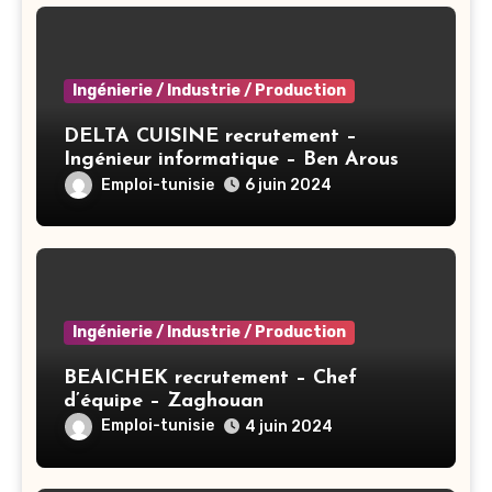
Ingénierie / Industrie / Production
DELTA CUISINE recrutement –
Ingénieur informatique – Ben Arous
Emploi-tunisie
6 juin 2024
Ingénierie / Industrie / Production
BEAICHEK recrutement – Chef
d’équipe – Zaghouan
Emploi-tunisie
4 juin 2024