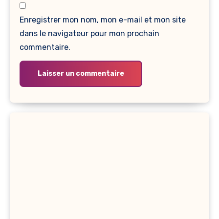
Enregistrer mon nom, mon e-mail et mon site
dans le navigateur pour mon prochain
commentaire.