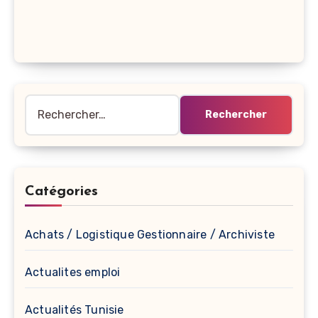
Rechercher :
Catégories
Achats / Logistique Gestionnaire / Archiviste
Actualites emploi
Actualités Tunisie