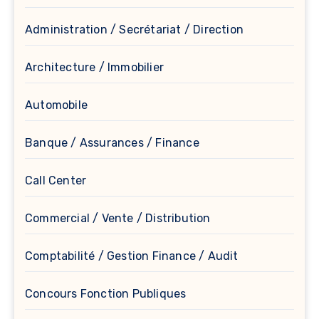
Administration / Secrétariat / Direction
Architecture / Immobilier
Automobile
Banque / Assurances / Finance
Call Center
Commercial / Vente / Distribution
Comptabilité / Gestion Finance / Audit
Concours Fonction Publiques