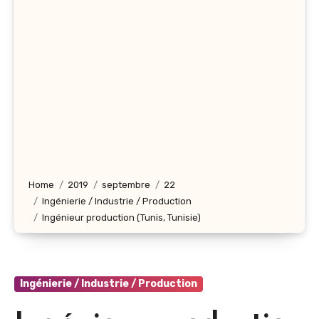
Home
2019
septembre
22
Ingénierie / Industrie / Production
Ingénieur production (Tunis, Tunisie)
Ingénierie / Industrie / Production