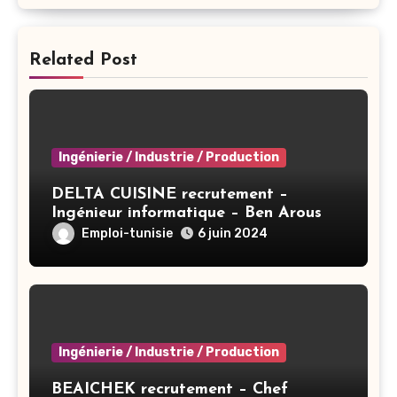
Related Post
Ingénierie / Industrie / Production
DELTA CUISINE recrutement –
Ingénieur informatique – Ben Arous
Emploi-tunisie
6 juin 2024
Ingénierie / Industrie / Production
BEAICHEK recrutement – Chef