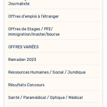
Journaliste
Offres d'emploi à l'étranger
Offres de Stages / PFE/
immigration/master/bourse
OFFRES VARIÉES
Ramadan 2023
Ressources Humaines / Social / Juridique
Résultats Concours
Santé / Paramédical / Optique / Médical