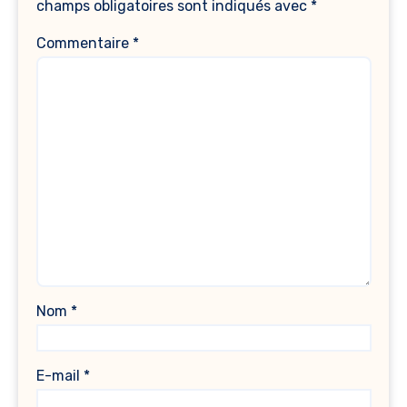
champs obligatoires sont indiqués avec
*
Commentaire
*
Nom
*
E-mail
*