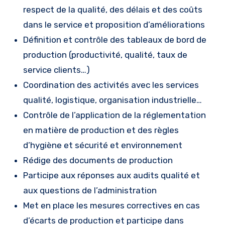
respect de la qualité, des délais et des coûts
dans le service et proposition d’améliorations
Définition et contrôle des tableaux de bord de
production (productivité, qualité, taux de
service clients…)
Coordination des activités avec les services
qualité, logistique, organisation industrielle…
Contrôle de l’application de la réglementation
en matière de production et des règles
d’hygiène et sécurité et environnement
Rédige des documents de production
Participe aux réponses aux audits qualité et
aux questions de l’administration
Met en place les mesures correctives en cas
d’écarts de production et participe dans