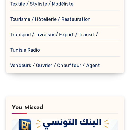
Textile / Styliste / Modéliste
Tourisme / Hôtellerie / Restauration
Transport/ Livraison/ Export / Transit /
Tunisie Radio
Vendeurs / Ouvrier / Chauffeur / Agent
You Missed