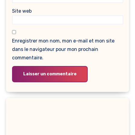
Site web
Enregistrer mon nom, mon e-mail et mon site
dans le navigateur pour mon prochain
commentaire.