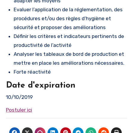
adapter les moyens
Evaluer l’application de la réglementation, des
procédures et/ou des règles d’hygiène et
sécurité et proposer des améliorations
Définir les critères et indicateurs pertinents de
productivité de l’activité
Analyser les tableaux de bord de production et
mettre en place les améliorations nécessaires.
Forte réactivité
Date d'expiration
10/10/2019
Postuler ici