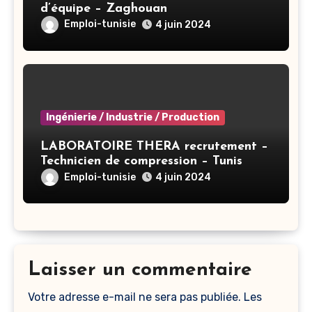
d’équipe – Zaghouan
Emploi-tunisie
4 juin 2024
Ingénierie / Industrie / Production
LABORATOIRE THERA recrutement –
Technicien de compression – Tunis
Emploi-tunisie
4 juin 2024
Laisser un commentaire
Votre adresse e-mail ne sera pas publiée.
Les