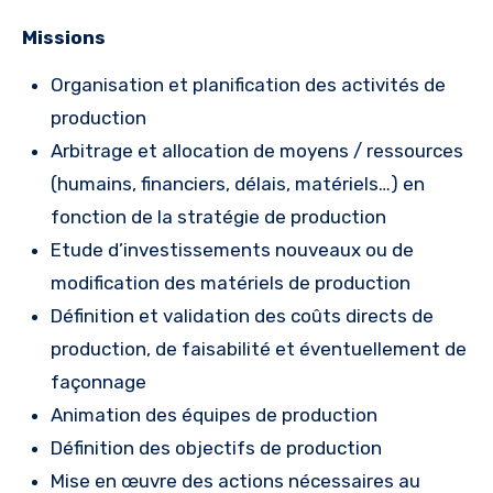
Missions
Organisation et planification des activités de
production
Arbitrage et allocation de moyens / ressources
(humains, financiers, délais, matériels…) en
fonction de la stratégie de production
Etude d’investissements nouveaux ou de
modification des matériels de production
Définition et validation des coûts directs de
production, de faisabilité et éventuellement de
façonnage
Animation des équipes de production
Définition des objectifs de production
Mise en œuvre des actions nécessaires au