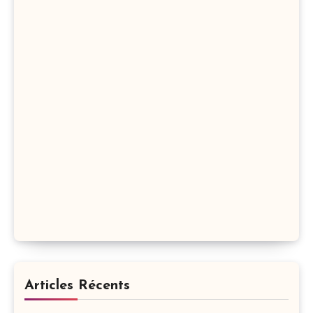
Articles Récents