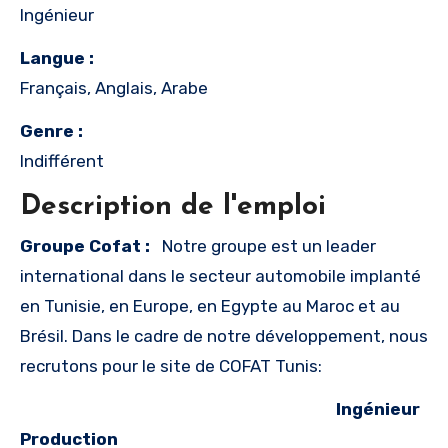
Ingénieur
Langue :
Français, Anglais, Arabe
Genre :
Indifférent
Description de l'emploi
Groupe Cofat :
Notre groupe est un leader
international dans le secteur automobile implanté
en Tunisie, en Europe, en Egypte au Maroc et au
Brésil. Dans le cadre de notre développement, nous
recrutons pour le site de COFAT Tunis:
Ingénieur
Production