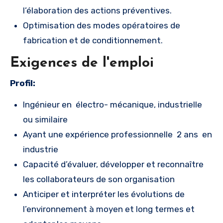
l’élaboration des actions préventives.
Optimisation des modes opératoires de
fabrication et de conditionnement.
Exigences de l'emploi
Profil:
Ingénieur en électro- mécanique, industrielle
ou similaire
Ayant une expérience professionnelle 2 ans en
industrie
Capacité d’évaluer, développer et reconnaître
les collaborateurs de son organisation
Anticiper et interpréter les évolutions de
l’environnement à moyen et long termes et