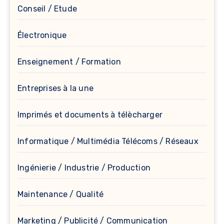
Conseil / Etude
Électronique
Enseignement / Formation
Entreprises à la une
Imprimés et documents à télècharger
Informatique / Multimédia Télécoms / Réseaux
Ingénierie / Industrie / Production
Maintenance / Qualité
Marketing / Publicité / Communication