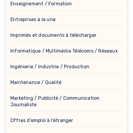
Enseignement / Formation
Entreprises à la une
Imprimés et documents à télècharger
Informatique / Multimédia Télécoms / Réseaux
Ingénierie / Industrie / Production
Maintenance / Qualité
Marketing / Publicité / Communication
Journaliste
Offres d'emploi à l'étranger