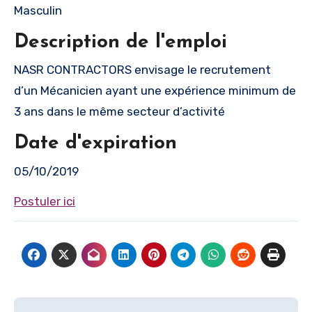
Masculin
Description de l'emploi
NASR CONTRACTORS envisage le recrutement
d’un Mécanicien ayant une expérience minimum de
3 ans dans le même secteur d’activité
Date d'expiration
05/10/2019
Postuler ici
Navigation