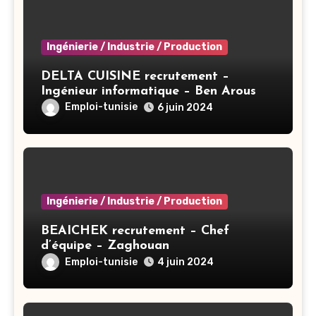
Ingénierie / Industrie / Production
DELTA CUISINE recrutement –
Ingénieur informatique – Ben Arous
Emploi-tunisie
6 juin 2024
Ingénierie / Industrie / Production
BEAICHEK recrutement – Chef
d’équipe – Zaghouan
Emploi-tunisie
4 juin 2024