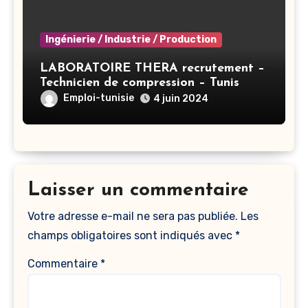
Ingénierie / Industrie / Production
LABORATOIRE THERA recrutement –
Technicien de compression – Tunis
Emploi-tunisie
4 juin 2024
Laisser un commentaire
Votre adresse e-mail ne sera pas publiée.
Les
champs obligatoires sont indiqués avec
*
Commentaire
*