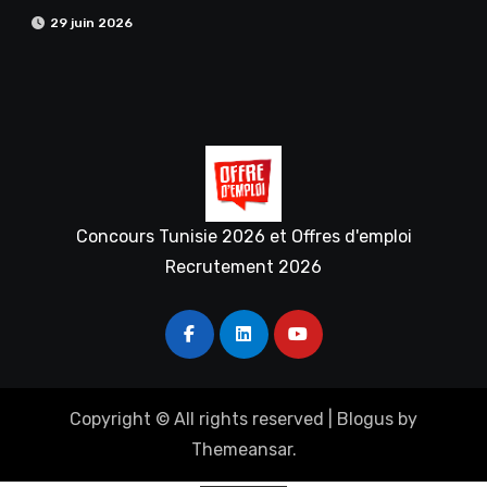
29 juin 2026
Concours Tunisie 2026 et Offres d'emploi
Recrutement 2026
Copyright © All rights reserved
|
Blogus
by
Themeansar
.