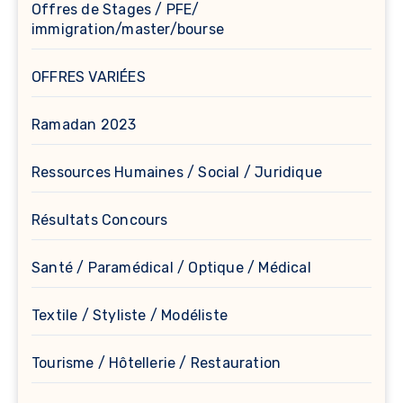
Offres de Stages / PFE/
immigration/master/bourse
OFFRES VARIÉES
Ramadan 2023
Ressources Humaines / Social / Juridique
Résultats Concours
Santé / Paramédical / Optique / Médical
Textile / Styliste / Modéliste
Tourisme / Hôtellerie / Restauration