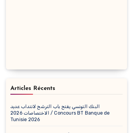
Articles Récents
البنك التونسي يفتح باب الترشح لانتداب عديد
الاختصاصات 2026 / Concours BT Banque de
Tunisie 2026