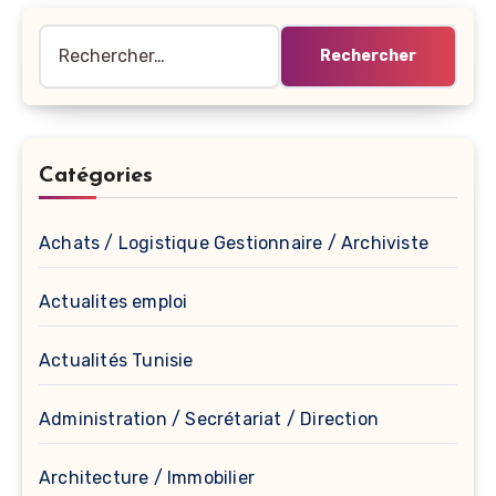
Rechercher :
Catégories
Achats / Logistique Gestionnaire / Archiviste
Actualites emploi
Actualités Tunisie
Administration / Secrétariat / Direction
Architecture / Immobilier