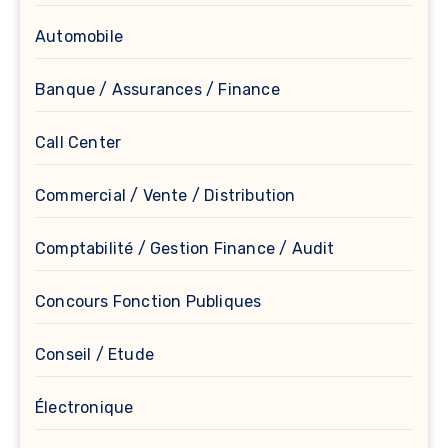
Automobile
Banque / Assurances / Finance
Call Center
Commercial / Vente / Distribution
Comptabilité / Gestion Finance / Audit
Concours Fonction Publiques
Conseil / Etude
Électronique