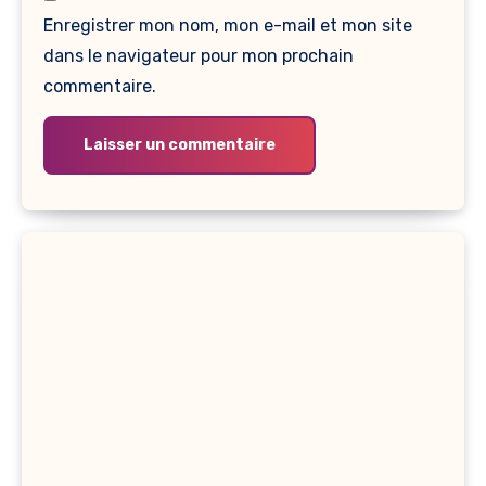
Enregistrer mon nom, mon e-mail et mon site
dans le navigateur pour mon prochain
commentaire.