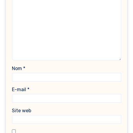
Nom
*
E-mail
*
Site web