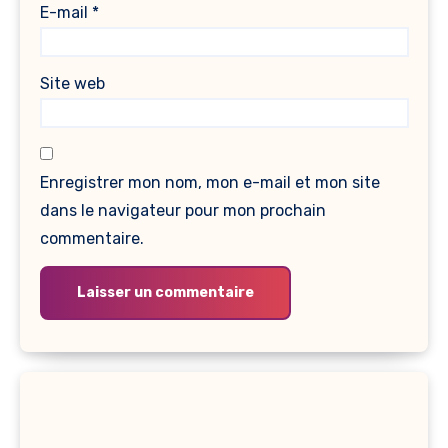
E-mail
*
Site web
Enregistrer mon nom, mon e-mail et mon site
dans le navigateur pour mon prochain
commentaire.