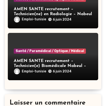
AMEN SANTE recrutement –
Technicien(ne) en Radiologie – Nabeul
Emploi-tunisie
6 juin 2024
Santé / Paramédical / Optique / Médical
AMEN SANTE recrutement –
Technicien(e) Biomédicale Nabeul –
Nabeul
Emploi-tunisie
6 juin 2024
Laisser un commentaire