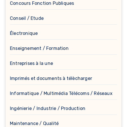
Concours Fonction Publiques
Conseil / Etude
Électronique
Enseignement / Formation
Entreprises à la une
Imprimés et documents à télècharger
Informatique / Multimédia Télécoms / Réseaux
Ingénierie / Industrie / Production
Maintenance / Qualité