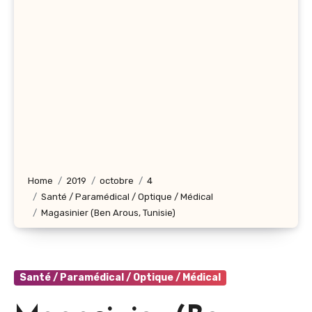
Home
2019
octobre
4
Santé / Paramédical / Optique / Médical
Magasinier (Ben Arous, Tunisie)
Santé / Paramédical / Optique / Médical