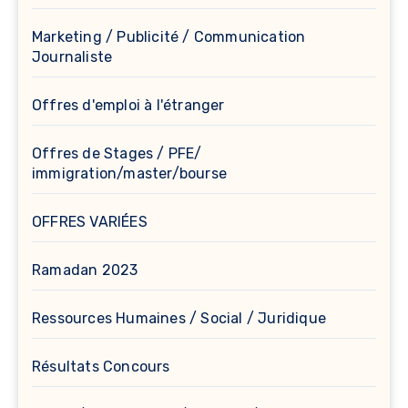
Marketing / Publicité / Communication
Journaliste
Offres d'emploi à l'étranger
Offres de Stages / PFE/
immigration/master/bourse
OFFRES VARIÉES
Ramadan 2023
Ressources Humaines / Social / Juridique
Résultats Concours