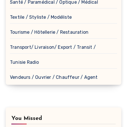
Santé / Paramédical / Optique / Médical
Textile / Styliste / Modéliste
Tourisme / Hôtellerie / Restauration
Transport/ Livraison/ Export / Transit /
Tunisie Radio
Vendeurs / Ouvrier / Chauffeur / Agent
You Missed