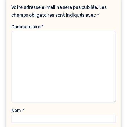
Votre adresse e-mail ne sera pas publiée.
Les
champs obligatoires sont indiqués avec
*
Commentaire
*
Nom
*