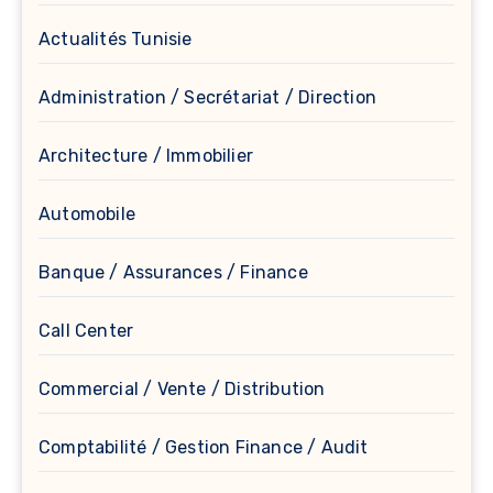
Actualités Tunisie
Administration / Secrétariat / Direction
Architecture / Immobilier
Automobile
Banque / Assurances / Finance
Call Center
Commercial / Vente / Distribution
Comptabilité / Gestion Finance / Audit