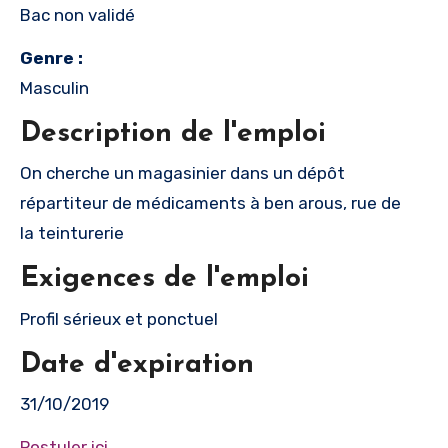
Bac non validé
Genre :
Masculin
Description de l'emploi
On cherche un magasinier dans un dépôt
répartiteur de médicaments à ben arous, rue de
la teinturerie
Exigences de l'emploi
Profil sérieux et ponctuel
Date d'expiration
31/10/2019
Postuler ici