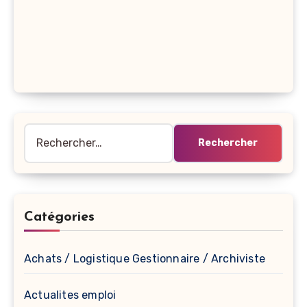
Rechercher :
Catégories
Achats / Logistique Gestionnaire / Archiviste
Actualites emploi