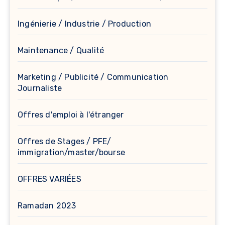
Ingénierie / Industrie / Production
Maintenance / Qualité
Marketing / Publicité / Communication
Journaliste
Offres d'emploi à l'étranger
Offres de Stages / PFE/
immigration/master/bourse
OFFRES VARIÉES
Ramadan 2023