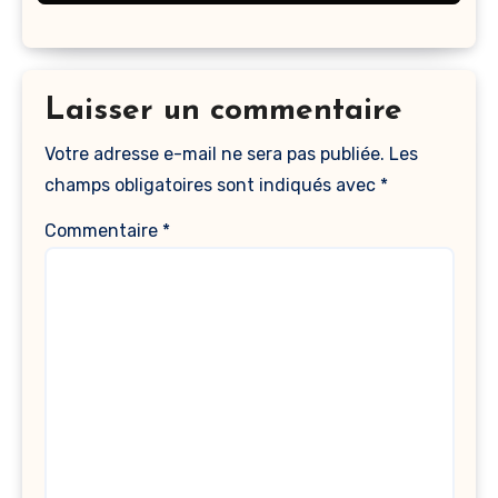
Laisser un commentaire
Votre adresse e-mail ne sera pas publiée.
Les
champs obligatoires sont indiqués avec
*
Commentaire
*