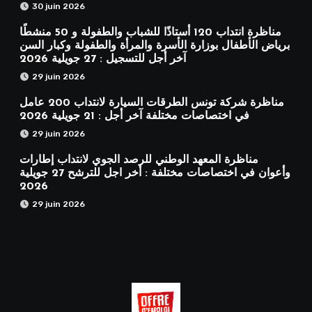
30 juin 2026
مناظرة انتداب 120 أستاذًا للشباب والطفولة و 50 منشطًا
برياض الأطفال بوزارة الأسرة والمرأة والطفولة وكبار السن
آخر أجل للتسجيل : 27 جويلية 2026
29 juin 2026
مناظرة شركة تونس الطرقات السيارة لانتداب 200 عامل
في اختصاصات مختلفة آخر أجل : 21 جويلية 2026
29 juin 2026
مناظرة المعهد الوطني للرصد الجوي لانتداب إطارات
وأعوان في اختصاصات مختلفة : أخر اجل للترشح 27 جويلية
2026
29 juin 2026