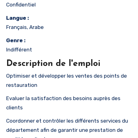
Confidentiel
Langue :
Français, Arabe
Genre :
Indifférent
Description de l'emploi
Optimiser et développer les ventes des points de
restauration
Evaluer la satisfaction des besoins auprès des
clients
Coordonner et contrôler les différents services du
département afin de garantir une prestation de