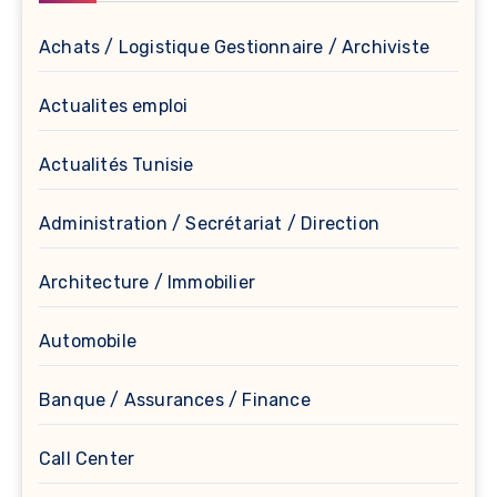
Achats / Logistique Gestionnaire / Archiviste
Actualites emploi
Actualités Tunisie
Administration / Secrétariat / Direction
Architecture / Immobilier
Automobile
Banque / Assurances / Finance
Call Center