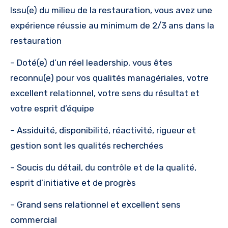
Issu(e) du milieu de la restauration, vous avez une
expérience réussie au minimum de 2/3 ans dans la
restauration
– Doté(e) d’un réel leadership, vous êtes
reconnu(e) pour vos qualités managériales, votre
excellent relationnel, votre sens du résultat et
votre esprit d’équipe
– Assiduité, disponibilité, réactivité, rigueur et
gestion sont les qualités recherchées
– Soucis du détail, du contrôle et de la qualité,
esprit d’initiative et de progrès
– Grand sens relationnel et excellent sens
commercial