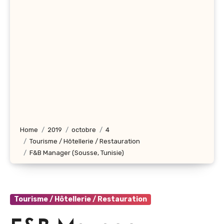
Home
2019
octobre
4
Tourisme / Hôtellerie / Restauration
F&B Manager (Sousse, Tunisie)
Tourisme / Hôtellerie / Restauration