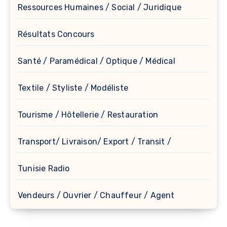
Ressources Humaines / Social / Juridique
Résultats Concours
Santé / Paramédical / Optique / Médical
Textile / Styliste / Modéliste
Tourisme / Hôtellerie / Restauration
Transport/ Livraison/ Export / Transit /
Tunisie Radio
Vendeurs / Ouvrier / Chauffeur / Agent