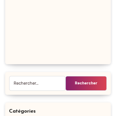
Rechercher :
Catégories