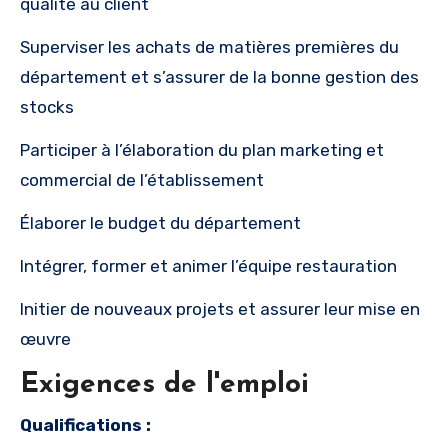
qualité au client
Superviser les achats de matières premières du
département et s’assurer de la bonne gestion des
stocks
Participer à l’élaboration du plan marketing et
commercial de l’établissement
Élaborer le budget du département
Intégrer, former et animer l’équipe restauration
Initier de nouveaux projets et assurer leur mise en
œuvre
Exigences de l'emploi
Qualifications :