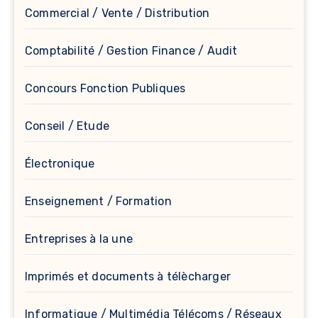
Commercial / Vente / Distribution
Comptabilité / Gestion Finance / Audit
Concours Fonction Publiques
Conseil / Etude
Électronique
Enseignement / Formation
Entreprises à la une
Imprimés et documents à télècharger
Informatique / Multimédia Télécoms / Réseaux