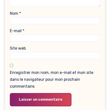
Nom
*
E-mail
*
Site web
Enregistrer mon nom, mon e-mail et mon site
dans le navigateur pour mon prochain
commentaire.