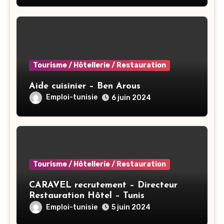
Tourisme / Hôtellerie / Restauration
Aide cuisinier – Ben Arous
Emploi-tunisie
6 juin 2024
Tourisme / Hôtellerie / Restauration
CARAVEL recrutement – Directeur
Restauration Hôtel – Tunis
Emploi-tunisie
5 juin 2024