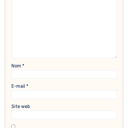
Nom
*
E-mail
*
Site web