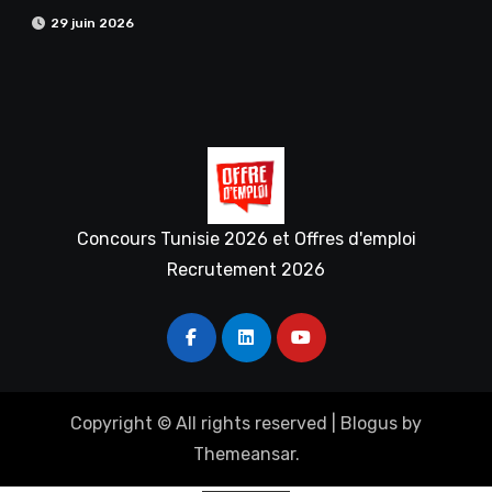
29 juin 2026
Concours Tunisie 2026 et Offres d'emploi
Recrutement 2026
Copyright © All rights reserved
|
Blogus
by
Themeansar
.