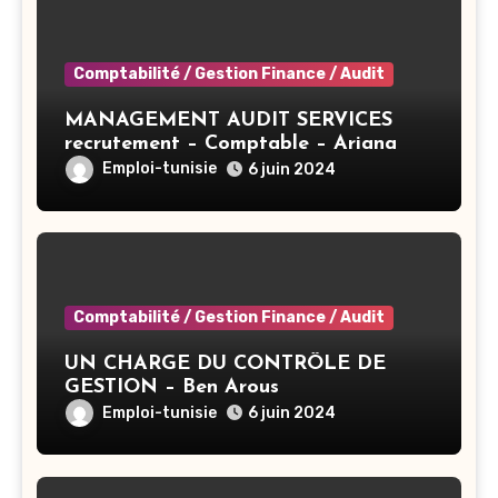
Comptabilité / Gestion Finance / Audit
MANAGEMENT AUDIT SERVICES
recrutement – Comptable – Ariana
Emploi-tunisie
6 juin 2024
Comptabilité / Gestion Finance / Audit
UN CHARGE DU CONTRÔLE DE
GESTION – Ben Arous
Emploi-tunisie
6 juin 2024