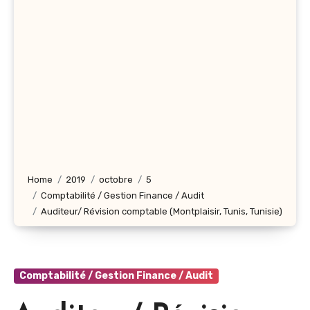
Home
2019
octobre
5
Comptabilité / Gestion Finance / Audit
Auditeur/ Révision comptable (Montplaisir, Tunis, Tunisie)
Comptabilité / Gestion Finance / Audit