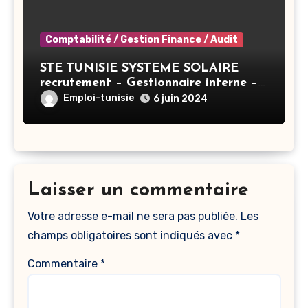
Comptabilité / Gestion Finance / Audit
STE TUNISIE SYSTEME SOLAIRE
recrutement – Gestionnaire interne –
Tunis
Emploi-tunisie
6 juin 2024
Laisser un commentaire
Votre adresse e-mail ne sera pas publiée.
Les
champs obligatoires sont indiqués avec
*
Commentaire
*