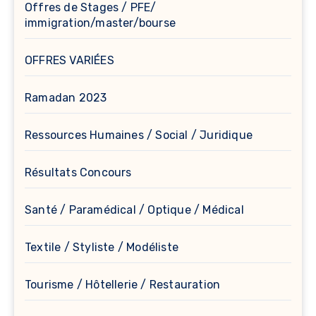
Offres de Stages / PFE/
immigration/master/bourse
OFFRES VARIÉES
Ramadan 2023
Ressources Humaines / Social / Juridique
Résultats Concours
Santé / Paramédical / Optique / Médical
Textile / Styliste / Modéliste
Tourisme / Hôtellerie / Restauration