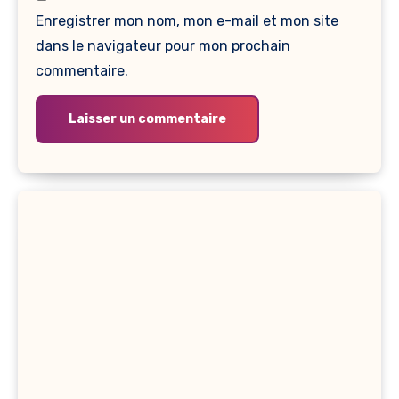
Enregistrer mon nom, mon e-mail et mon site
dans le navigateur pour mon prochain
commentaire.