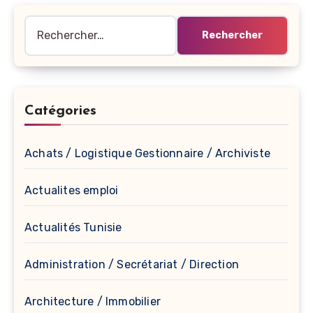
Rechercher :
Catégories
Achats / Logistique Gestionnaire / Archiviste
Actualites emploi
Actualités Tunisie
Administration / Secrétariat / Direction
Architecture / Immobilier