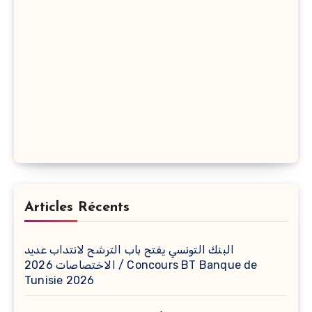
Articles Récents
البنك التونسي يفتح باب الترشح لانتداب عديد
الاختصاصات 2026 / Concours BT Banque de
Tunisie 2026