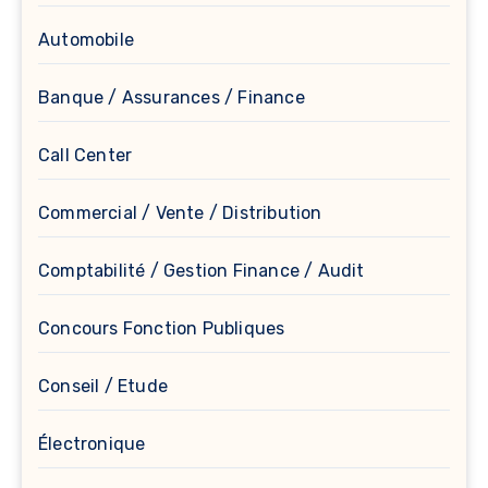
Automobile
Banque / Assurances / Finance
Call Center
Commercial / Vente / Distribution
Comptabilité / Gestion Finance / Audit
Concours Fonction Publiques
Conseil / Etude
Électronique