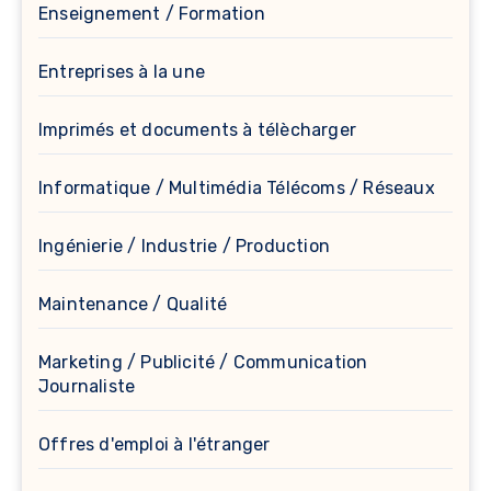
Enseignement / Formation
Entreprises à la une
Imprimés et documents à télècharger
Informatique / Multimédia Télécoms / Réseaux
Ingénierie / Industrie / Production
Maintenance / Qualité
Marketing / Publicité / Communication
Journaliste
Offres d'emploi à l'étranger