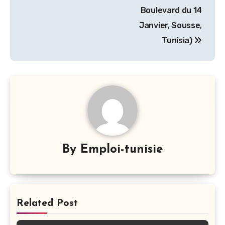
Boulevard du 14
Janvier, Sousse,
Tunisia)
By
Emploi-tunisie
Related Post