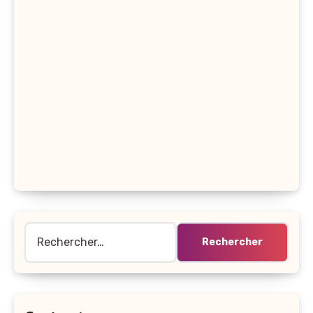
Rechercher :