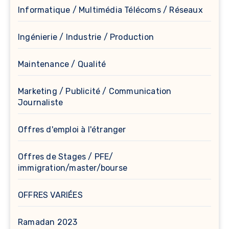
Informatique / Multimédia Télécoms / Réseaux
Ingénierie / Industrie / Production
Maintenance / Qualité
Marketing / Publicité / Communication
Journaliste
Offres d'emploi à l'étranger
Offres de Stages / PFE/
immigration/master/bourse
OFFRES VARIÉES
Ramadan 2023