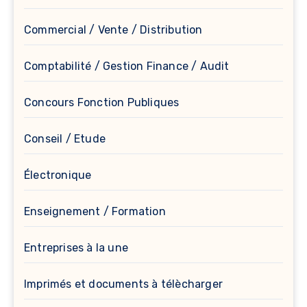
Commercial / Vente / Distribution
Comptabilité / Gestion Finance / Audit
Concours Fonction Publiques
Conseil / Etude
Électronique
Enseignement / Formation
Entreprises à la une
Imprimés et documents à télècharger