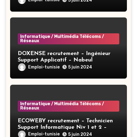
5 juin 2024
Informatique / Multimédia Télécoms /
Réseaux
DOXENSE recrutement – Ingénieur
Support Applicatif – Nabeul
Emploi-tunisie
5 juin 2024
Informatique / Multimédia Télécoms /
Réseaux
ECOWEBY recrutement – Technicien
Support Informatique Niv 1 et 2 –
Tunis
Emploi-tunisie
5 juin 2024