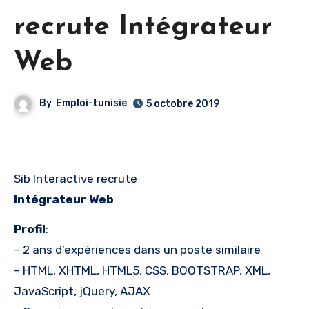
recrute Intégrateur
Web
By
Emploi-tunisie
5 octobre 2019
Sib Interactive recrute
Intégrateur Web
Profil
:
– 2 ans d’expériences dans un poste similaire
– HTML, XHTML, HTML5, CSS, BOOTSTRAP, XML,
JavaScript, jQuery, AJAX