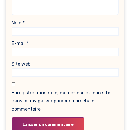
Nom
*
E-mail
*
Site web
Enregistrer mon nom, mon e-mail et mon site
dans le navigateur pour mon prochain
commentaire.