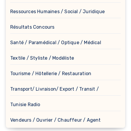
Ressources Humaines / Social / Juridique
Résultats Concours
Santé / Paramédical / Optique / Médical
Textile / Styliste / Modéliste
Tourisme / Hôtellerie / Restauration
Transport/ Livraison/ Export / Transit /
Tunisie Radio
Vendeurs / Ouvrier / Chauffeur / Agent