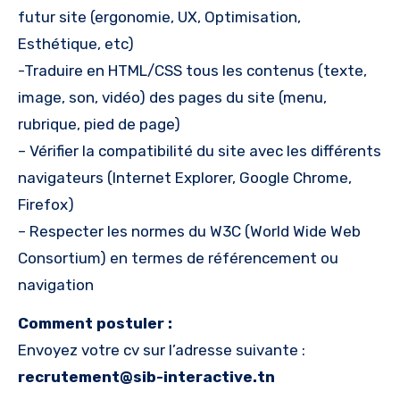
futur site (ergonomie, UX, Optimisation,
Esthétique, etc)
-Traduire en HTML/CSS tous les contenus (texte,
image, son, vidéo) des pages du site (menu,
rubrique, pied de page)
– Vérifier la compatibilité du site avec les différents
navigateurs (Internet Explorer, Google Chrome,
Firefox)
– Respecter les normes du W3C (World Wide Web
Consortium) en termes de référencement ou
navigation
Comment postuler :
Envoyez votre cv sur l’adresse suivante :
recrutement@sib-interactive.tn