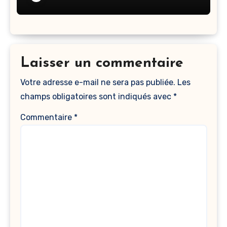
Laisser un commentaire
Votre adresse e-mail ne sera pas publiée.
Les
champs obligatoires sont indiqués avec
*
Commentaire
*