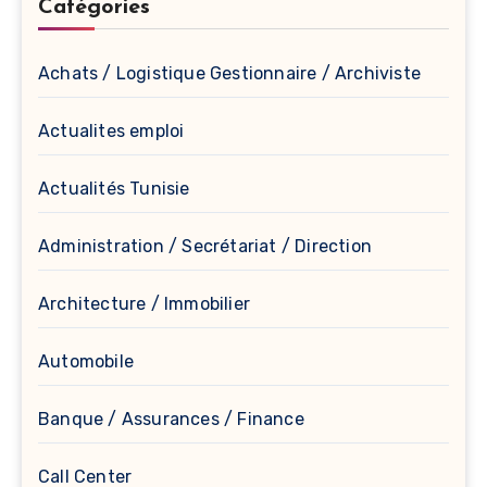
Catégories
Achats / Logistique Gestionnaire / Archiviste
Actualites emploi
Actualités Tunisie
Administration / Secrétariat / Direction
Architecture / Immobilier
Automobile
Banque / Assurances / Finance
Call Center