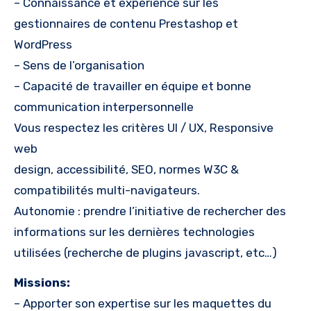
– Connaissance et expérience sur les
gestionnaires de contenu Prestashop et
WordPress
– Sens de l’organisation
– Capacité de travailler en équipe et bonne
communication interpersonnelle
Vous respectez les critères UI / UX, Responsive
web
design, accessibilité, SEO, normes W3C &
compatibilités multi-navigateurs.
Autonomie : prendre l’initiative de rechercher des
informations sur les dernières technologies
utilisées (recherche de plugins javascript, etc…)
Missions:
– Apporter son expertise sur les maquettes du