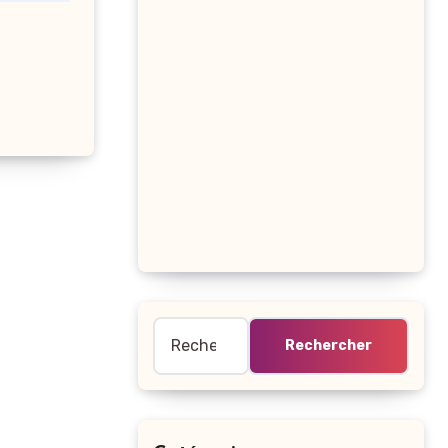
Rechercher :