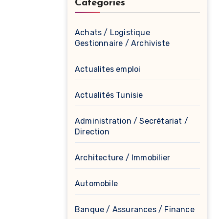
Catégories
Achats / Logistique
Gestionnaire / Archiviste
Actualites emploi
Actualités Tunisie
Administration / Secrétariat /
Direction
Architecture / Immobilier
Automobile
Banque / Assurances / Finance