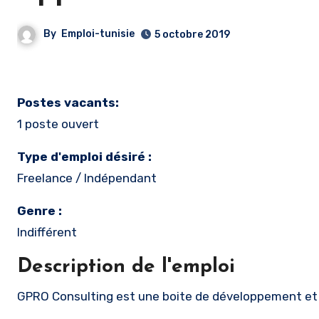
By
Emploi-tunisie
5 octobre 2019
Postes vacants:
1 poste ouvert
Type d'emploi désiré :
Freelance / Indépendant
Genre :
Indifférent
Description de l'emploi
GPRO Consulting est une boite de développement et d