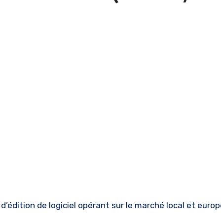
’édition de logiciel opérant sur le marché local et euro