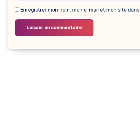
Enregistrer mon nom, mon e-mail et mon site dans