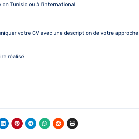
en Tunisie ou à l’international.
niquer votre CV avec une description de votre approche
ire réalisé