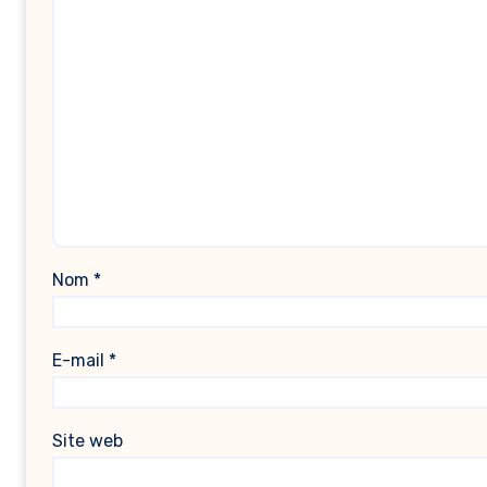
Nom
*
E-mail
*
Site web