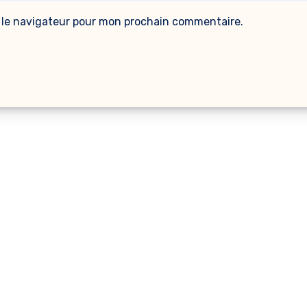
 le navigateur pour mon prochain commentaire.