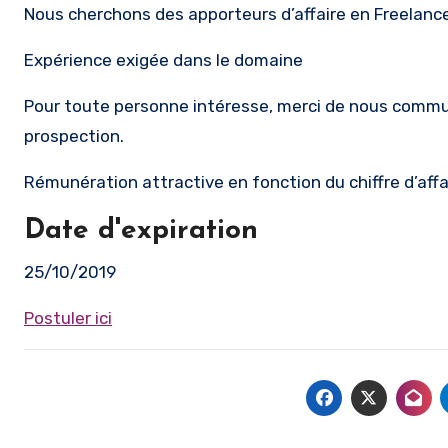
Nous cherchons des apporteurs d’affaire en Freelance 
Expérience exigée dans le domaine
Pour toute personne intéresse, merci de nous commu
prospection.
Rémunération attractive en fonction du chiffre d’affa
Date d'expiration
25/10/2019
Postuler ici