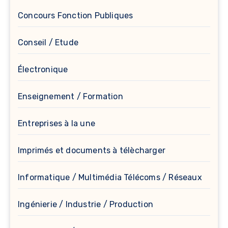
Concours Fonction Publiques
Conseil / Etude
Électronique
Enseignement / Formation
Entreprises à la une
Imprimés et documents à télècharger
Informatique / Multimédia Télécoms / Réseaux
Ingénierie / Industrie / Production