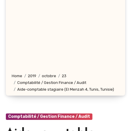
Home
2019
octobre
23
Comptabilité / Gestion Finance / Audit
Aide-comptable stagiaire (El Menzah 4, Tunis, Tunisie)
Comptabilité / Gestion Finance / Audit