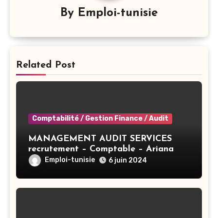
By
Emploi-tunisie
Related Post
Comptabilité / Gestion Finance / Audit
MANAGEMENT AUDIT SERVICES
recrutement – Comptable – Ariana
Emploi-tunisie
6 juin 2024