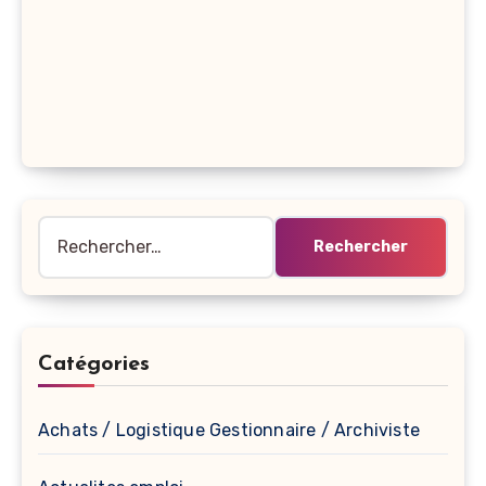
Rechercher :
Catégories
Achats / Logistique Gestionnaire / Archiviste