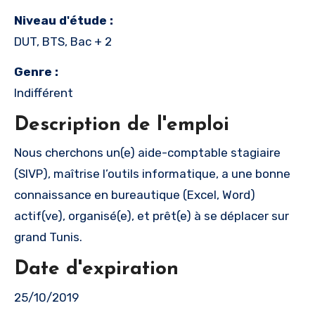
Niveau d'étude :
DUT, BTS, Bac + 2
Genre :
Indifférent
Description de l'emploi
Nous cherchons un(e) aide-comptable stagiaire
(SIVP), maîtrise l’outils informatique, a une bonne
connaissance en bureautique (Excel, Word)
actif(ve), organisé(e), et prêt(e) à se déplacer sur
grand Tunis.
Date d'expiration
25/10/2019