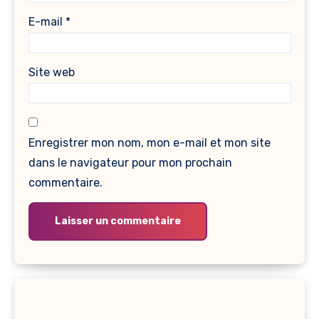
E-mail
*
Site web
Enregistrer mon nom, mon e-mail et mon site
dans le navigateur pour mon prochain
commentaire.