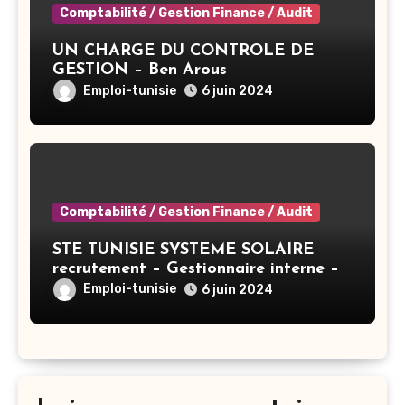
Comptabilité / Gestion Finance / Audit
UN CHARGE DU CONTRÔLE DE
GESTION – Ben Arous
Emploi-tunisie
6 juin 2024
Comptabilité / Gestion Finance / Audit
STE TUNISIE SYSTEME SOLAIRE
recrutement – Gestionnaire interne –
Tunis
Emploi-tunisie
6 juin 2024