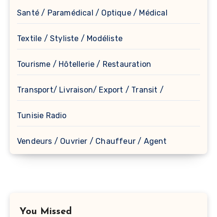
Santé / Paramédical / Optique / Médical
Textile / Styliste / Modéliste
Tourisme / Hôtellerie / Restauration
Transport/ Livraison/ Export / Transit /
Tunisie Radio
Vendeurs / Ouvrier / Chauffeur / Agent
You Missed