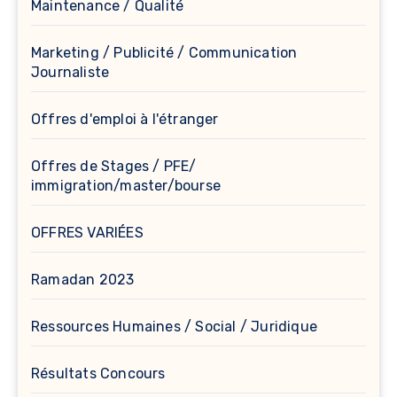
Maintenance / Qualité
Marketing / Publicité / Communication
Journaliste
Offres d'emploi à l'étranger
Offres de Stages / PFE/
immigration/master/bourse
OFFRES VARIÉES
Ramadan 2023
Ressources Humaines / Social / Juridique
Résultats Concours