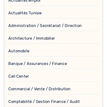
Actualites emploi
Actualités Tunisie
Administration / Secrétariat / Direction
Architecture / Immobilier
Automobile
Banque / Assurances / Finance
Call Center
Commercial / Vente / Distribution
Comptabilité / Gestion Finance / Audit