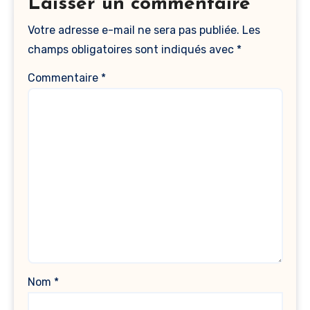
Laisser un commentaire
Votre adresse e-mail ne sera pas publiée.
Les
champs obligatoires sont indiqués avec
*
Commentaire
*
Nom
*