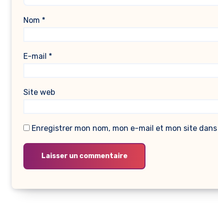
Nom
*
E-mail
*
Site web
Enregistrer mon nom, mon e-mail et mon site dans