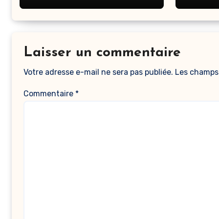
Laisser un commentaire
Votre adresse e-mail ne sera pas publiée.
Les champs 
Commentaire
*