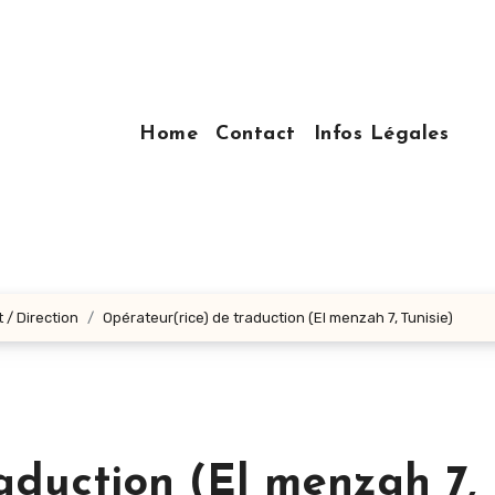
Home
Contact
Infos Légales
 / Direction
Opérateur(rice) de traduction (El menzah 7, Tunisie)
aduction (El menzah 7,