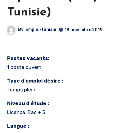
Tunisie)
By
Emploi-tunisie
18 novembre 2019
Postes vacants:
1 poste ouvert
Type d'emploi désiré :
Temps plein
Niveau d'étude :
Licence, Bac + 3
Langue :