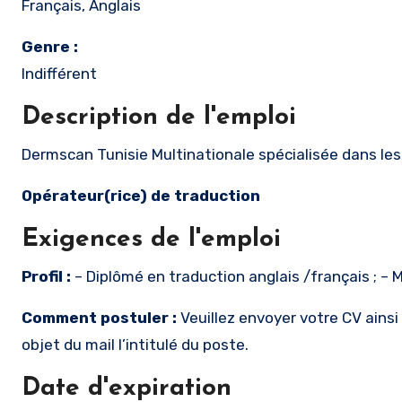
Français, Anglais
Genre :
Indifférent
Description de l'emploi
Dermscan Tunisie Multinationale spécialisée dans les
Opérateur(rice) de traduction
Exigences de l'emploi
Profil :
– Diplômé en traduction anglais /français ; – 
Comment postuler :
Veuillez envoyer votre CV ainsi
objet du mail l’intitulé du poste.
Date d'expiration