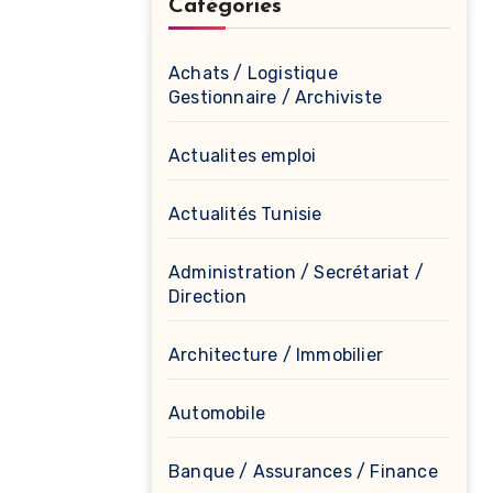
Catégories
Achats / Logistique
Gestionnaire / Archiviste
Actualites emploi
Actualités Tunisie
Administration / Secrétariat /
Direction
Architecture / Immobilier
Automobile
Banque / Assurances / Finance