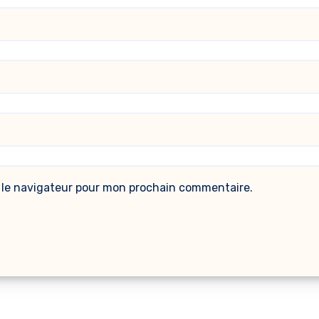
 le navigateur pour mon prochain commentaire.