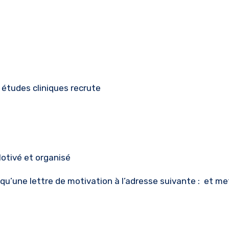
 études cliniques recrute
Motivé et organisé
 qu’une lettre de motivation à l’adresse suivante : et me