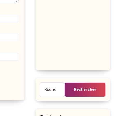
Rechercher :