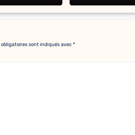
obligatoires sont indiqués avec
*