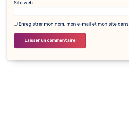
Site web
Enregistrer mon nom, mon e-mail et mon site dans