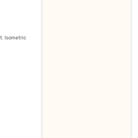
t. Isometric