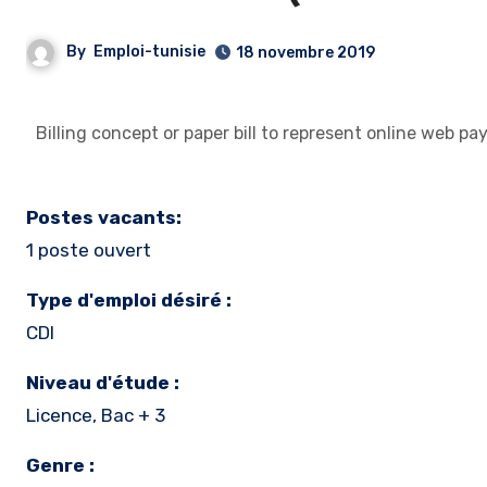
By
Emploi-tunisie
18 novembre 2019
Billing concept or paper bill to represent online web
Postes vacants:
1 poste ouvert
Type d'emploi désiré :
CDI
Niveau d'étude :
Licence, Bac + 3
Genre :