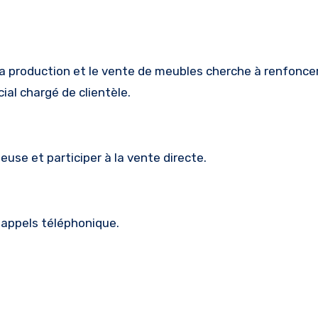
ial chargé de clientèle.
use et participer à la vente directe.
 appels téléphonique.