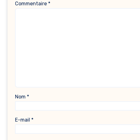
Commentaire
*
Nom
*
E-mail
*