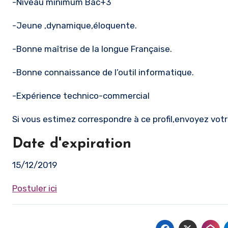
-Niveau minimum Bac+3
-Jeune ,dynamique,éloquente.
-Bonne maîtrise de la longue Française.
-Bonne connaissance de l’outil informatique.
-Expérience technico-commercial
Si vous estimez correspondre à ce profil,envoyez vo
Date d'expiration
15/12/2019
Postuler ici