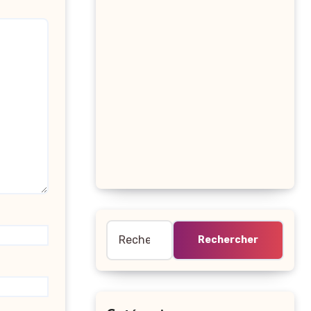
Rechercher :