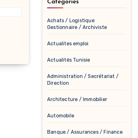
Catégories
Achats / Logistique
Gestionnaire / Archiviste
Actualites emploi
Actualités Tunisie
Administration / Secrétariat /
Direction
Architecture / Immobilier
Automobile
Banque / Assurances / Finance