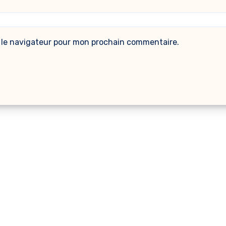
 le navigateur pour mon prochain commentaire.