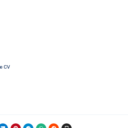
tre CV