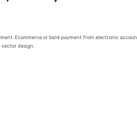
 payment. Ecommerce or bank payment from electronic accoun
vector design.