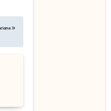
Ariana