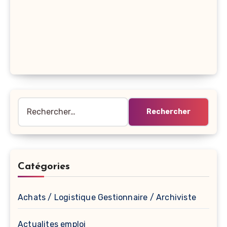
Rechercher :
Catégories
Achats / Logistique Gestionnaire / Archiviste
Actualites emploi