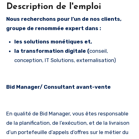
Description de l'emploi
Nous recherchons pour l’un de nos clients,
groupe de renommée expert dans :
les solutions monétiques et,
la transformation digitale
(
conseil,
conception, IT Solutions, externalisation)
Bid Manager/ Consultant avant-vente
En qualité de Bid Manager, vous êtes responsable
de la planification, de l’exécution, et de la livraison
d’un portefeuille d’appels d’offres sur le métier du