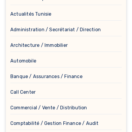
Actualités Tunisie
Administration / Secrétariat / Direction
Architecture / Immobilier
Automobile
Banque / Assurances / Finance
Call Center
Commercial / Vente / Distribution
Comptabilité / Gestion Finance / Audit