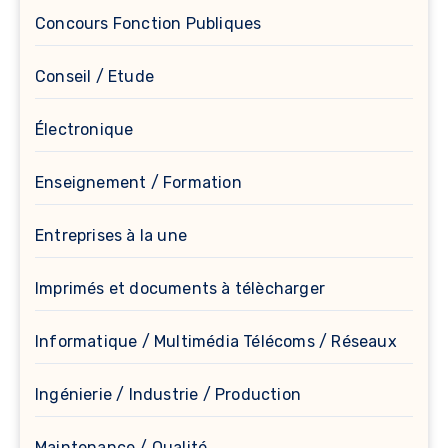
Concours Fonction Publiques
Conseil / Etude
Électronique
Enseignement / Formation
Entreprises à la une
Imprimés et documents à télècharger
Informatique / Multimédia Télécoms / Réseaux
Ingénierie / Industrie / Production
Maintenance / Qualité