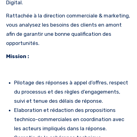
Digital.
Rattachée à la direction commerciale & marketing,
vous analysez les besoins des clients en amont
afin de garantir une bonne qualification des
opportunités.
Mission :
Pilotage des réponses à appel d’offres, respect
du processus et des règles d’engagements,
suivi et tenue des délais de réponse.
Elaboration et rédaction des propositions
technico-commerciales en coordination avec
les acteurs impliqués dans la réponse.