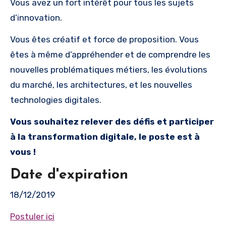
Vous avez un fort intérêt pour tous les sujets
d’innovation.
Vous êtes créatif et force de proposition. Vous
êtes à même d’appréhender et de comprendre les
nouvelles problématiques métiers, les évolutions
du marché, les architectures, et les nouvelles
technologies digitales.
Vous souhaitez relever des défis et participer
à la transformation digitale, le poste est à
vous !
Date d'expiration
18/12/2019
Postuler ici