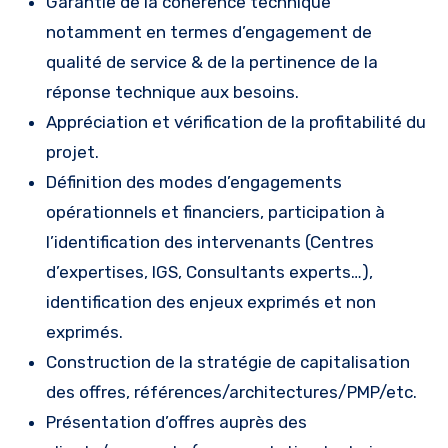
Garantie de la cohérence technique
notamment en termes d’engagement de
qualité de service & de la pertinence de la
réponse technique aux besoins.
Appréciation et vérification de la profitabilité du
projet.
Définition des modes d’engagements
opérationnels et financiers, participation à
l’identification des intervenants (Centres
d’expertises, IGS, Consultants experts…),
identification des enjeux exprimés et non
exprimés.
Construction de la stratégie de capitalisation
des offres, références/architectures/PMP/etc.
Présentation d’offres auprès des