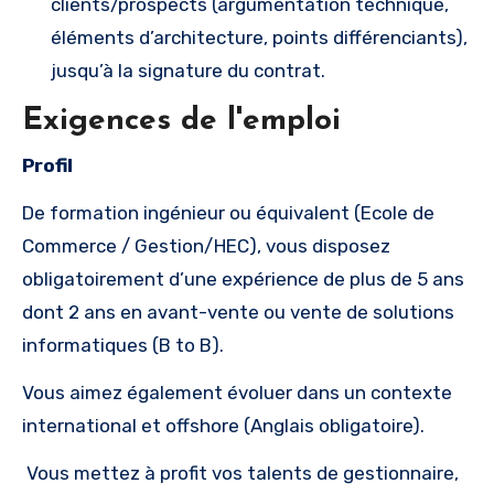
clients/prospects (argumentation technique,
éléments d’architecture, points différenciants),
jusqu’à la signature du contrat.
Exigences de l'emploi
Profil
De formation ingénieur ou équivalent (Ecole de
Commerce / Gestion/HEC), vous disposez
obligatoirement d’une expérience de plus de 5 ans
dont 2 ans en avant-vente ou vente de solutions
informatiques (B to B).
Vous aimez également évoluer dans un contexte
international et offshore (Anglais obligatoire).
Vous mettez à profit vos talents de gestionnaire,