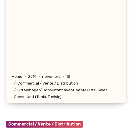
Home
2019
novembre
18
Commercial / Vente / Distribution
Bid Manager/ Consultant avant-vente/ Pre-Sales
Consultant (Tunis, Tunisie)
Commercial / Vente / Distribution