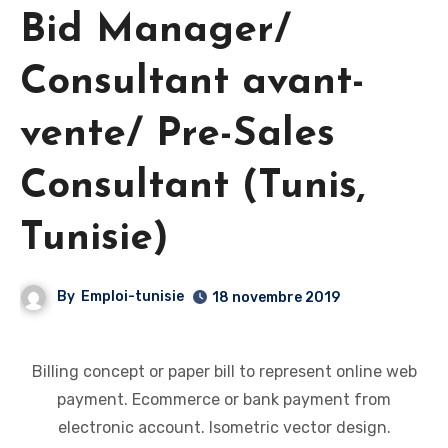
Bid Manager/
Consultant avant-
vente/ Pre-Sales
Consultant (Tunis,
Tunisie)
By
Emploi-tunisie
18 novembre 2019
Billing concept or paper bill to represent online web
payment. Ecommerce or bank payment from
electronic account. Isometric vector design.