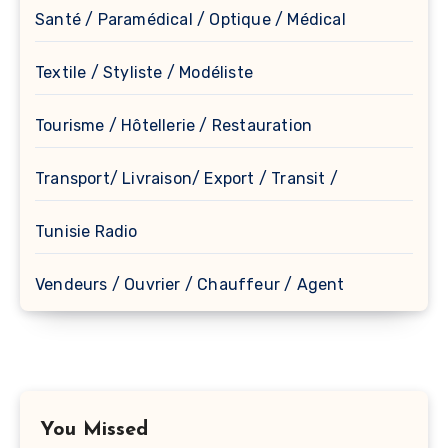
Santé / Paramédical / Optique / Médical
Textile / Styliste / Modéliste
Tourisme / Hôtellerie / Restauration
Transport/ Livraison/ Export / Transit /
Tunisie Radio
Vendeurs / Ouvrier / Chauffeur / Agent
You Missed