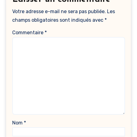
Votre adresse e-mail ne sera pas publiée.
Les
champs obligatoires sont indiqués avec
*
Commentaire
*
Nom
*