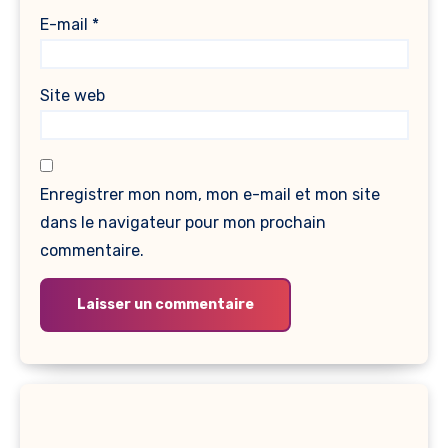
E-mail
*
Site web
Enregistrer mon nom, mon e-mail et mon site
dans le navigateur pour mon prochain
commentaire.