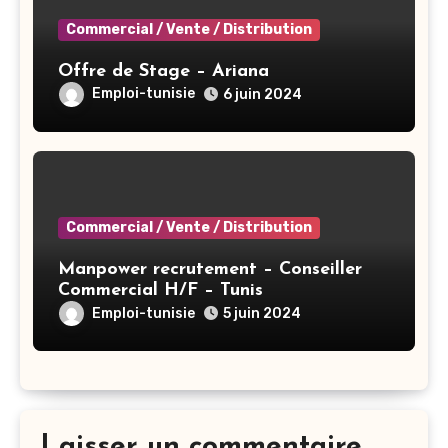
Commercial / Vente / Distribution
Offre de Stage – Ariana
Emploi-tunisie
6 juin 2024
Commercial / Vente / Distribution
Manpower recrutement – Conseiller
Commercial H/F – Tunis
Emploi-tunisie
5 juin 2024
Laisser un commentaire