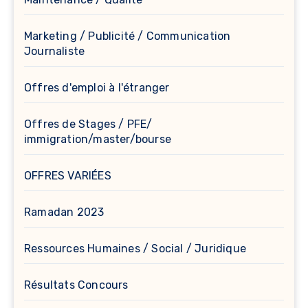
Marketing / Publicité / Communication
Journaliste
Offres d'emploi à l'étranger
Offres de Stages / PFE/
immigration/master/bourse
OFFRES VARIÉES
Ramadan 2023
Ressources Humaines / Social / Juridique
Résultats Concours