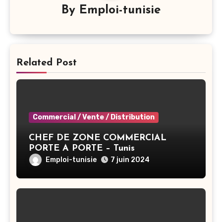
By
Emploi-tunisie
Related Post
Commercial / Vente / Distribution
CHEF DE ZONE COMMERCIAL
PORTE A PORTE – Tunis
Emploi-tunisie
7 juin 2024