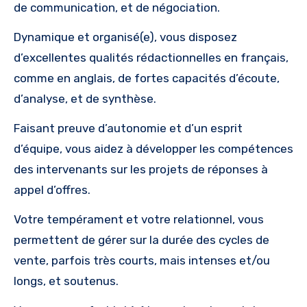
de communication, et de négociation.
Dynamique et organisé(e), vous disposez
d’excellentes qualités rédactionnelles en français,
comme en anglais, de fortes capacités d’écoute,
d’analyse, et de synthèse.
Faisant preuve d’autonomie et d’un esprit
d’équipe, vous aidez à développer les compétences
des intervenants sur les projets de réponses à
appel d’offres.
Votre tempérament et votre relationnel, vous
permettent de gérer sur la durée des cycles de
vente, parfois très courts, mais intenses et/ou
longs, et soutenus.