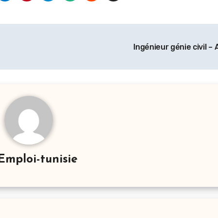
Ingénieur génie civil –
Emploi-tunisie