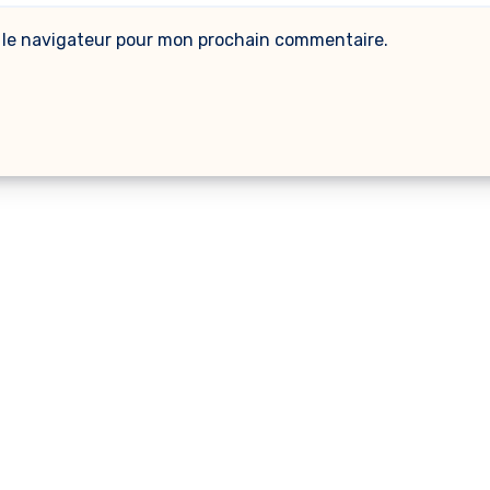
 le navigateur pour mon prochain commentaire.