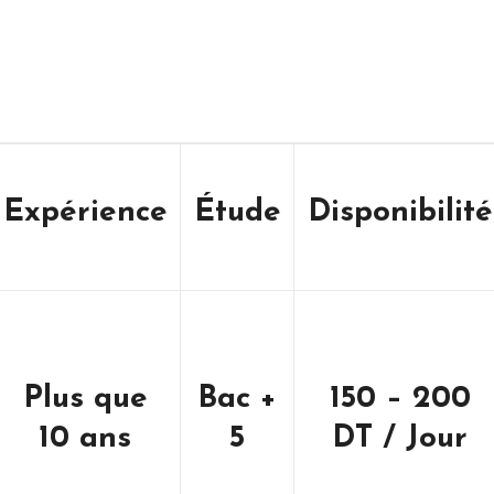
Expérience
Étude
Disponibilité
Plus que
Bac +
150 – 200
10 ans
5
DT / Jour