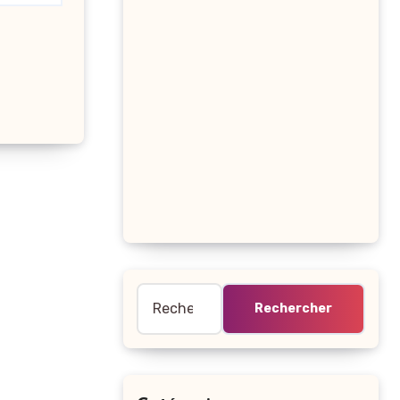
Rechercher :