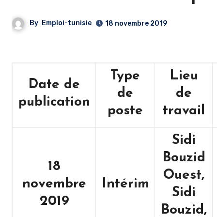
By
Emploi-tunisie
18 novembre 2019
Type
Lieu
Date de
de
de
publication
poste
travail
Sidi
Bouzid
18
Ouest,
novembre
Intérim
Sidi
2019
Bouzid,