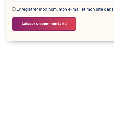
Enregistrer mon nom, mon e-mail et mon site dans