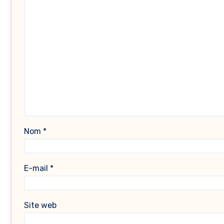
Nom
*
E-mail
*
Site web