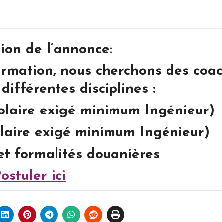
ion de l’annonce:
rmation, nous cherchons des coac
différentes disciplines :
olaire exigé minimum Ingénieur)
colaire exigé minimum Ingénieur)
et formalités douanières
ostuler ici