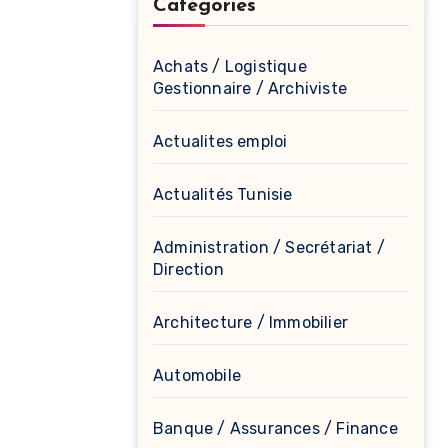
Catégories
Achats / Logistique
Gestionnaire / Archiviste
Actualites emploi
Actualités Tunisie
Administration / Secrétariat /
Direction
Architecture / Immobilier
Automobile
Banque / Assurances / Finance