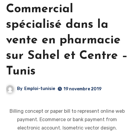
Commercial
spécialisé dans la
vente en pharmacie
sur Sahel et Centre –
Tunis
By
Emploi-tunisie
19 novembre 2019
Billing concept or paper bill to represent online web
payment. Ecommerce or bank payment from
electronic account. Isometric vector design.