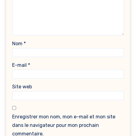
Nom
*
E-mail
*
Site web
Enregistrer mon nom, mon e-mail et mon site
dans le navigateur pour mon prochain
commentaire.