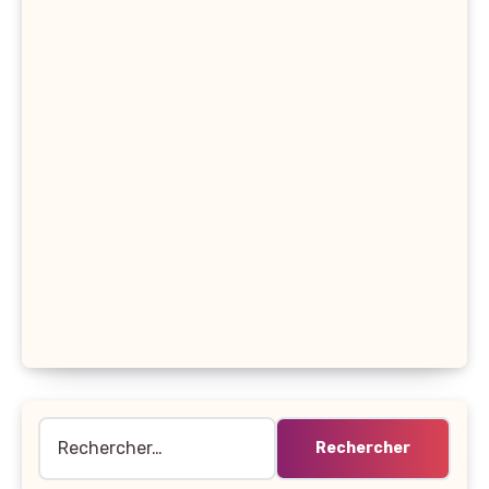
Rechercher :