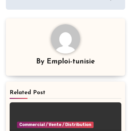
By
Emploi-tunisie
Related Post
Commercial / Vente / Distribution