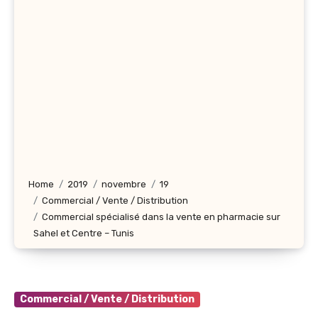
Home
2019
novembre
19
Commercial / Vente / Distribution
Commercial spécialisé dans la vente en pharmacie sur
Sahel et Centre – Tunis
Commercial / Vente / Distribution