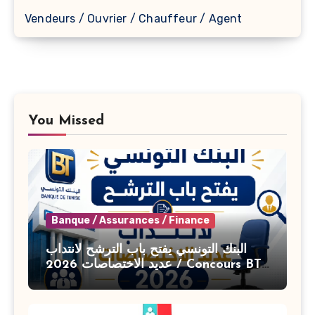
Vendeurs / Ouvrier / Chauffeur / Agent
You Missed
Banque / Assurances / Finance
البنك التونسي يفتح باب الترشح لانتداب
عديد الاختصاصات 2026 / Concours BT
Banque de Tunisie 2026