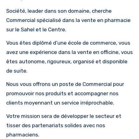
Société, leader dans son domaine, cherche
Commercial spécialisé dans la vente en pharmacie
sur le Sahel et le Centre.
Vous êtes diplômé d’une école de commerce, vous
avez une expérience dans la vente en officine, vous
êtes autonome, rigoureux, organisé et disponible
de suite.
Nous vous offrons un poste de Commercial pour
promouvoir nos produits et accompagner nos
clients moyennant un service irréprochable.
Votre mission sera de développer le secteur et
tisser des partenariats solides avec nos
pharmaciens.