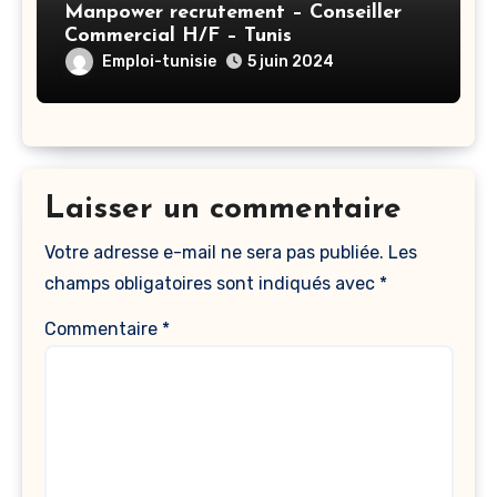
Manpower recrutement – Conseiller
Commercial H/F – Tunis
Emploi-tunisie
5 juin 2024
Laisser un commentaire
Votre adresse e-mail ne sera pas publiée.
Les
champs obligatoires sont indiqués avec
*
Commentaire
*