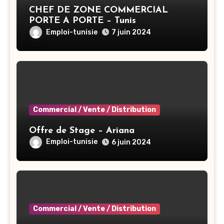
CHEF DE ZONE COMMERCIAL
PORTE A PORTE – Tunis
Emploi-tunisie
7 juin 2024
Commercial / Vente / Distribution
Offre de Stage – Ariana
Emploi-tunisie
6 juin 2024
Commercial / Vente / Distribution