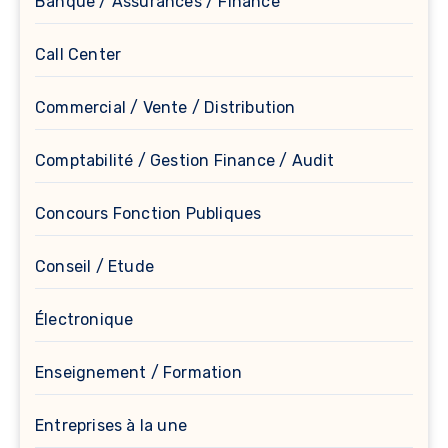
Banque / Assurances / Finance
Call Center
Commercial / Vente / Distribution
Comptabilité / Gestion Finance / Audit
Concours Fonction Publiques
Conseil / Etude
Électronique
Enseignement / Formation
Entreprises à la une