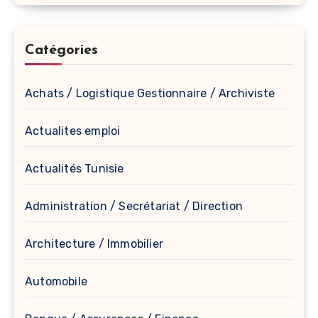
Catégories
Achats / Logistique Gestionnaire / Archiviste
Actualites emploi
Actualités Tunisie
Administration / Secrétariat / Direction
Architecture / Immobilier
Automobile