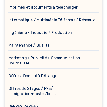
Imprimés et documents à télècharger
Informatique / Multimédia Télécoms / Réseaux
Ingénierie / Industrie / Production
Maintenance / Qualité
Marketing / Publicité / Communication
Journaliste
Offres d'emploi à l'étranger
Offres de Stages / PFE/
immigration/master/bourse
OFFRES VARIÉES