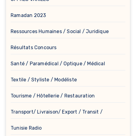
Ramadan 2023
Ressources Humaines / Social / Juridique
Résultats Concours
Santé / Paramédical / Optique / Médical
Textile / Styliste / Modéliste
Tourisme / Hôtellerie / Restauration
Transport/ Livraison/ Export / Transit /
Tunisie Radio