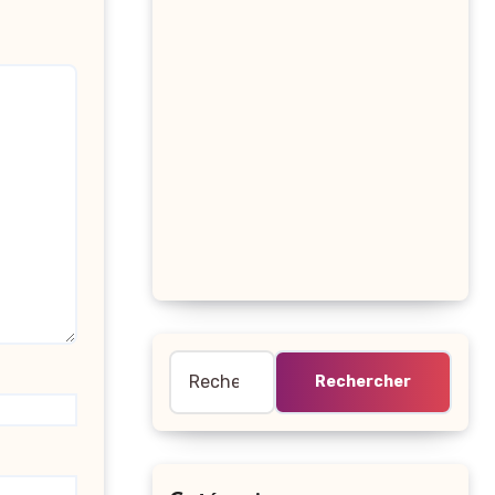
Rechercher :