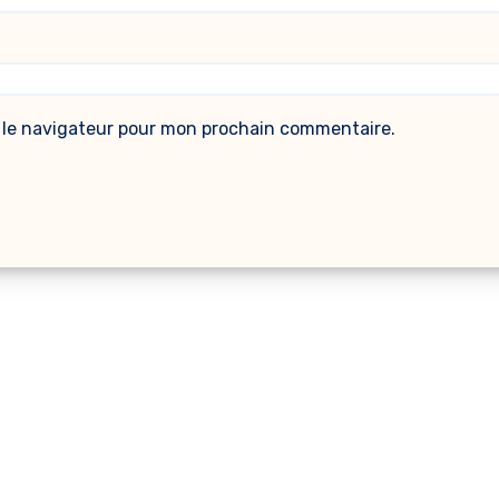
 le navigateur pour mon prochain commentaire.