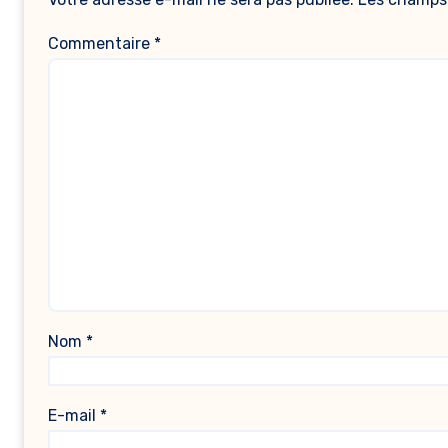
Commentaire
*
Nom
*
E-mail
*