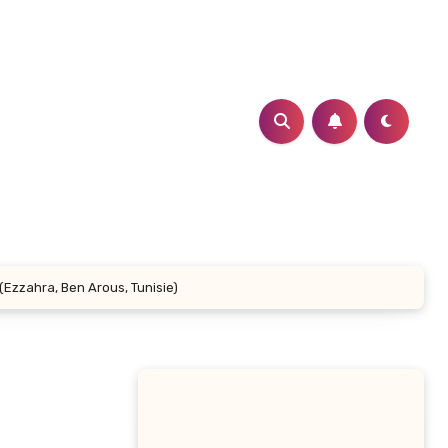
Ezzahra, Ben Arous, Tunisie)