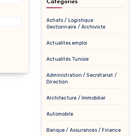
Catégories
Achats / Logistique
Gestionnaire / Archiviste
Actualites emploi
Actualités Tunisie
Administration / Secrétariat /
Direction
Architecture / Immobilier
Automobile
Banque / Assurances / Finance