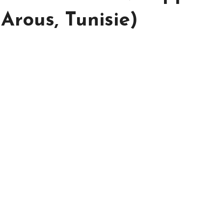
rous, Tunisie)