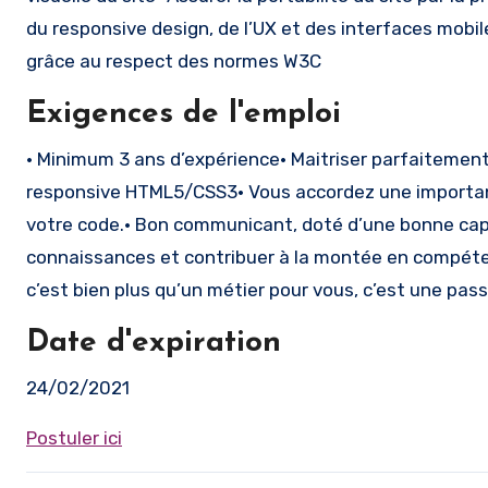
du responsive design, de l’UX et des interfaces mobiles
grâce au respect des normes W3C
Exigences de l'emploi
• Minimum 3 ans d’expérience• Maitriser parfaitemen
responsive HTML5/CSS3• Vous accordez une importance 
votre code.• Bon communicant, doté d’une bonne capa
connaissances et contribuer à la montée en compétenc
c’est bien plus qu’un métier pour vous, c’est une pass
Date d'expiration
24/02/2021
Postuler ici