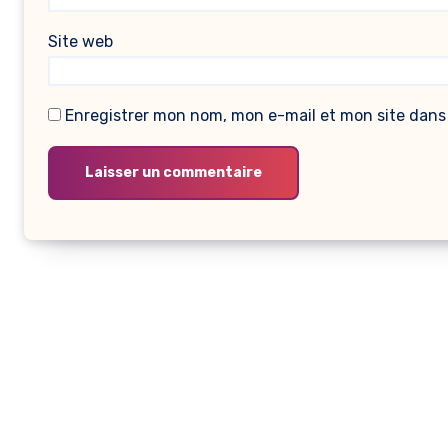
Site web
Enregistrer mon nom, mon e-mail et mon site dans