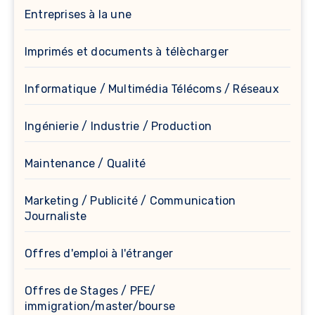
Entreprises à la une
Imprimés et documents à télècharger
Informatique / Multimédia Télécoms / Réseaux
Ingénierie / Industrie / Production
Maintenance / Qualité
Marketing / Publicité / Communication
Journaliste
Offres d'emploi à l'étranger
Offres de Stages / PFE/
immigration/master/bourse