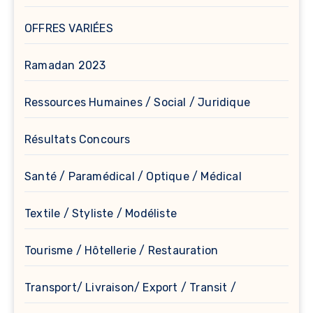
OFFRES VARIÉES
Ramadan 2023
Ressources Humaines / Social / Juridique
Résultats Concours
Santé / Paramédical / Optique / Médical
Textile / Styliste / Modéliste
Tourisme / Hôtellerie / Restauration
Transport/ Livraison/ Export / Transit /