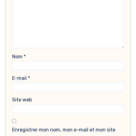
Nom
*
E-mail
*
Site web
Enregistrer mon nom, mon e-mail et mon site