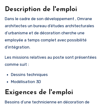
Description de l'emploi
Dans le cadre de son développement , Omrane
architectes un bureau d’études architecturales
d’urbanisme et de décoration cherche une
employée a temps complet avec possibilité
d’intégration.
Les missions relatives au poste sont présentées
comme suit :
Dessins techniques
Modélisation 3D
Exigences de l'emploi
Besoins d’une technicienne en décoration de