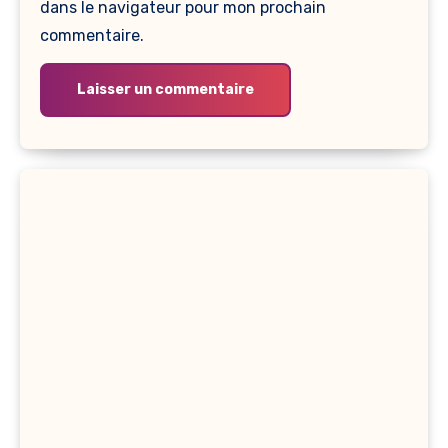
dans le navigateur pour mon prochain
commentaire.