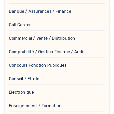
Banque / Assurances / Finance
Call Center
Commercial / Vente / Distribution
Comptabilité / Gestion Finance / Audit
Concours Fonction Publiques
Conseil / Etude
Électronique
Enseignement / Formation