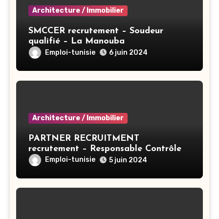
Architecture / Immobilier
SMCCER recrutement – Soudeur
qualifié – La Manouba
Emploi-tunisie
6 juin 2024
Architecture / Immobilier
PARTNER RECRUITMENT
recrutement – Responsable Contrôle
De Gestion/Consolidation – Tunis
Emploi-tunisie
5 juin 2024