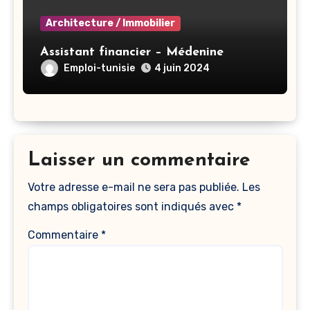
Architecture / Immobilier
Assistant financier – Médenine
Emploi-tunisie
4 juin 2024
Laisser un commentaire
Votre adresse e-mail ne sera pas publiée.
Les
champs obligatoires sont indiqués avec
*
Commentaire
*