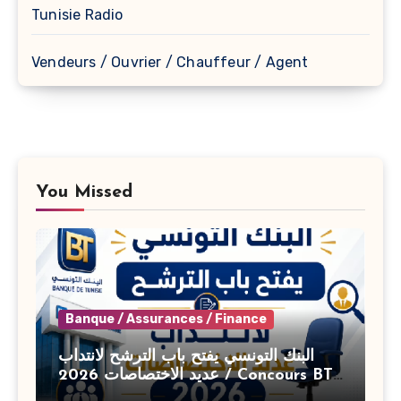
Tunisie Radio
Vendeurs / Ouvrier / Chauffeur / Agent
You Missed
Banque / Assurances / Finance
البنك التونسي يفتح باب الترشح لانتداب
عديد الاختصاصات 2026 / Concours BT
Banque de Tunisie 2026