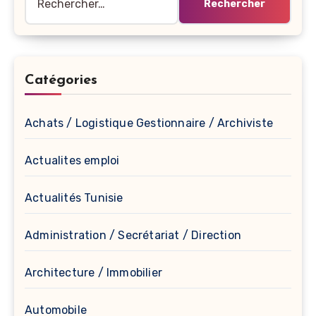
Catégories
Achats / Logistique Gestionnaire / Archiviste
Actualites emploi
Actualités Tunisie
Administration / Secrétariat / Direction
Architecture / Immobilier
Automobile