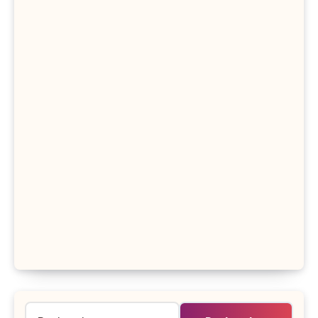
Rechercher :