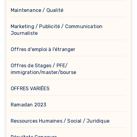
Maintenance / Qualité
Marketing / Publicité / Communication
Journaliste
Offres d'emploi à l'étranger
Offres de Stages / PFE/
immigration/master/bourse
OFFRES VARIÉES
Ramadan 2023
Ressources Humaines / Social / Juridique