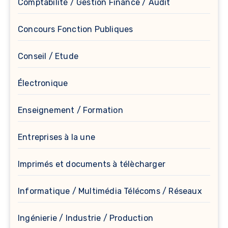
Comptabilité / Gestion Finance / Audit
Concours Fonction Publiques
Conseil / Etude
Électronique
Enseignement / Formation
Entreprises à la une
Imprimés et documents à télècharger
Informatique / Multimédia Télécoms / Réseaux
Ingénierie / Industrie / Production