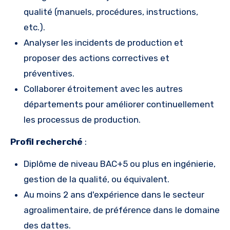
qualité (manuels, procédures, instructions,
etc.).
Analyser les incidents de production et
proposer des actions correctives et
préventives.
Collaborer étroitement avec les autres
départements pour améliorer continuellement
les processus de production.
Profil recherché
:
Diplôme de niveau BAC+5 ou plus en ingénierie,
gestion de la qualité, ou équivalent.
Au moins 2 ans d'expérience dans le secteur
agroalimentaire, de préférence dans le domaine
des dattes.