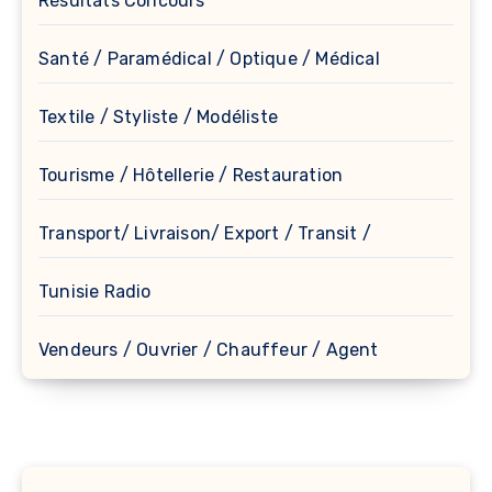
Résultats Concours
Santé / Paramédical / Optique / Médical
Textile / Styliste / Modéliste
Tourisme / Hôtellerie / Restauration
Transport/ Livraison/ Export / Transit /
Tunisie Radio
Vendeurs / Ouvrier / Chauffeur / Agent