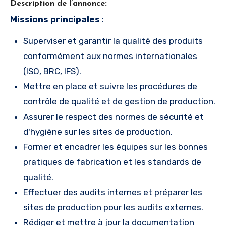
Description de l’annonce:
Missions principales
:
Superviser et garantir la qualité des produits
conformément aux normes internationales
(ISO, BRC, IFS).
Mettre en place et suivre les procédures de
contrôle de qualité et de gestion de production.
Assurer le respect des normes de sécurité et
d'hygiène sur les sites de production.
Former et encadrer les équipes sur les bonnes
pratiques de fabrication et les standards de
qualité.
Effectuer des audits internes et préparer les
sites de production pour les audits externes.
Rédiger et mettre à jour la documentation