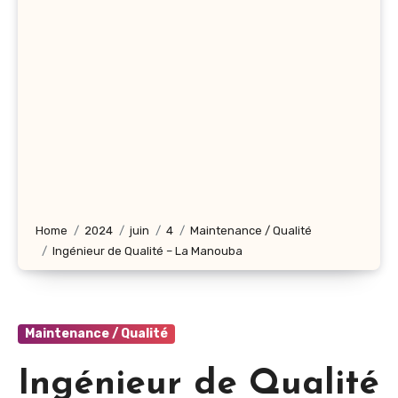
Home
2024
juin
4
Maintenance / Qualité
Ingénieur de Qualité – La Manouba
Maintenance / Qualité
Ingénieur de Qualité