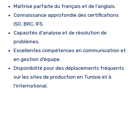
Maîtrise parfaite du français et de l'anglais.
Connaissance approfondie des certifications
ISO, BRC, IFS.
Capacités d'analyse et de résolution de
problèmes.
Excellentes compétences en communication et
en gestion d'équipe.
Disponibilité pour des déplacements fréquents
sur les sites de production en Tunisie et à
l'international.