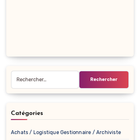
Rechercher :
Catégories
Achats / Logistique Gestionnaire / Archiviste