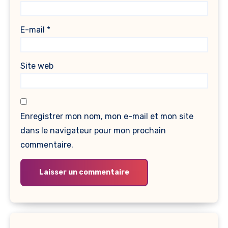
E-mail
*
Site web
Enregistrer mon nom, mon e-mail et mon site
dans le navigateur pour mon prochain
commentaire.