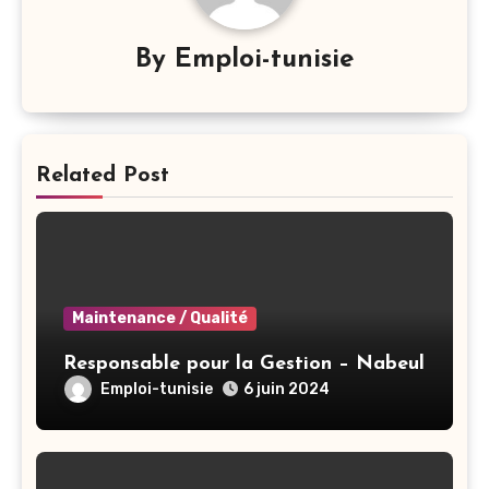
By
Emploi-tunisie
Related Post
Maintenance / Qualité
Responsable pour la Gestion – Nabeul
Emploi-tunisie
6 juin 2024