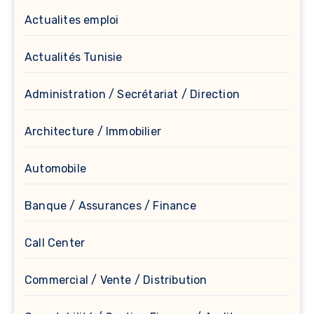
Actualites emploi
Actualités Tunisie
Administration / Secrétariat / Direction
Architecture / Immobilier
Automobile
Banque / Assurances / Finance
Call Center
Commercial / Vente / Distribution