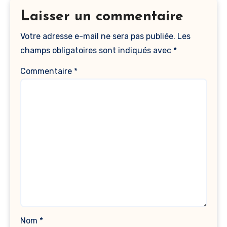
Laisser un commentaire
Votre adresse e-mail ne sera pas publiée.
Les
champs obligatoires sont indiqués avec
*
Commentaire
*
Nom
*