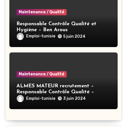
Maintenance / Qualité
Responsable Contrôle Qualité et
Hygiène – Ben Arous
Emploi-tunisie
5 juin 2024
Maintenance / Qualité
ALMES MATEUR recrutement –
Responsable Contrôle Qualité –
Bizerte
Emploi-tunisie
3 juin 2024