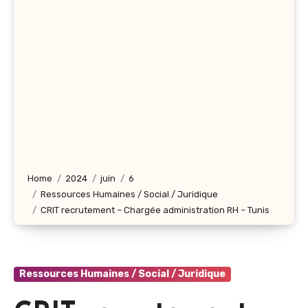
Home
2024
juin
6
Ressources Humaines / Social / Juridique
CRIT recrutement – Chargée administration RH – Tunis
Ressources Humaines / Social / Juridique