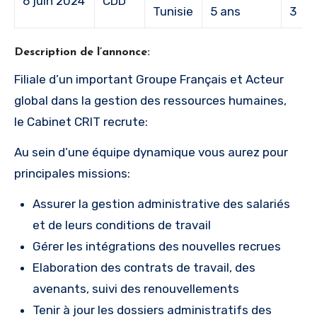
6 juin 2024
CDD
Tunisie
5 ans
3
Description de l’annonce:
Filiale d’un important Groupe Français et Acteur
global dans la gestion des ressources humaines,
le Cabinet CRIT recrute:
Au sein d’une équipe dynamique vous aurez pour
principales missions:
Assurer la gestion administrative des salariés
et de leurs conditions de travail
Gérer les intégrations des nouvelles recrues
Elaboration des contrats de travail, des
avenants, suivi des renouvellements
Tenir à jour les dossiers administratifs des