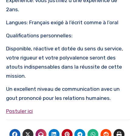
Expérience: vous justifiez d’une expérience de
2ans.
Langues: Français exigé à l’écrit comme à l’oral
Qualifications personnelles:
Disponible, réactive et dotée du sens du service,
votre rigueur et votre polyvalence seront des
atouts indispensables dans la réussite de cette
mission.
Un excellent niveau de communication avec un
gout prononcé pour les relations humaines.
Postuler ici