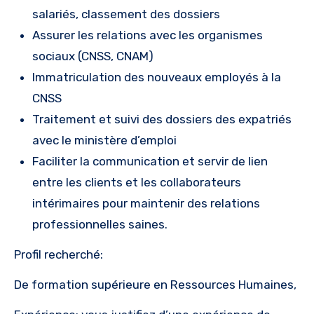
salariés, classement des dossiers
Assurer les relations avec les organismes
sociaux (CNSS, CNAM)
Immatriculation des nouveaux employés à la
CNSS
Traitement et suivi des dossiers des expatriés
avec le ministère d’emploi
Faciliter la communication et servir de lien
entre les clients et les collaborateurs
intérimaires pour maintenir des relations
professionnelles saines.
Profil recherché:
De formation supérieure en Ressources Humaines,