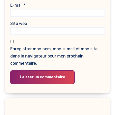
E-mail
*
Site web
Enregistrer mon nom, mon e-mail et mon site
dans le navigateur pour mon prochain
commentaire.