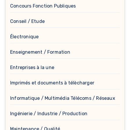
Concours Fonction Publiques
Conseil / Etude
Électronique
Enseignement / Formation
Entreprises à la une
Imprimés et documents à télècharger
Informatique / Multimédia Télécoms / Réseaux
Ingénierie / Industrie / Production
Maintenance / Qualité