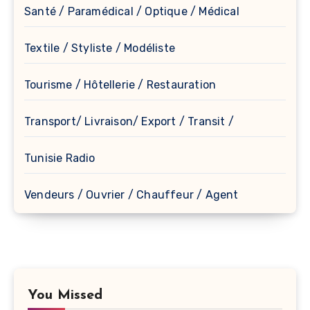
Santé / Paramédical / Optique / Médical
Textile / Styliste / Modéliste
Tourisme / Hôtellerie / Restauration
Transport/ Livraison/ Export / Transit /
Tunisie Radio
Vendeurs / Ouvrier / Chauffeur / Agent
You Missed