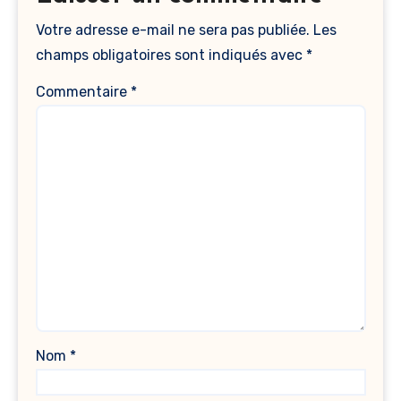
Votre adresse e-mail ne sera pas publiée.
Les
champs obligatoires sont indiqués avec
*
Commentaire
*
Nom
*