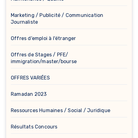
Marketing / Publicité / Communication
Journaliste
Offres d'emploi à l'étranger
Offres de Stages / PFE/
immigration/master/bourse
OFFRES VARIÉES
Ramadan 2023
Ressources Humaines / Social / Juridique
Résultats Concours