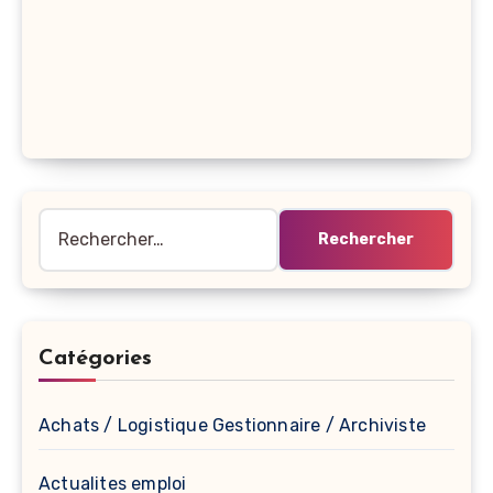
Rechercher :
Catégories
Achats / Logistique Gestionnaire / Archiviste
Actualites emploi