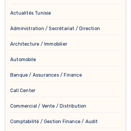
Actualités Tunisie
Administration / Secrétariat / Direction
Architecture / Immobilier
Automobile
Banque / Assurances / Finance
Call Center
Commercial / Vente / Distribution
Comptabilité / Gestion Finance / Audit