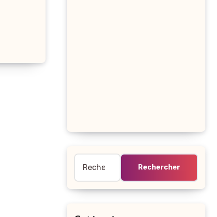
Rechercher :