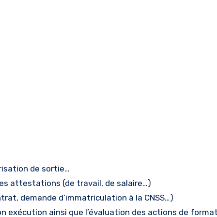
isation de sortie…
 attestations (de travail, de salaire…)
ntrat, demande d’immatriculation à la CNSS…)
on exécution ainsi que l’évaluation des actions de format