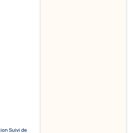
ion Suivi de