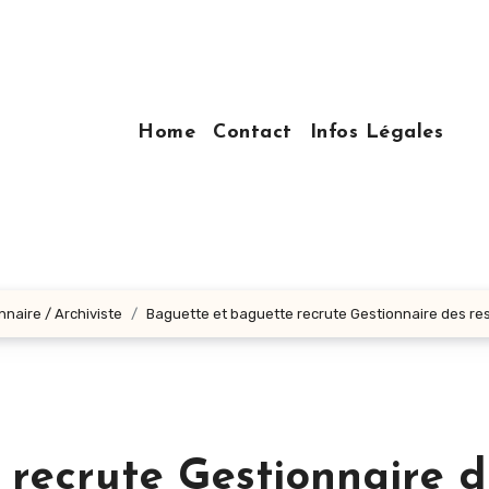
Home
Contact
Infos Légales
nnaire / Archiviste
Baguette et baguette recrute Gestionnaire des r
 recrute Gestionnaire d