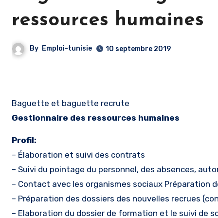
ressources humaines
By
Emploi-tunisie
10 septembre 2019
Baguette et baguette recrute
Gestionnaire des ressources humaines
Profil:
– Élaboration et suivi des contrats
– Suivi du pointage du personnel, des absences, autor
– Contact avec les organismes sociaux Préparation des
– Préparation des dossiers des nouvelles recrues (co
– Elaboration du dossier de formation et le suivi de s