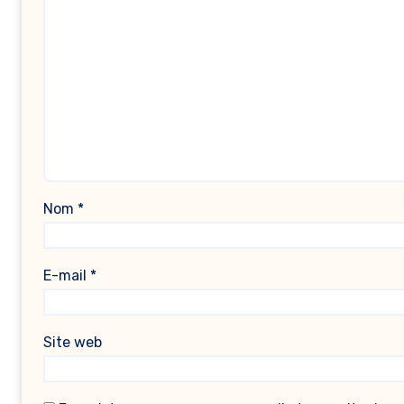
Nom
*
E-mail
*
Site web