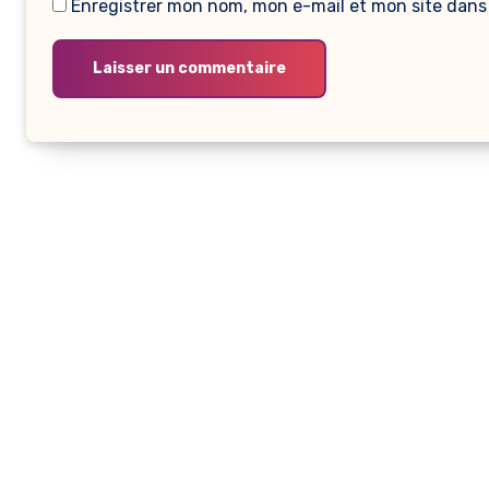
Enregistrer mon nom, mon e-mail et mon site dans