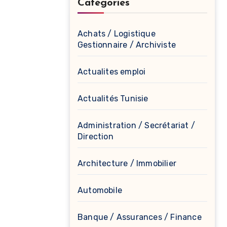
Catégories
Achats / Logistique
Gestionnaire / Archiviste
Actualites emploi
Actualités Tunisie
Administration / Secrétariat /
Direction
Architecture / Immobilier
Automobile
Banque / Assurances / Finance