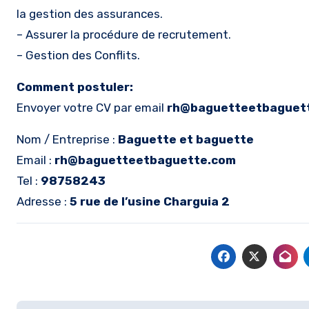
la gestion des assurances.
– Assurer la procédure de recrutement.
– Gestion des Conflits.
Comment postuler:
Envoyer votre CV par email
rh@baguetteetbaguet
Nom / Entreprise :
Baguette et baguette
Email :
rh@baguetteetbaguette.com
Tel :
98758243
Adresse :
5 rue de l’usine Charguia 2