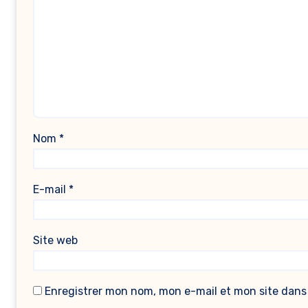
Nom
*
E-mail
*
Site web
Enregistrer mon nom, mon e-mail et mon site dans