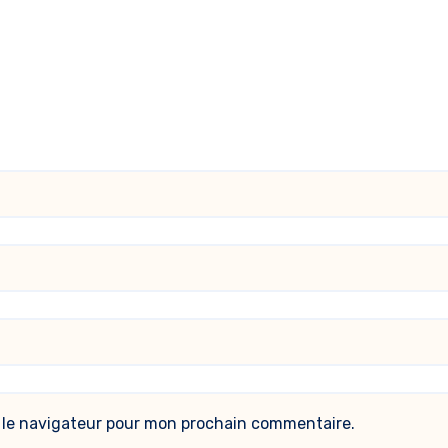
 le navigateur pour mon prochain commentaire.