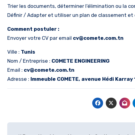
Trier les documents, déterminer l’élimination ou la c
Définir / Adapter et utiliser un plan de classement 
Comment postuler :
Envoyer votre CV par email
cv@comete.com.tn
Ville :
Tunis
Nom / Entreprise :
COMETE ENGINEERING
Email :
cv@comete.com.tn
Adresse :
Immeuble COMETE, avenue Hédi Karray 
Navigation