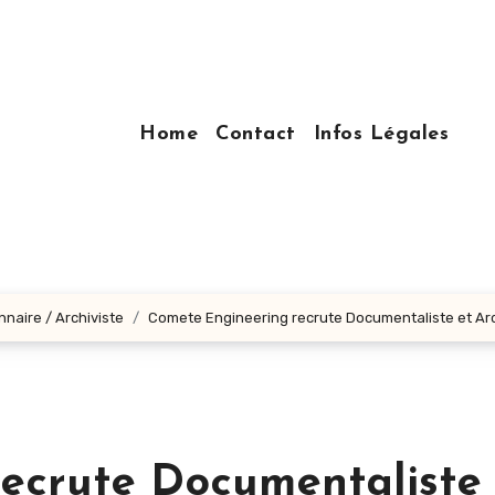
Home
Contact
Infos Légales
nnaire / Archiviste
Comete Engineering recrute Documentaliste et Arc
ecrute Documentaliste 