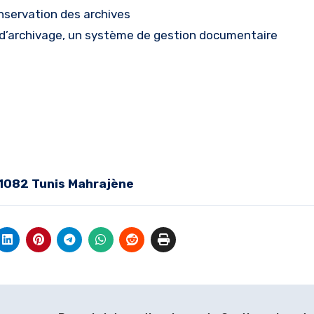
onservation des archives
et d’archivage, un système de gestion documentaire
1082 Tunis Mahrajène