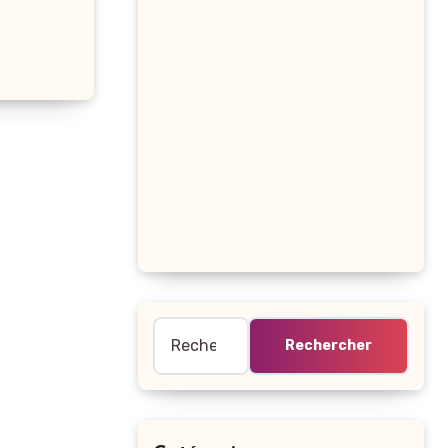
Rechercher :