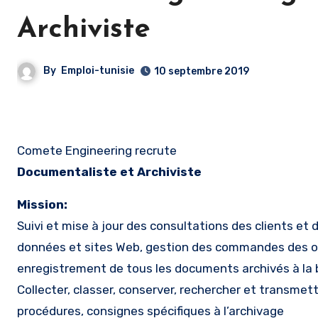
Archiviste
By
Emploi-tunisie
10 septembre 2019
Comete Engineering recrute
Documentaliste et Archiviste
Mission:
Suivi et mise à jour des consultations des clients et 
données et sites Web, gestion des commandes des ouv
enregistrement de tous les documents archivés à la 
Collecter, classer, conserver, rechercher et transm
procédures, consignes spécifiques à l’archivage