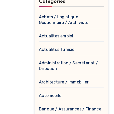
Catégories
Achats / Logistique
Gestionnaire / Archiviste
Actualites emploi
Actualités Tunisie
Administration / Secrétariat /
Direction
Architecture / Immobilier
Automobile
Banque / Assurances / Finance