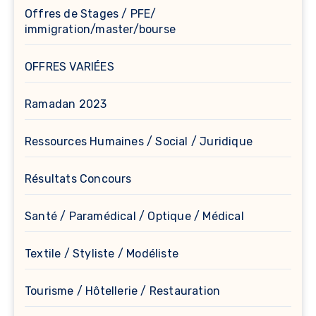
Offres de Stages / PFE/
immigration/master/bourse
OFFRES VARIÉES
Ramadan 2023
Ressources Humaines / Social / Juridique
Résultats Concours
Santé / Paramédical / Optique / Médical
Textile / Styliste / Modéliste
Tourisme / Hôtellerie / Restauration