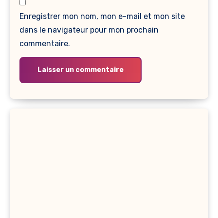
Enregistrer mon nom, mon e-mail et mon site
dans le navigateur pour mon prochain
commentaire.