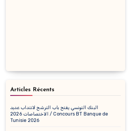
Articles Récents
البنك التونسي يفتح باب الترشح لانتداب عديد
الاختصاصات 2026 / Concours BT Banque de
Tunisie 2026