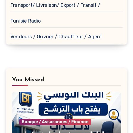
Transport/ Livraison/ Export / Transit /
Tunisie Radio
Vendeurs / Ouvrier / Chauffeur / Agent
You Missed
Banque / Assurances / Finance