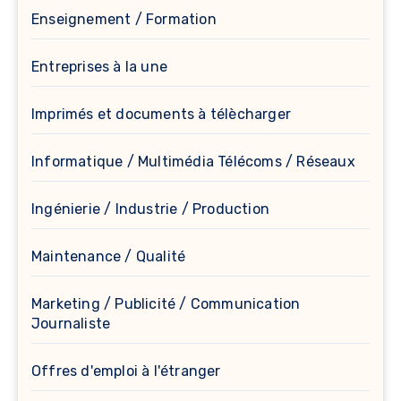
Enseignement / Formation
Entreprises à la une
Imprimés et documents à télècharger
Informatique / Multimédia Télécoms / Réseaux
Ingénierie / Industrie / Production
Maintenance / Qualité
Marketing / Publicité / Communication
Journaliste
Offres d'emploi à l'étranger