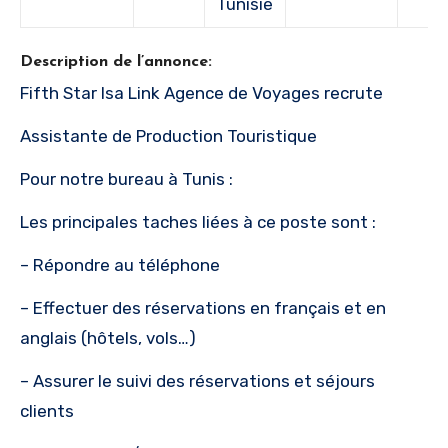
Tunisie
Description de l’annonce:
Fifth Star Isa Link Agence de Voyages recrute
Assistante de Production Touristique
Pour notre bureau à Tunis :
Les principales taches liées à ce poste sont :
– Répondre au téléphone
– Effectuer des réservations en français et en
anglais (hôtels, vols…)
– Assurer le suivi des réservations et séjours
clients