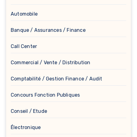
Automobile
Banque / Assurances / Finance
Call Center
Commercial / Vente / Distribution
Comptabilité / Gestion Finance / Audit
Concours Fonction Publiques
Conseil / Etude
Électronique