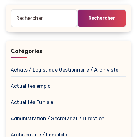
Rechercher :
Catégories
Achats / Logistique Gestionnaire / Archiviste
Actualites emploi
Actualités Tunisie
Administration / Secrétariat / Direction
Architecture / Immobilier