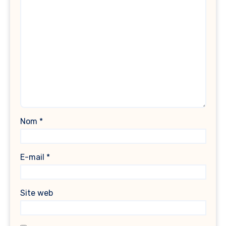
Nom
*
E-mail
*
Site web