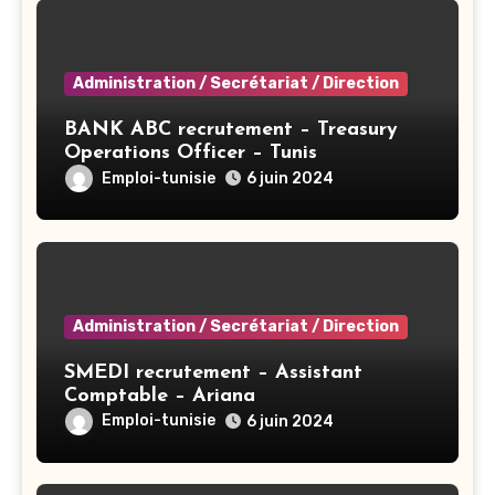
Administration / Secrétariat / Direction
BANK ABC recrutement – Treasury
Operations Officer – Tunis
Emploi-tunisie
6 juin 2024
Administration / Secrétariat / Direction
SMEDI recrutement – Assistant
Comptable – Ariana
Emploi-tunisie
6 juin 2024