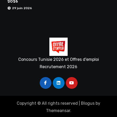
2026
29 juin 2026
Concours Tunisie 2026 et Offres d'emploi
Recrutement 2026
Copyright © All rights reserved
|
Blogus
by
Themeansar
.