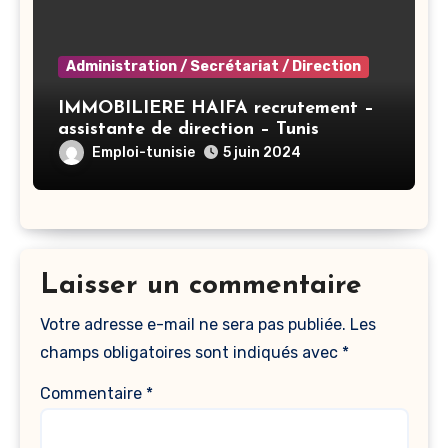
Administration / Secrétariat / Direction
IMMOBILIERE HAIFA recrutement –
assistante de direction – Tunis
Emploi-tunisie
5 juin 2024
Laisser un commentaire
Votre adresse e-mail ne sera pas publiée.
Les
champs obligatoires sont indiqués avec
*
Commentaire
*