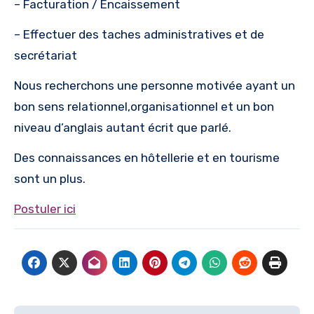
– Facturation / Encaissement
– Effectuer des taches administratives et de
secrétariat
Nous recherchons une personne motivée ayant un
bon sens relationnel,organisationnel et un bon
niveau d’anglais autant écrit que parlé.
Des connaissances en hôtellerie et en tourisme
sont un plus.
Postuler ici