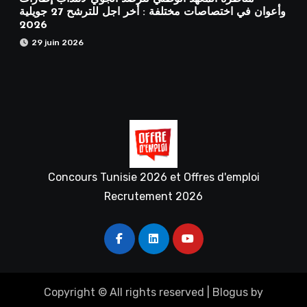
وأعوان في اختصاصات مختلفة : أخر اجل للترشح 27 جويلية
2026
29 juin 2026
Concours Tunisie 2026 et Offres d'emploi
Recrutement 2026
Copyright © All rights reserved
|
Blogus
by