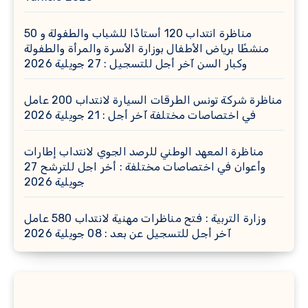
مناظرة انتداب 120 أستاذًا للشباب والطفولة و 50
منشطًا برياض الأطفال بوزارة الأسرة والمرأة والطفولة
وكبار السن آخر أجل للتسجيل : 27 جويلية 2026
مناظرة شركة تونس الطرقات السيارة لانتداب 200 عامل
في اختصاصات مختلفة آخر أجل : 21 جويلية 2026
مناظرة المعهد الوطني للرصد الجوي لانتداب إطارات
وأعوان في اختصاصات مختلفة : أخر اجل للترشح 27
جويلية 2026
وزارة التربية : فتح مناظرات مهنية لانتداب 580 عامل
آخر أجل للتسجيل عن بعد : 08 جويلية 2026