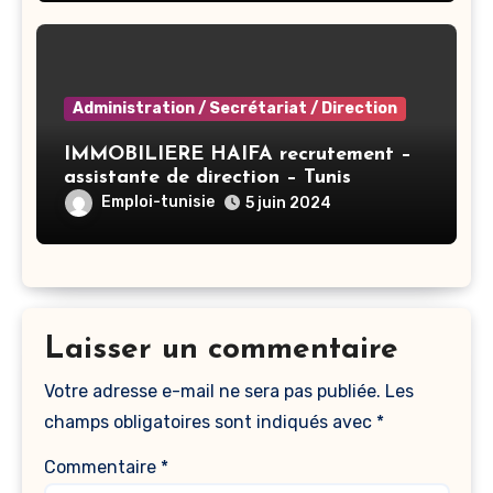
Administration / Secrétariat / Direction
IMMOBILIERE HAIFA recrutement –
assistante de direction – Tunis
Emploi-tunisie
5 juin 2024
Laisser un commentaire
Votre adresse e-mail ne sera pas publiée.
Les
champs obligatoires sont indiqués avec
*
Commentaire
*