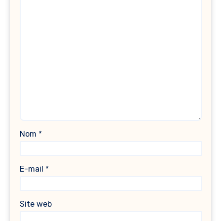
Nom
*
E-mail
*
Site web