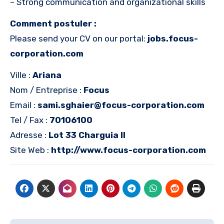
– Strong communication and organizational skills
Comment postuler :
Please send your CV on our portal:
jobs.focus-
corporation.com
Ville :
Ariana
Nom / Entreprise :
Focus
Email :
sami.sghaier@focus-corporation.com
Tel / Fax :
70106100
Adresse :
Lot 33 Charguia II
Site Web :
http://www.focus-corporation.com