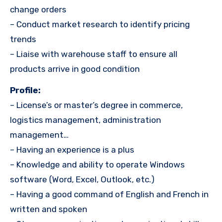
change orders
– Conduct market research to identify pricing
trends
– Liaise with warehouse staff to ensure all
products arrive in good condition
Profile:
– License’s or master’s degree in commerce,
logistics management, administration
management…
– Having an experience is a plus
– Knowledge and ability to operate Windows
software (Word, Excel, Outlook, etc.)
– Having a good command of English and French in
written and spoken