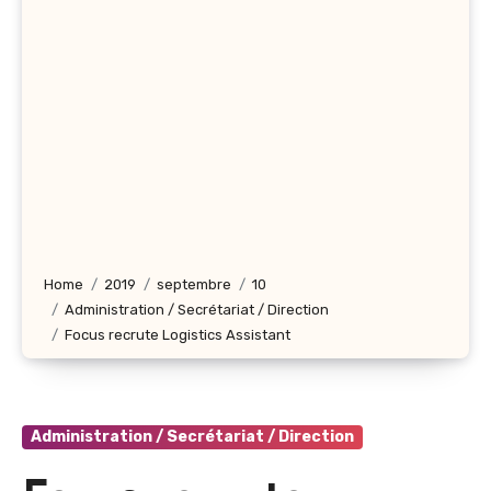
Home
2019
septembre
10
Administration / Secrétariat / Direction
Focus recrute Logistics Assistant
Administration / Secrétariat / Direction