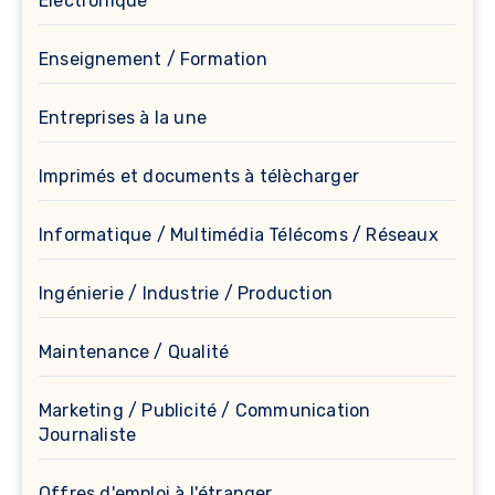
Électronique
Enseignement / Formation
Entreprises à la une
Imprimés et documents à télècharger
Informatique / Multimédia Télécoms / Réseaux
Ingénierie / Industrie / Production
Maintenance / Qualité
Marketing / Publicité / Communication
Journaliste
Offres d'emploi à l'étranger