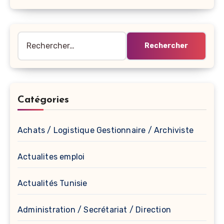
Rechercher :
Catégories
Achats / Logistique Gestionnaire / Archiviste
Actualites emploi
Actualités Tunisie
Administration / Secrétariat / Direction