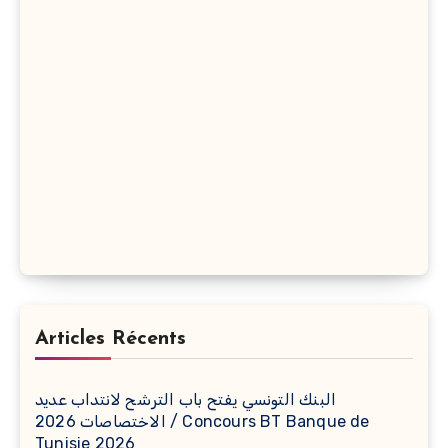
Articles Récents
البنك التونسي يفتح باب الترشح لانتداب عديد
الاختصاصات 2026 / Concours BT Banque de
Tunisie 2026