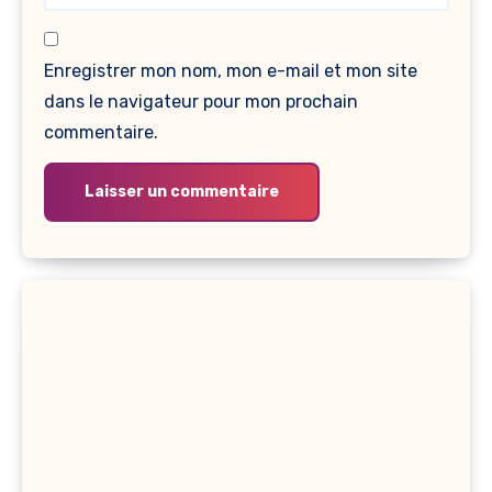
Enregistrer mon nom, mon e-mail et mon site
dans le navigateur pour mon prochain
commentaire.