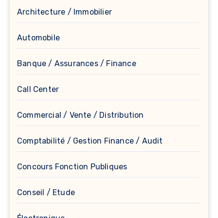
Architecture / Immobilier
Automobile
Banque / Assurances / Finance
Call Center
Commercial / Vente / Distribution
Comptabilité / Gestion Finance / Audit
Concours Fonction Publiques
Conseil / Etude