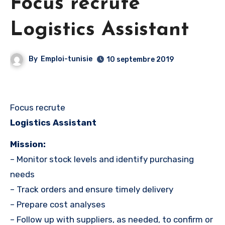
Focus recrute
Logistics Assistant
By
Emploi-tunisie
10 septembre 2019
Focus recrute
Logistics Assistant
Mission:
– Monitor stock levels and identify purchasing
needs
– Track orders and ensure timely delivery
– Prepare cost analyses
– Follow up with suppliers, as needed, to confirm or