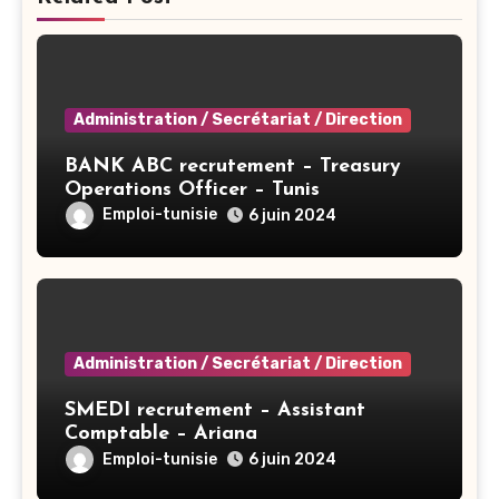
Administration / Secrétariat / Direction
BANK ABC recrutement – Treasury
Operations Officer – Tunis
Emploi-tunisie
6 juin 2024
Administration / Secrétariat / Direction
SMEDI recrutement – Assistant
Comptable – Ariana
Emploi-tunisie
6 juin 2024