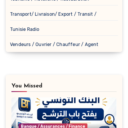
Transport/ Livraison/ Export / Transit /
Tunisie Radio
Vendeurs / Ouvrier / Chauffeur / Agent
You Missed
Banque / Assurances / Finance