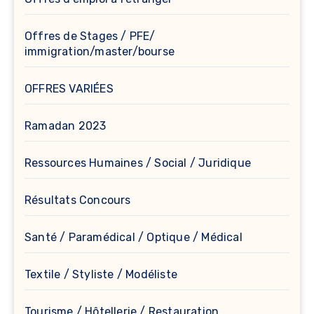
Offres de Stages / PFE/
immigration/master/bourse
OFFRES VARIÉES
Ramadan 2023
Ressources Humaines / Social / Juridique
Résultats Concours
Santé / Paramédical / Optique / Médical
Textile / Styliste / Modéliste
Tourisme / Hôtellerie / Restauration