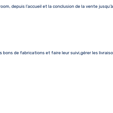
m, depuis l’accueil et la conclusion de la vente jusqu’à l
 bons de fabrications et faire leur suivi,gérer les livrais