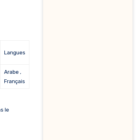
Langues
Arabe ,
Français