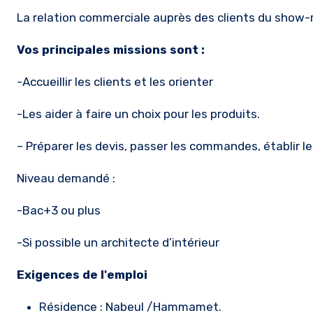
La relation commerciale auprès des clients du show-roo
Vos principales missions sont :
-Accueillir les clients et les orienter
-Les aider à faire un choix pour les produits.
– Préparer les devis, passer les commandes, établir les
Niveau demandé :
-Bac+3 ou plus
-Si possible un architecte d’intérieur
Exigences de l'emploi
Résidence : Nabeul /Hammamet.