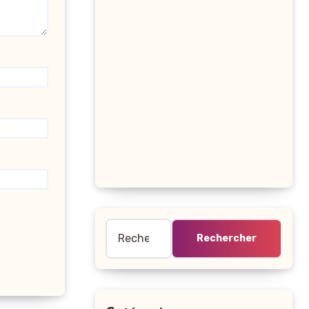
Rechercher :