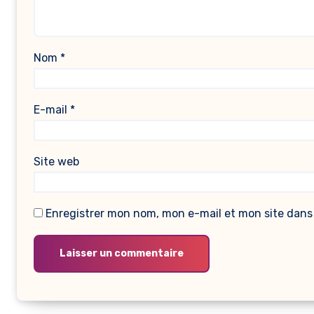
Nom
*
E-mail
*
Site web
Enregistrer mon nom, mon e-mail et mon site dans