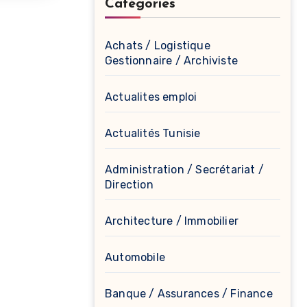
Catégories
Achats / Logistique
Gestionnaire / Archiviste
Actualites emploi
Actualités Tunisie
Administration / Secrétariat /
Direction
Architecture / Immobilier
Automobile
Banque / Assurances / Finance