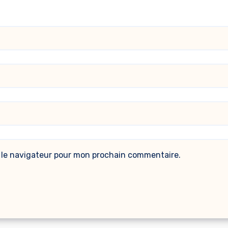
 le navigateur pour mon prochain commentaire.