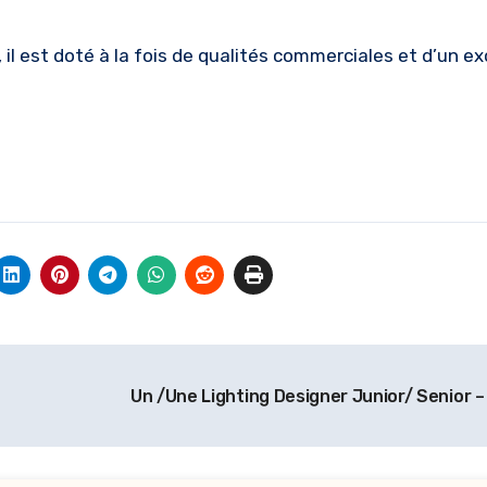
 il est doté à la fois de qualités commerciales et d’un ex
Un /Une Lighting Designer Junior/ Senior –