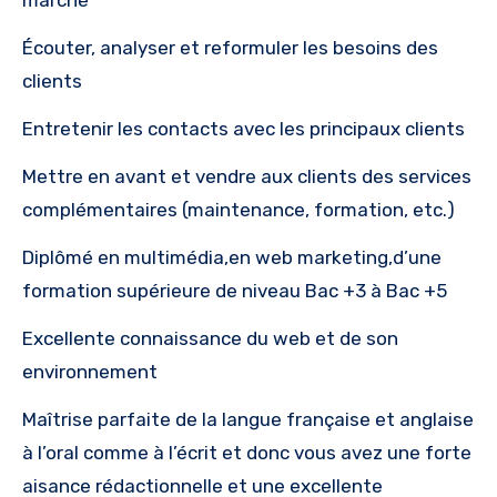
marché
Écouter, analyser et reformuler les besoins des
clients
Entretenir les contacts avec les principaux clients
Mettre en avant et vendre aux clients des services
complémentaires (maintenance, formation, etc.)
Diplômé en multimédia,en web marketing,d’une
formation supérieure de niveau Bac +3 à Bac +5
Excellente connaissance du web et de son
environnement
Maîtrise parfaite de la langue française et anglaise
à l’oral comme à l’écrit et donc vous avez une forte
aisance rédactionnelle et une excellente