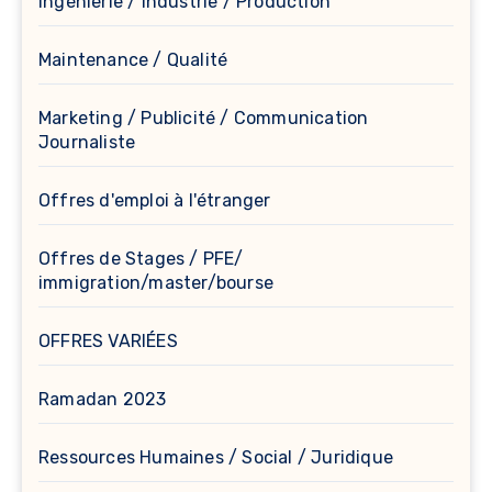
Ingénierie / Industrie / Production
Maintenance / Qualité
Marketing / Publicité / Communication
Journaliste
Offres d'emploi à l'étranger
Offres de Stages / PFE/
immigration/master/bourse
OFFRES VARIÉES
Ramadan 2023
Ressources Humaines / Social / Juridique