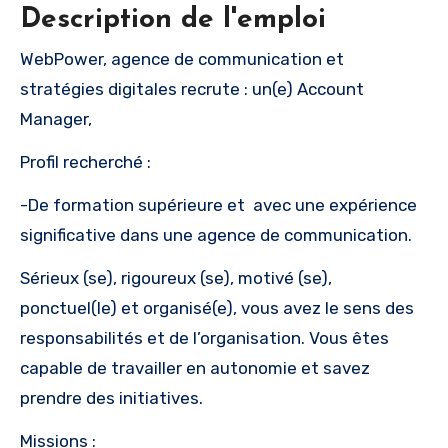
Description de l'emploi
WebPower, agence de communication et
stratégies digitales recrute : un(e) Account
Manager,
Profil recherché :
-De formation supérieure et avec une expérience
significative dans une agence de communication.
Sérieux (se), rigoureux (se), motivé (se),
ponctuel(le) et organisé(e), vous avez le sens des
responsabilités et de l’organisation. Vous êtes
capable de travailler en autonomie et savez
prendre des initiatives.
Missions :