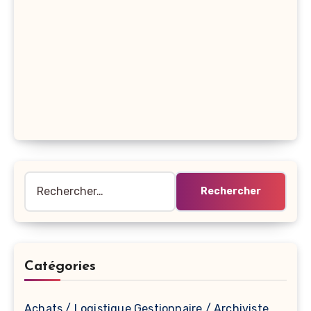
Rechercher :
Catégories
Achats / Logistique Gestionnaire / Archiviste