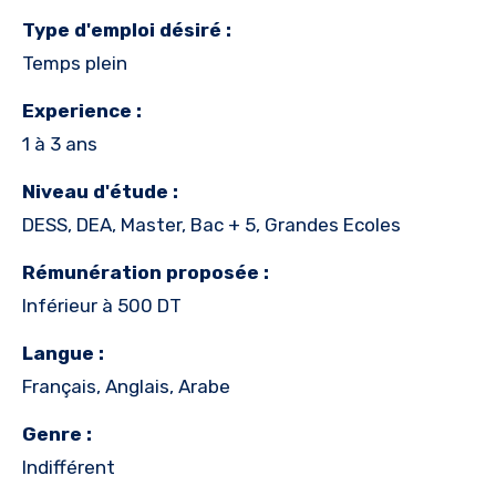
Type d'emploi désiré :
Temps plein
Experience :
1 à 3 ans
Niveau d'étude :
DESS, DEA, Master, Bac + 5, Grandes Ecoles
Rémunération proposée :
Inférieur à 500 DT
Langue :
Français, Anglais, Arabe
Genre :
Indifférent