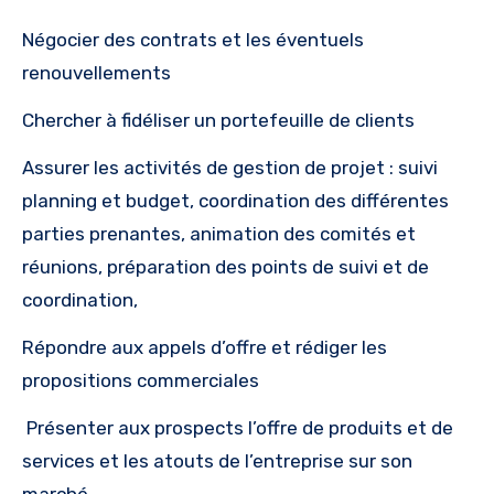
Négocier des contrats et les éventuels
renouvellements
Chercher à fidéliser un portefeuille de clients
Assurer les activités de gestion de projet : suivi
planning et budget, coordination des différentes
parties prenantes, animation des comités et
réunions, préparation des points de suivi et de
coordination,
Répondre aux appels d’offre et rédiger les
propositions commerciales
Présenter aux prospects l’offre de produits et de
services et les atouts de l’entreprise sur son