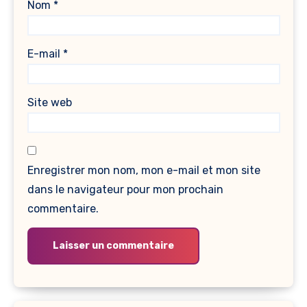
Nom
*
E-mail
*
Site web
Enregistrer mon nom, mon e-mail et mon site
dans le navigateur pour mon prochain
commentaire.