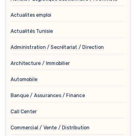
Actualites emploi
Actualités Tunisie
Administration / Secrétariat / Direction
Architecture / Immobilier
Automobile
Banque / Assurances / Finance
Call Center
Commercial / Vente / Distribution