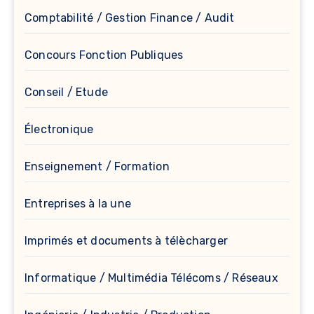
Comptabilité / Gestion Finance / Audit
Concours Fonction Publiques
Conseil / Etude
Électronique
Enseignement / Formation
Entreprises à la une
Imprimés et documents à télècharger
Informatique / Multimédia Télécoms / Réseaux