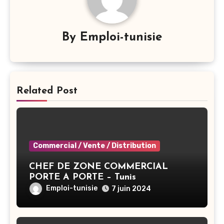
By
Emploi-tunisie
Related Post
Commercial / Vente / Distribution
CHEF DE ZONE COMMERCIAL
PORTE A PORTE – Tunis
Emploi-tunisie
7 juin 2024