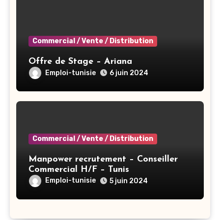
Commercial / Vente / Distribution
Offre de Stage – Ariana
Emploi-tunisie
6 juin 2024
Commercial / Vente / Distribution
Manpower recrutement – Conseiller
Commercial H/F – Tunis
Emploi-tunisie
5 juin 2024