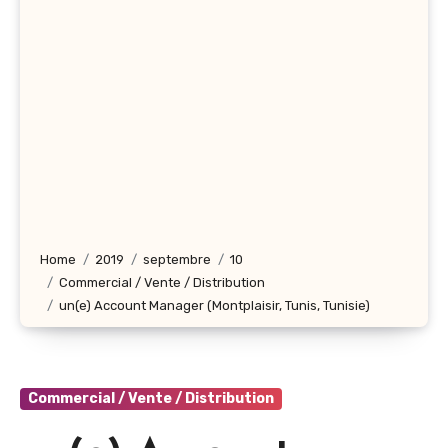
Home
2019
septembre
10
Commercial / Vente / Distribution
un(e) Account Manager (Montplaisir, Tunis, Tunisie)
Commercial / Vente / Distribution