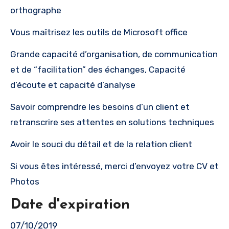
orthographe
Vous maîtrisez les outils de Microsoft office
Grande capacité d’organisation, de communication
et de “facilitation” des échanges, Capacité
d’écoute et capacité d’analyse
Savoir comprendre les besoins d’un client et
retranscrire ses attentes en solutions techniques
Avoir le souci du détail et de la relation client
Si vous êtes intéressé, merci d’envoyez votre CV et
Photos
Date d'expiration
07/10/2019