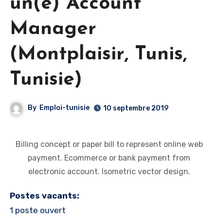
un(e) Account
Manager
(Montplaisir, Tunis,
Tunisie)
By
Emploi-tunisie
10 septembre 2019
Billing concept or paper bill to represent online web
payment. Ecommerce or bank payment from
electronic account. Isometric vector design.
Postes vacants:
1 poste ouvert