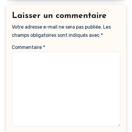
Laisser un commentaire
Votre adresse e-mail ne sera pas publiée.
Les
champs obligatoires sont indiqués avec
*
Commentaire
*