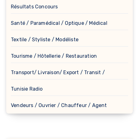
Résultats Concours
Santé / Paramédical / Optique / Médical
Textile / Styliste / Modéliste
Tourisme / Hôtellerie / Restauration
Transport/ Livraison/ Export / Transit /
Tunisie Radio
Vendeurs / Ouvrier / Chauffeur / Agent