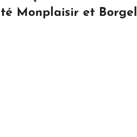
té Monplaisir et Borgel