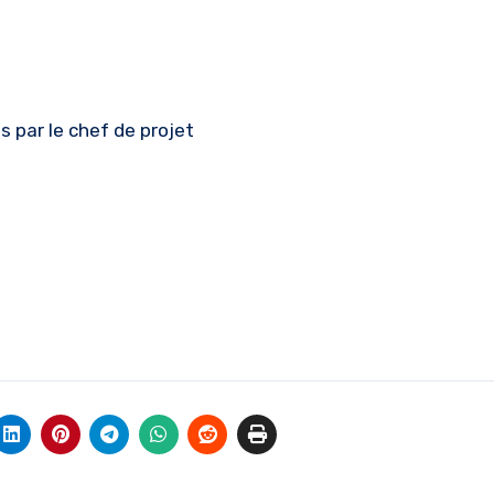
s par le chef de projet