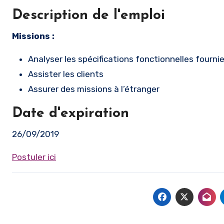
Description de l'emploi
Missions :
Analyser les spécifications fonctionnelles fournie
Assister les clients
Assurer des missions à l’étranger
Date d'expiration
26/09/2019
Postuler ici