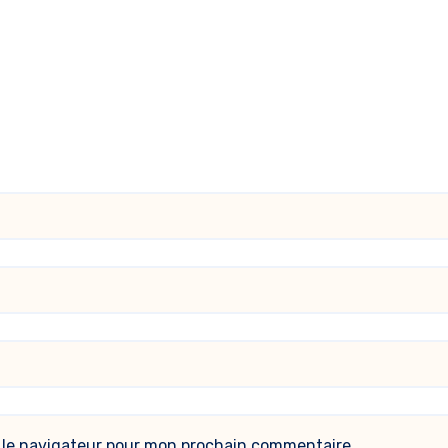
 le navigateur pour mon prochain commentaire.