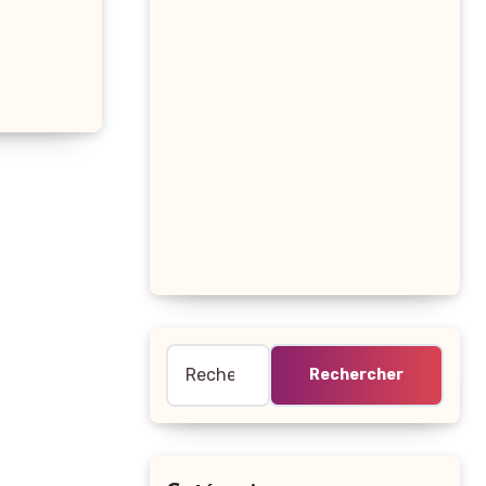
Rechercher :