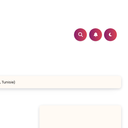
 Tunisie)