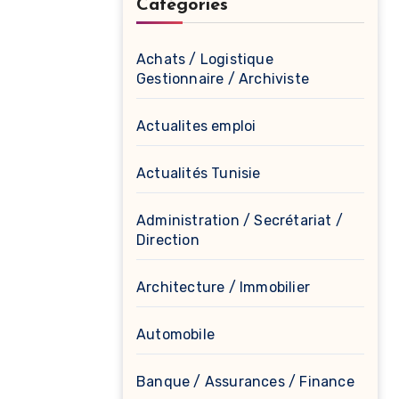
Catégories
Achats / Logistique
Gestionnaire / Archiviste
Actualites emploi
Actualités Tunisie
Administration / Secrétariat /
Direction
Architecture / Immobilier
Automobile
Banque / Assurances / Finance