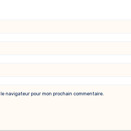
 le navigateur pour mon prochain commentaire.