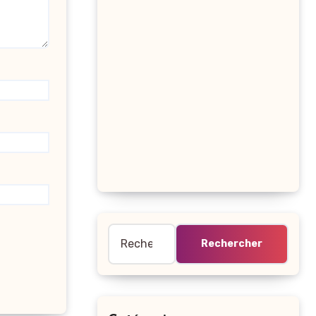
Rechercher :