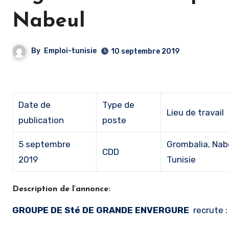
Nabeul
By
Emploi-tunisie
10 septembre 2019
Date de
Type de
Lieu de travail
publication
poste
5 septembre
Grombalia, Nab
CDD
2019
Tunisie
Description de l’annonce:
GROUPE DE Sté DE GRANDE ENVERGURE
recrute :