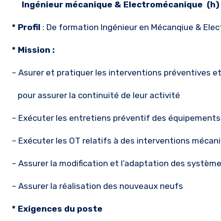
Ingénieur mécanique & Electromécanique (h)
* Profil
: De formation Ingénieur en Mécanqiue & Ele
* Mission :
– Asurer et pratiquer les interventions préventives 
pour assurer la continuité de leur activité
– Exécuter les entretiens préventif des équipements
– Exécuter les OT relatifs à des interventions mécan
– Assurer la modification et l’adaptation des systè
– Assurer la réalisation des nouveaux neufs
* Exigences du poste