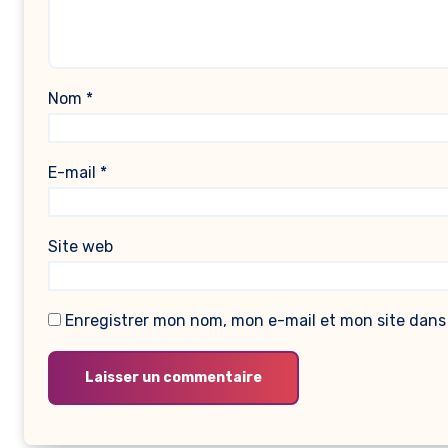
Nom
*
E-mail
*
Site web
Enregistrer mon nom, mon e-mail et mon site dans