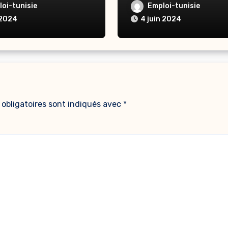
oi-tunisie
Emploi-tunisie
 2024
4 juin 2024
obligatoires sont indiqués avec
*