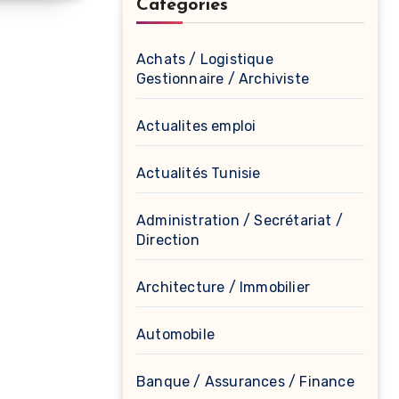
Catégories
Achats / Logistique
Gestionnaire / Archiviste
Actualites emploi
Actualités Tunisie
Administration / Secrétariat /
Direction
Architecture / Immobilier
Automobile
Banque / Assurances / Finance