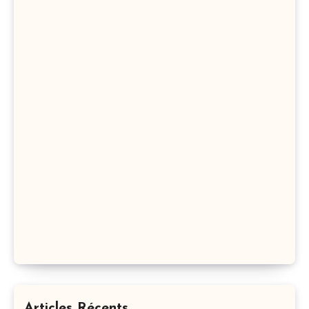
Articles Récents