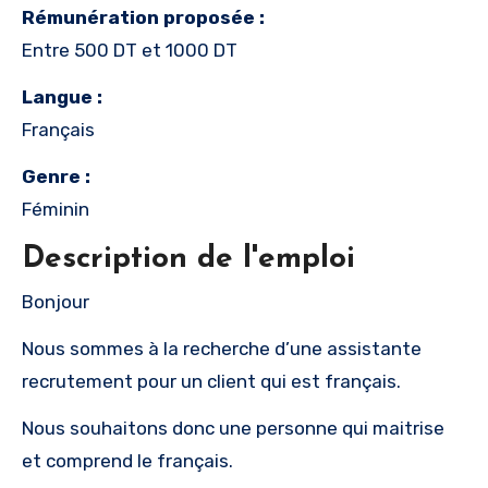
Rémunération proposée :
Entre 500 DT et 1000 DT
Langue :
Français
Genre :
Féminin
Description de l'emploi
Bonjour
Nous sommes à la recherche d’une assistante
recrutement pour un client qui est français.
Nous souhaitons donc une personne qui maitrise
et comprend le français.