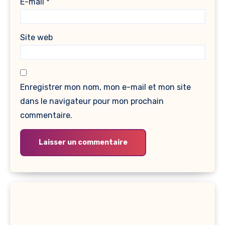
E-mail
*
Site web
Enregistrer mon nom, mon e-mail et mon site
dans le navigateur pour mon prochain
commentaire.