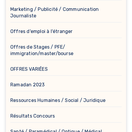
Marketing / Publicité / Communication
Journaliste
Offres d'emploi à l'étranger
Offres de Stages / PFE/
immigration/master/bourse
OFFRES VARIÉES
Ramadan 2023
Ressources Humaines / Social / Juridique
Résultats Concours
Santé / Paramédical / Optique / Médical