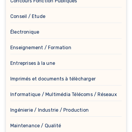
Concours Fonction Publiques
Conseil / Etude
Électronique
Enseignement / Formation
Entreprises à la une
Imprimés et documents à télècharger
Informatique / Multimédia Télécoms / Réseaux
Ingénierie / Industrie / Production
Maintenance / Qualité