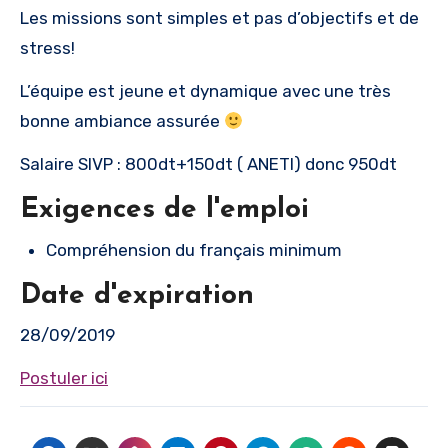
Les missions sont simples et pas d’objectifs et de
stress!
L’équipe est jeune et dynamique avec une très
bonne ambiance assurée
Salaire SIVP : 800dt+150dt ( ANETI) donc 950dt
Exigences de l'emploi
Compréhension du français minimum
Date d'expiration
28/09/2019
Postuler ici