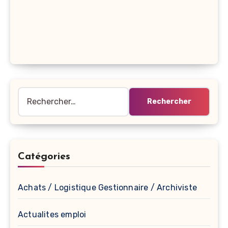
Rechercher :
Catégories
Achats / Logistique Gestionnaire / Archiviste
Actualites emploi