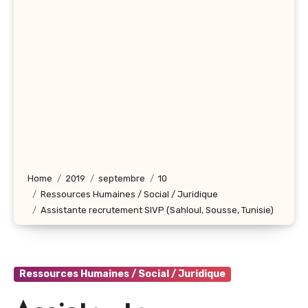
Home
2019
septembre
10
Ressources Humaines / Social / Juridique
Assistante recrutement SIVP (Sahloul, Sousse, Tunisie)
Ressources Humaines / Social / Juridique