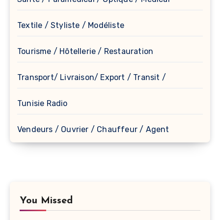
Textile / Styliste / Modéliste
Tourisme / Hôtellerie / Restauration
Transport/ Livraison/ Export / Transit /
Tunisie Radio
Vendeurs / Ouvrier / Chauffeur / Agent
You Missed