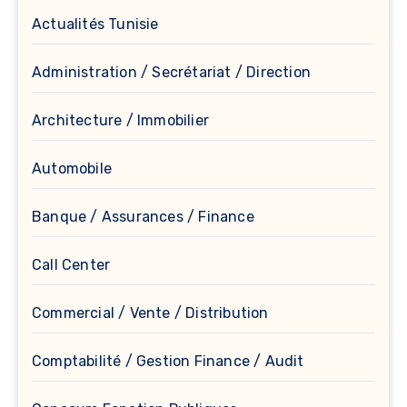
Actualités Tunisie
Administration / Secrétariat / Direction
Architecture / Immobilier
Automobile
Banque / Assurances / Finance
Call Center
Commercial / Vente / Distribution
Comptabilité / Gestion Finance / Audit