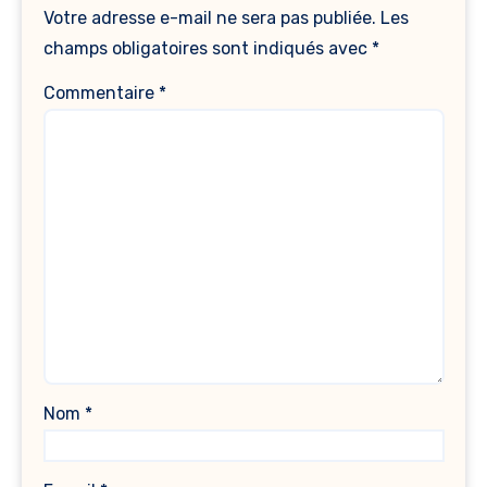
Votre adresse e-mail ne sera pas publiée.
Les
champs obligatoires sont indiqués avec
*
Commentaire
*
Nom
*