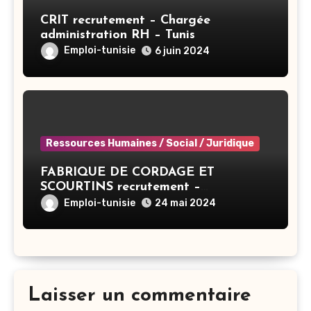
CRIT recrutement – Chargée
administration RH – Tunis
Emploi-tunisie
6 juin 2024
Ressources Humaines / Social / Juridique
FABRIQUE DE CORDAGE ET
SCOURTINS recrutement –
Responsable RH – Ben Arous
Emploi-tunisie
24 mai 2024
Laisser un commentaire