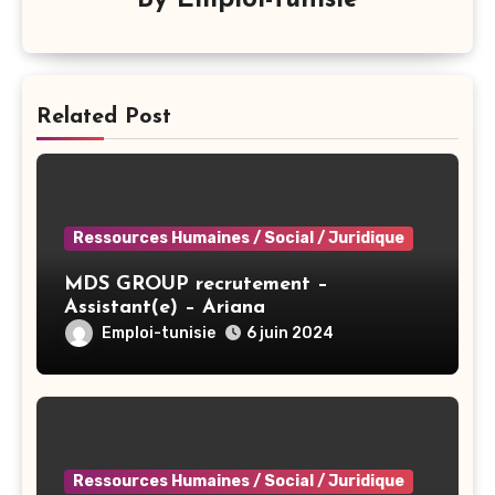
Related Post
Ressources Humaines / Social / Juridique
MDS GROUP recrutement –
Assistant(e) – Ariana
Emploi-tunisie
6 juin 2024
Ressources Humaines / Social / Juridique