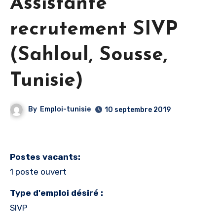
Assistante
recrutement SIVP
(Sahloul, Sousse,
Tunisie)
By
Emploi-tunisie
10 septembre 2019
Postes vacants:
1 poste ouvert
Type d'emploi désiré :
SIVP