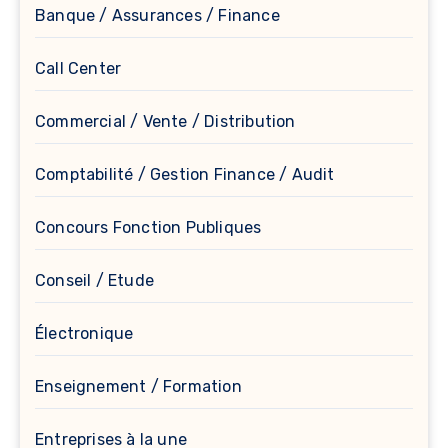
Banque / Assurances / Finance
Call Center
Commercial / Vente / Distribution
Comptabilité / Gestion Finance / Audit
Concours Fonction Publiques
Conseil / Etude
Électronique
Enseignement / Formation
Entreprises à la une