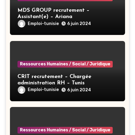
MDS GROUP recrutement –
Assistant(e) – Ariana
Emploi-tunisie
6 juin 2024
Ressources Humaines / Social / Juridique
CRIT recrutement – Chargée
administration RH – Tunis
Emploi-tunisie
6 juin 2024
Ressources Humaines / Social / Juridique