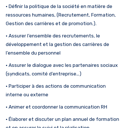
• Définir la politique de la société en matière de
ressources humaines, (Recrutement, Formation,
Gestion des carrières et de promotion.).
• Assurer l’ensemble des recrutements, le
développement et la gestion des carrières de
l’ensemble du personnel
• Assurer le dialogue avec les partenaires sociaux
(syndicats, comité d’entreprise…)
• Participer à des actions de communication
interne ou externe
• Animer et coordonner la communication RH
• Élaborer et discuter un plan annuel de formation
et en assurer le suivi et la réalisation