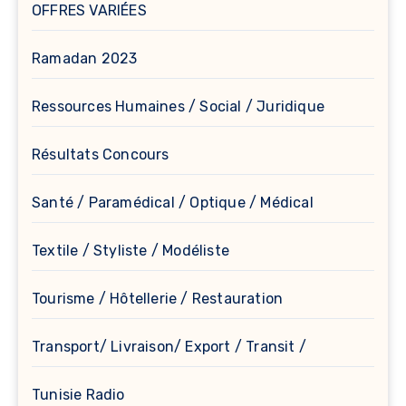
OFFRES VARIÉES
Ramadan 2023
Ressources Humaines / Social / Juridique
Résultats Concours
Santé / Paramédical / Optique / Médical
Textile / Styliste / Modéliste
Tourisme / Hôtellerie / Restauration
Transport/ Livraison/ Export / Transit /
Tunisie Radio