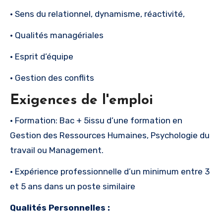
• Sens du relationnel, dynamisme, réactivité,
• Qualités managériales
• Esprit d’équipe
• Gestion des conflits
Exigences de l'emploi
• Formation: Bac + 5issu d’une formation en
Gestion des Ressources Humaines, Psychologie du
travail ou Management.
• Expérience professionnelle d’un minimum entre 3
et 5 ans dans un poste similaire
Qualités Personnelles :