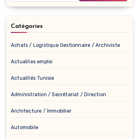
Catégories
Achats / Logistique Gestionnaire / Archiviste
Actualites emploi
Actualités Tunisie
Administration / Secrétariat / Direction
Architecture / Immobilier
Automobile