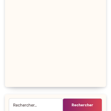
Rechercher :