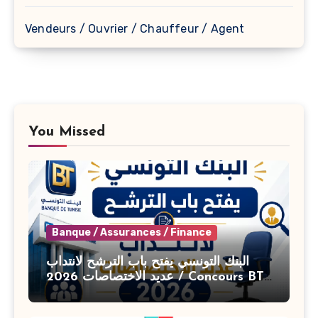
Vendeurs / Ouvrier / Chauffeur / Agent
You Missed
Banque / Assurances / Finance
البنك التونسي يفتح باب الترشح لانتداب
عديد الاختصاصات 2026 / Concours BT
Banque de Tunisie 2026