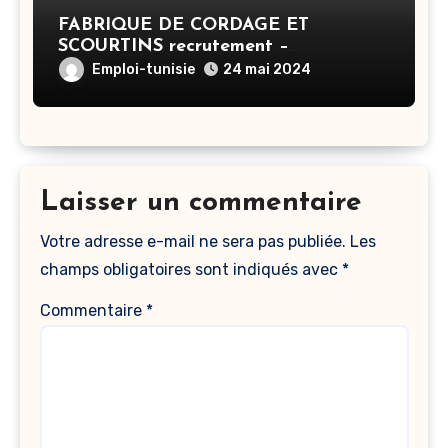
FABRIQUE DE CORDAGE ET
SCOURTINS recrutement –
Responsable RH – Ben Arous
Emploi-tunisie
24 mai 2024
Laisser un commentaire
Votre adresse e-mail ne sera pas publiée.
Les
champs obligatoires sont indiqués avec
*
Commentaire
*