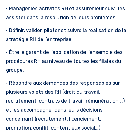
• Manager les activités RH et assurer leur suivi, les
assister dans la résolution de leurs problèmes.
• Définir, valider, piloter et suivre la réalisation de la
stratégie RH de l’entreprise.
• Être le garant de l’application de l’ensemble des
procédures RH au niveau de toutes les filiales du
groupe.
• Répondre aux demandes des responsables sur
plusieurs volets des RH (droit du travail,
recrutement, contrats de travail, rémunération,…)
et les accompagner dans leurs décisions
concernant (recrutement, licenciement,
promotion, conflit, contentieux social…).