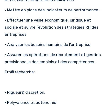
• Mettre en place des indicateurs de performance.
• Effectuer une veille économique, juridique et
sociale et suivre l’évolution des stratégies RH des
entreprises
• Analyser les besoins humains de l’entreprise
• Assurer les opérations de recrutement et gestion
prévisionnelle des emplois et des compétences.
Profil recherché:
• Rigueur& discrétion,
• Polyvalence et autonomie