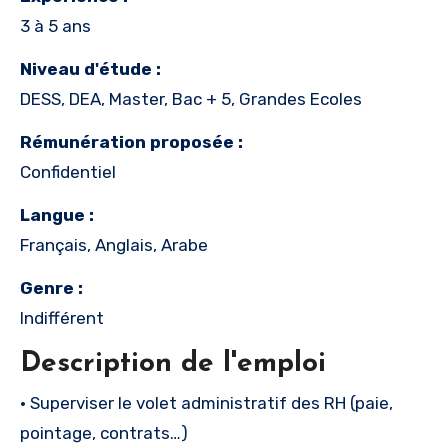
3 à 5 ans
Niveau d'étude :
DESS, DEA, Master, Bac + 5, Grandes Ecoles
Rémunération proposée :
Confidentiel
Langue :
Français, Anglais, Arabe
Genre :
Indifférent
Description de l'emploi
• Superviser le volet administratif des RH (paie,
pointage, contrats…)