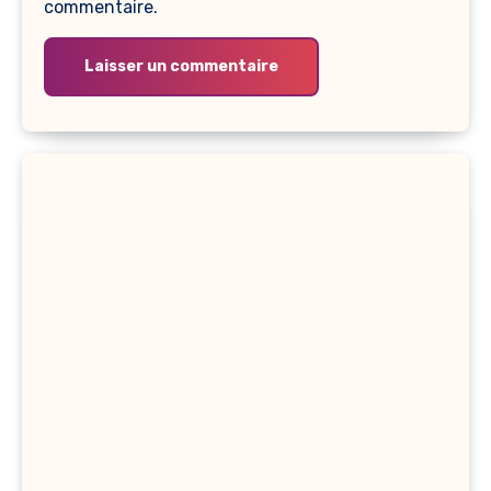
commentaire.