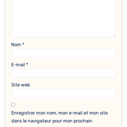
Nom
*
E-mail
*
Site web
Enregistrer mon nom, mon e-mail et mon site
dans le navigateur pour mon prochain