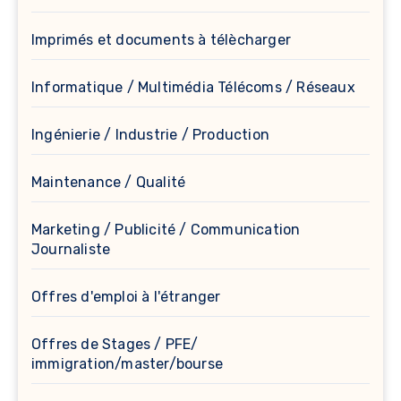
Imprimés et documents à télècharger
Informatique / Multimédia Télécoms / Réseaux
Ingénierie / Industrie / Production
Maintenance / Qualité
Marketing / Publicité / Communication
Journaliste
Offres d'emploi à l'étranger
Offres de Stages / PFE/
immigration/master/bourse