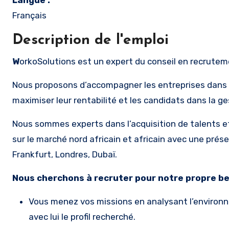
Langue :
Français
Description de l'emploi
W
orkoSolutions est un expert du conseil en recruteme
Nous proposons d’accompagner les entreprises dans l
maximiser leur rentabilité et les candidats dans la ges
Nous sommes experts dans l’acquisition de talents et
sur le marché nord africain et africain avec une prése
Frankfurt, Londres, Dubaï.
Nous cherchons à recruter pour notre propre be
Vous menez vos missions en analysant l’environnem
avec lui le profil recherché.