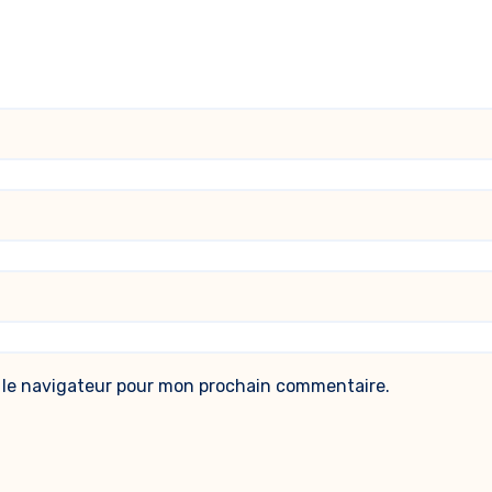
 le navigateur pour mon prochain commentaire.