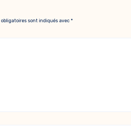
obligatoires sont indiqués avec
*