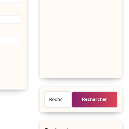
Rechercher :