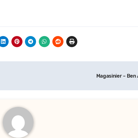
Magasinier – Ben