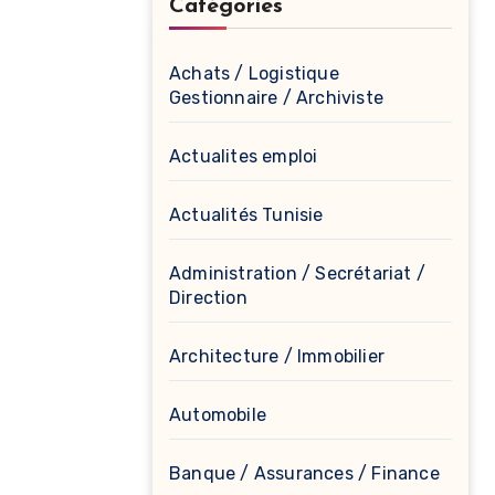
Catégories
Achats / Logistique
Gestionnaire / Archiviste
Actualites emploi
Actualités Tunisie
Administration / Secrétariat /
Direction
Architecture / Immobilier
Automobile
Banque / Assurances / Finance