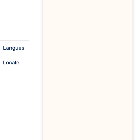
Langues
Locale