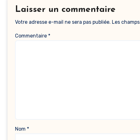
Laisser un commentaire
Votre adresse e-mail ne sera pas publiée.
Les champs 
Commentaire
*
Nom
*