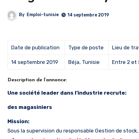
By
Emploi-tunisie
14 septembre 2019
Date de publication
Type de poste
Lieu de tra
14 septembre 2019
Béja, Tunisie
Entre 2 et
Description de l’annonce:
Une société leader dans l’industrie recrute:
des magasiniers
Mission:
Sous la supervision du responsable Gestion de stock, 