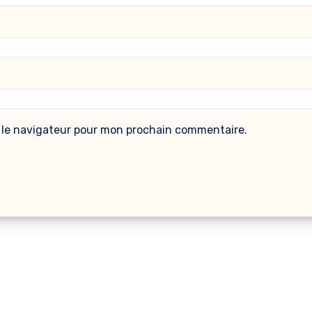
 le navigateur pour mon prochain commentaire.