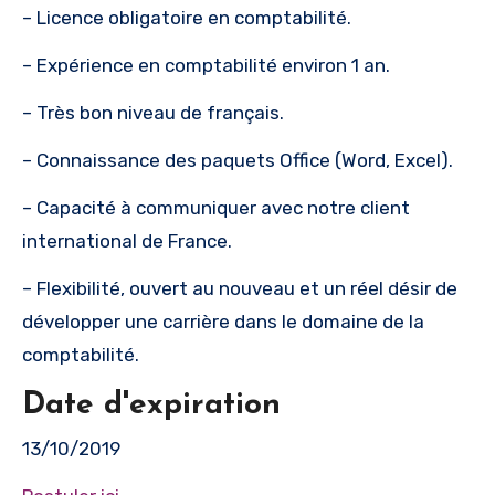
– Licence obligatoire en comptabilité.
– Expérience en comptabilité environ 1 an.
– Très bon niveau de français.
– Connaissance des paquets Office (Word, Excel).
– Capacité à communiquer avec notre client
international de France.
– Flexibilité, ouvert au nouveau et un réel désir de
développer une carrière dans le domaine de la
comptabilité.
Date d'expiration
13/10/2019