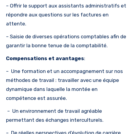
– Offrir le support aux assistants administratifs et
répondre aux questions sur les factures en
attente.
– Saisie de diverses opérations comptables afin de
garantir la bonne tenue de la comptabilité.
Compensations et avantages
:
– Une formation et un accompagnement sur nos
méthodes de travail : travailler avec une équipe
dynamique dans laquelle la montée en
compétence est assurée.
– Un environnement de travail agréable
permettant des échanges interculturels.
– De réelles perspectives d’évolution de carrière