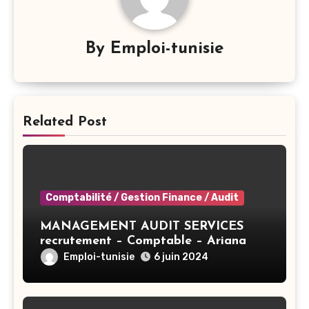
By
Emploi-tunisie
Related Post
Comptabilité / Gestion Finance / Audit
MANAGEMENT AUDIT SERVICES
recrutement – Comptable – Ariana
Emploi-tunisie
6 juin 2024