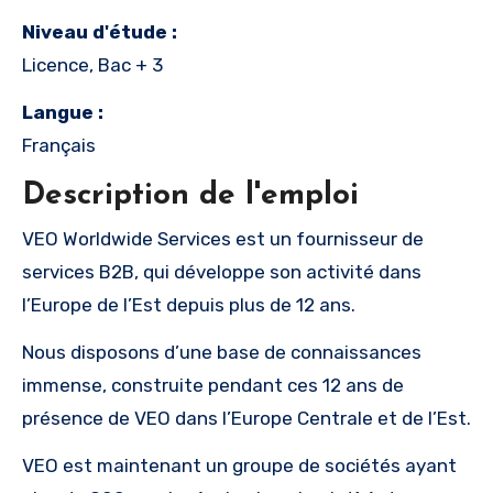
Niveau d'étude :
Licence, Bac + 3
Langue :
Français
Description de l'emploi
VEO Worldwide Services est un fournisseur de
services B2B, qui développe son activité dans
l’Europe de l’Est depuis plus de 12 ans.
Nous disposons d’une base de connaissances
immense, construite pendant ces 12 ans de
présence de VEO dans l’Europe Centrale et de l’Est.
VEO est maintenant un groupe de sociétés ayant