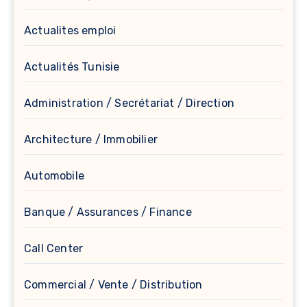
Actualites emploi
Actualités Tunisie
Administration / Secrétariat / Direction
Architecture / Immobilier
Automobile
Banque / Assurances / Finance
Call Center
Commercial / Vente / Distribution