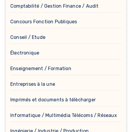
Comptabilité / Gestion Finance / Audit
Concours Fonction Publiques
Conseil / Etude
Électronique
Enseignement / Formation
Entreprises à la une
Imprimés et documents à télècharger
Informatique / Multimédia Télécoms / Réseaux
Ingénierie / Industrie / Production