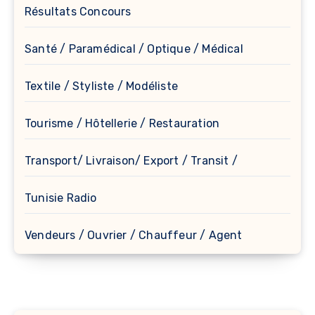
Résultats Concours
Santé / Paramédical / Optique / Médical
Textile / Styliste / Modéliste
Tourisme / Hôtellerie / Restauration
Transport/ Livraison/ Export / Transit /
Tunisie Radio
Vendeurs / Ouvrier / Chauffeur / Agent