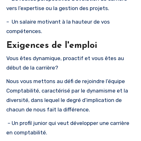
vers l’expertise ou la gestion des projets.
– Un salaire motivant à la hauteur de vos
compétences.
Exigences de l'emploi
Vous êtes dynamique, proactif et vous êtes au
début de la carrière?
Nous vous mettons au défi de rejoindre l’équipe
Comptabilité, caractérisé par le dynamisme et la
diversité, dans lequel le degré d’implication de
chacun de nous fait la différence.
– Un profil junior qui veut développer une carrière
en comptabilité.