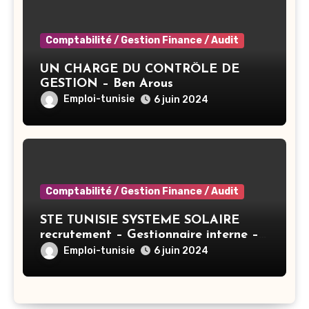
Comptabilité / Gestion Finance / Audit
UN CHARGE DU CONTRÔLE DE
GESTION – Ben Arous
Emploi-tunisie
6 juin 2024
Comptabilité / Gestion Finance / Audit
STE TUNISIE SYSTEME SOLAIRE
recrutement – Gestionnaire interne –
Tunis
Emploi-tunisie
6 juin 2024