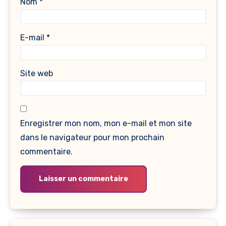
Nom
*
E-mail
*
Site web
Enregistrer mon nom, mon e-mail et mon site
dans le navigateur pour mon prochain
commentaire.