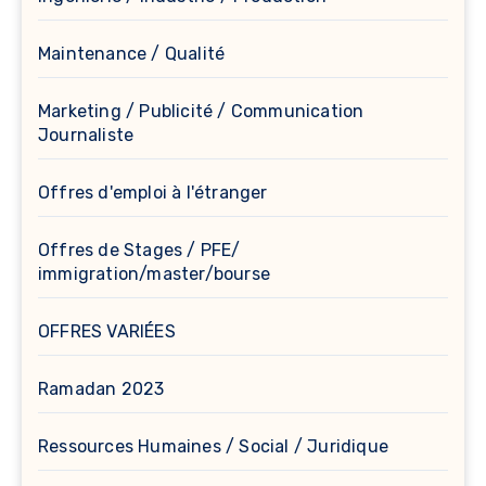
Maintenance / Qualité
Marketing / Publicité / Communication
Journaliste
Offres d'emploi à l'étranger
Offres de Stages / PFE/
immigration/master/bourse
OFFRES VARIÉES
Ramadan 2023
Ressources Humaines / Social / Juridique