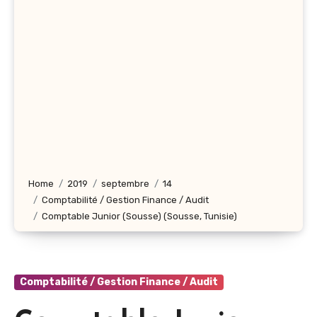
Home
2019
septembre
14
Comptabilité / Gestion Finance / Audit
Comptable Junior (Sousse) (Sousse, Tunisie)
Comptabilité / Gestion Finance / Audit