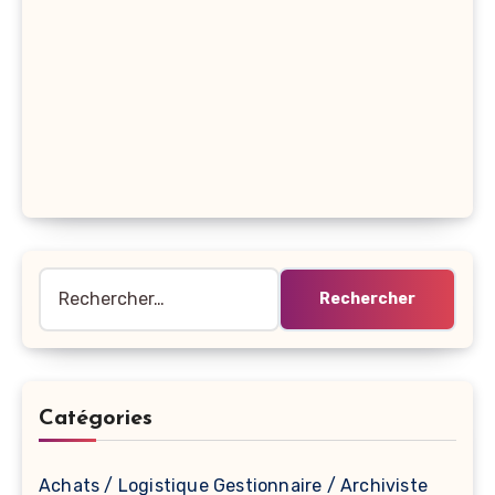
Rechercher :
Catégories
Achats / Logistique Gestionnaire / Archiviste