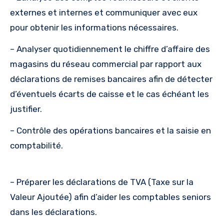
externes et internes et communiquer avec eux
pour obtenir les informations nécessaires.
– Analyser quotidiennement le chiffre d’affaire des
magasins du réseau commercial par rapport aux
déclarations de remises bancaires afin de détecter
d’éventuels écarts de caisse et le cas échéant les
justifier.
– Contrôle des opérations bancaires et la saisie en
comptabilité.
– Préparer les déclarations de TVA (Taxe sur la
Valeur Ajoutée) afin d’aider les comptables seniors
dans les déclarations.