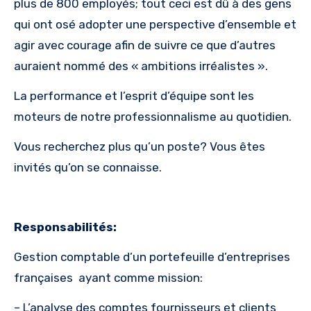
plus de 800 employés; tout ceci est dû à des gens
qui ont osé adopter une perspective d’ensemble et
agir avec courage afin de suivre ce que d’autres
auraient nommé des « ambitions irréalistes ».
La performance et l’esprit d’équipe sont les
moteurs de notre professionnalisme au quotidien.
Vous recherchez plus qu’un poste? Vous êtes
invités qu’on se connaisse.
Responsabilités:
Gestion comptable d’un portefeuille d’entreprises
françaises ayant comme mission:
– L’analyse des comptes fournisseurs et clients