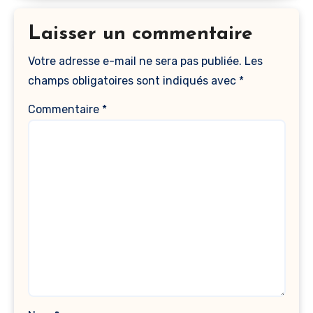
Laisser un commentaire
Votre adresse e-mail ne sera pas publiée.
Les
champs obligatoires sont indiqués avec
*
Commentaire
*