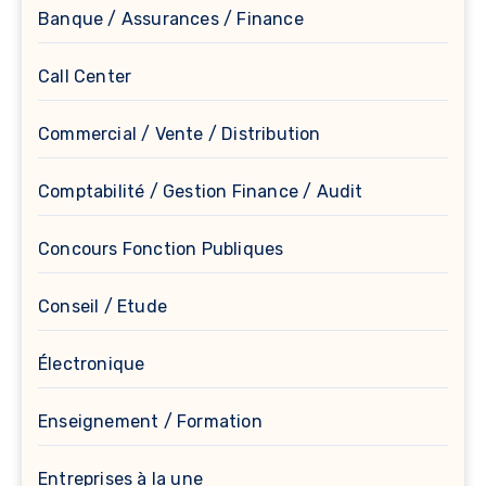
Banque / Assurances / Finance
Call Center
Commercial / Vente / Distribution
Comptabilité / Gestion Finance / Audit
Concours Fonction Publiques
Conseil / Etude
Électronique
Enseignement / Formation
Entreprises à la une