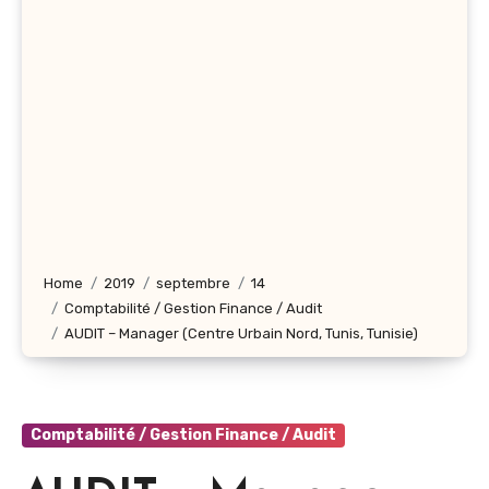
Home
2019
septembre
14
Comptabilité / Gestion Finance / Audit
AUDIT – Manager (Centre Urbain Nord, Tunis, Tunisie)
Comptabilité / Gestion Finance / Audit