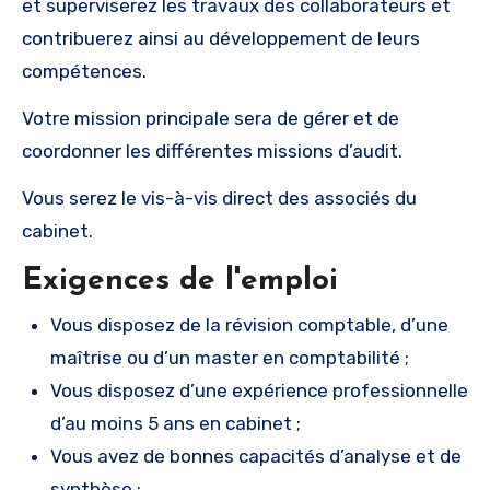
et superviserez les travaux des collaborateurs et
contribuerez ainsi au développement de leurs
compétences.
Votre mission principale sera de gérer et de
coordonner les différentes missions d’audit.
Vous serez le vis-à-vis direct des associés du
cabinet.
Exigences de l'emploi
Vous disposez de la révision comptable, d’une
maîtrise ou d’un master en comptabilité ;
Vous disposez d’une expérience professionnelle
d’au moins 5 ans en cabinet ;
Vous avez de bonnes capacités d’analyse et de
synthèse ;