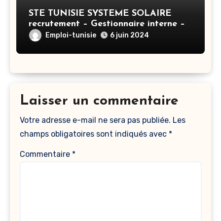
STE TUNISIE SYSTEME SOLAIRE
recrutement – Gestionnaire interne –
Tunis
Emploi-tunisie
6 juin 2024
Laisser un commentaire
Votre adresse e-mail ne sera pas publiée.
Les
champs obligatoires sont indiqués avec
*
Commentaire
*