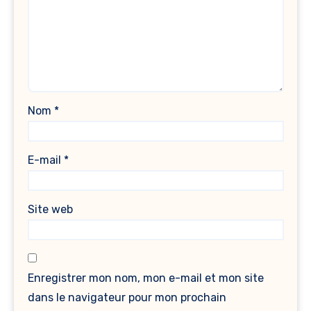
Nom
*
E-mail
*
Site web
Enregistrer mon nom, mon e-mail et mon site
dans le navigateur pour mon prochain