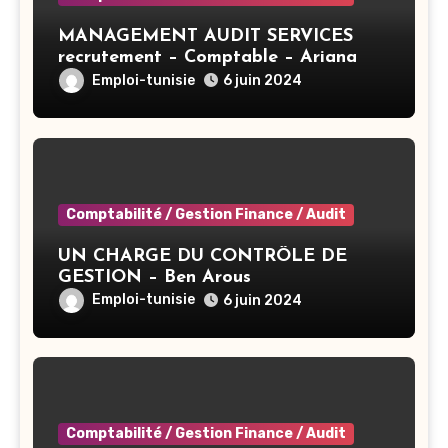
MANAGEMENT AUDIT SERVICES
recrutement – Comptable – Ariana
Emploi-tunisie
6 juin 2024
Comptabilité / Gestion Finance / Audit
UN CHARGE DU CONTRÔLE DE
GESTION – Ben Arous
Emploi-tunisie
6 juin 2024
Comptabilité / Gestion Finance / Audit