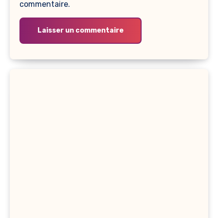
commentaire.