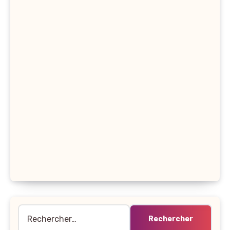
Rechercher :