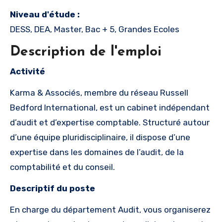
Niveau d'étude :
DESS, DEA, Master, Bac + 5, Grandes Ecoles
Description de l'emploi
Activité
Karma & Associés, membre du réseau Russell
Bedford International, est un cabinet indépendant
d’audit et d’expertise comptable. Structuré autour
d’une équipe pluridisciplinaire, il dispose d’une
expertise dans les domaines de l’audit, de la
comptabilité et du conseil.
Descriptif du poste
En charge du département Audit, vous organiserez