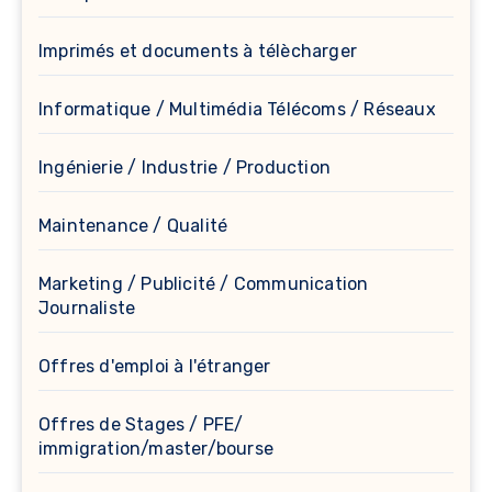
Imprimés et documents à télècharger
Informatique / Multimédia Télécoms / Réseaux
Ingénierie / Industrie / Production
Maintenance / Qualité
Marketing / Publicité / Communication
Journaliste
Offres d'emploi à l'étranger
Offres de Stages / PFE/
immigration/master/bourse