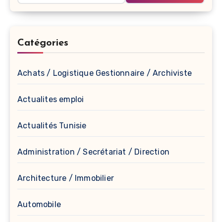
Catégories
Achats / Logistique Gestionnaire / Archiviste
Actualites emploi
Actualités Tunisie
Administration / Secrétariat / Direction
Architecture / Immobilier
Automobile