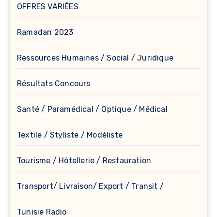
OFFRES VARIÉES
Ramadan 2023
Ressources Humaines / Social / Juridique
Résultats Concours
Santé / Paramédical / Optique / Médical
Textile / Styliste / Modéliste
Tourisme / Hôtellerie / Restauration
Transport/ Livraison/ Export / Transit /
Tunisie Radio