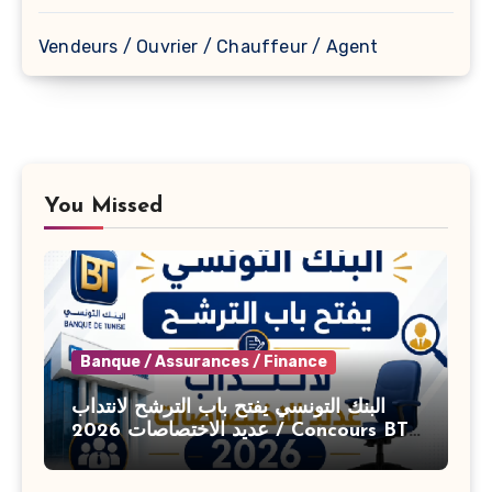
Vendeurs / Ouvrier / Chauffeur / Agent
You Missed
Banque / Assurances / Finance
البنك التونسي يفتح باب الترشح لانتداب
عديد الاختصاصات 2026 / Concours BT
Banque de Tunisie 2026