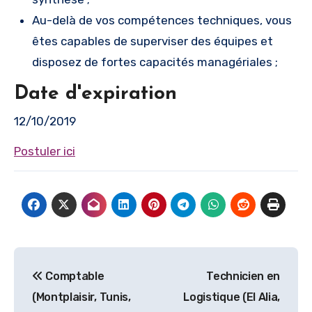
Au-delà de vos compétences techniques, vous
êtes capables de superviser des équipes et
disposez de fortes capacités managériales ;
Date d'expiration
12/10/2019
Postuler ici
Navigation
Comptable
Technicien en
de
(Montplaisir, Tunis,
Logistique (El Alia,