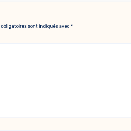
obligatoires sont indiqués avec
*