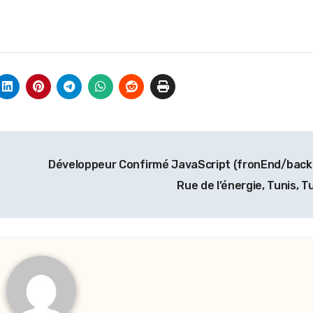
Développeur Confirmé JavaScript (fronEnd/back
Rue de l’énergie, Tunis, T