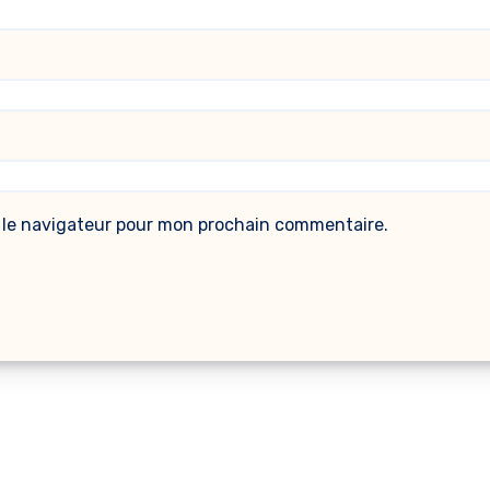
 le navigateur pour mon prochain commentaire.