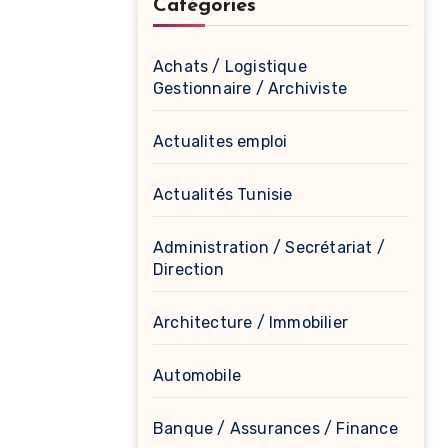
Catégories
Achats / Logistique
Gestionnaire / Archiviste
Actualites emploi
Actualités Tunisie
Administration / Secrétariat /
Direction
Architecture / Immobilier
Automobile
Banque / Assurances / Finance