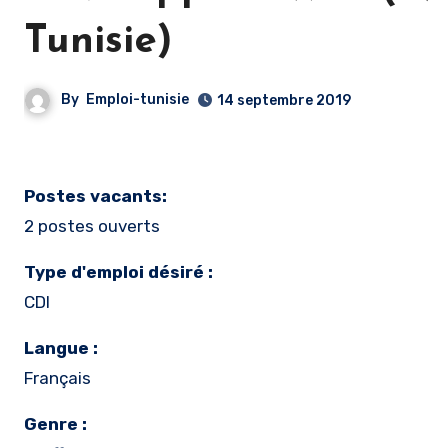
Tunisie)
By
Emploi-tunisie
14 septembre 2019
Postes vacants:
2 postes ouverts
Type d'emploi désiré :
CDI
Langue :
Français
Genre :