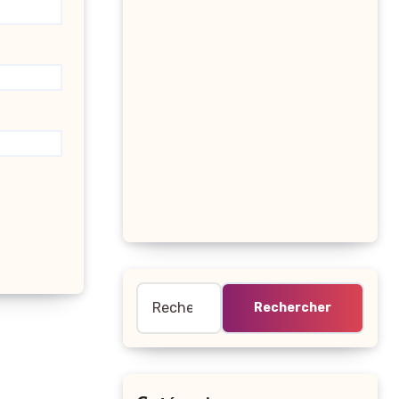
Rechercher :