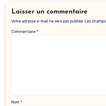
Laisser un commentaire
Votre adresse e-mail ne sera pas publiée.
Les champs 
Commentaire
*
Nom
*