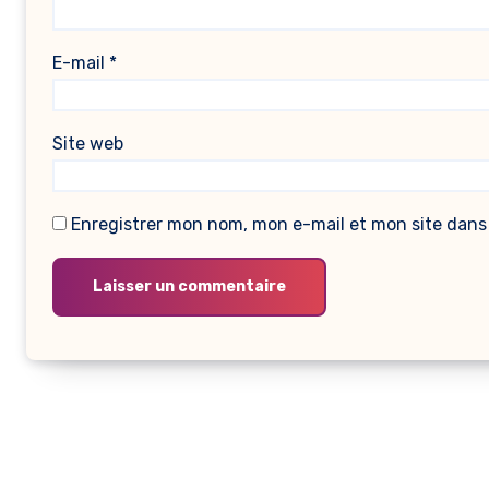
E-mail
*
Site web
Enregistrer mon nom, mon e-mail et mon site dans