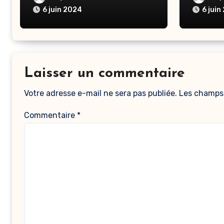
6 juin 2024
6 juin
Laisser un commentaire
Votre adresse e-mail ne sera pas publiée.
Les champs 
Commentaire
*