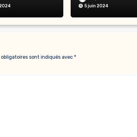
 2024
5 juin 2024
obligatoires sont indiqués avec
*