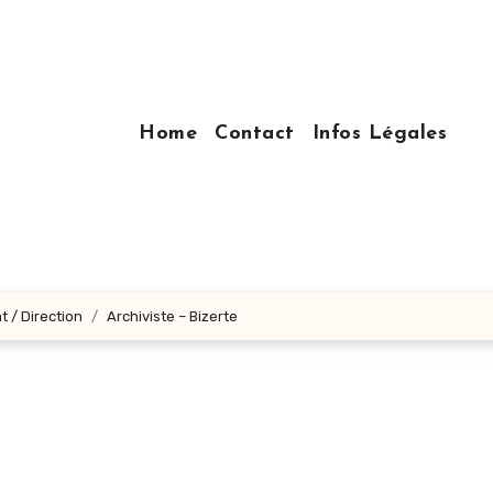
Home
Contact
Infos Légales
t / Direction
Archiviste – Bizerte