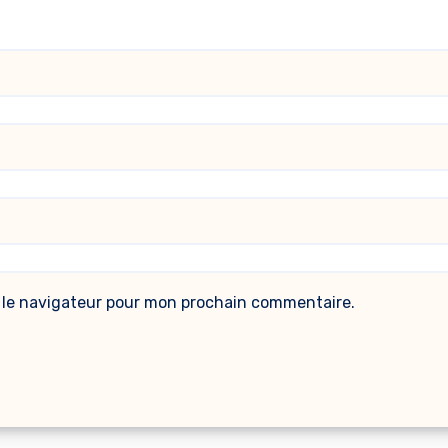
 le navigateur pour mon prochain commentaire.