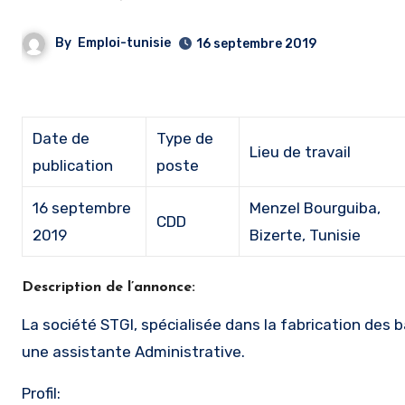
By
Emploi-tunisie
16 septembre 2019
Date de
Type de
Lieu de travail
publication
poste
16 septembre
Menzel Bourguiba,
CDD
2019
Bizerte, Tunisie
Description de l’annonce:
La société STGI, spécialisée dans la fabrication des
une assistante Administrative.
Profil: