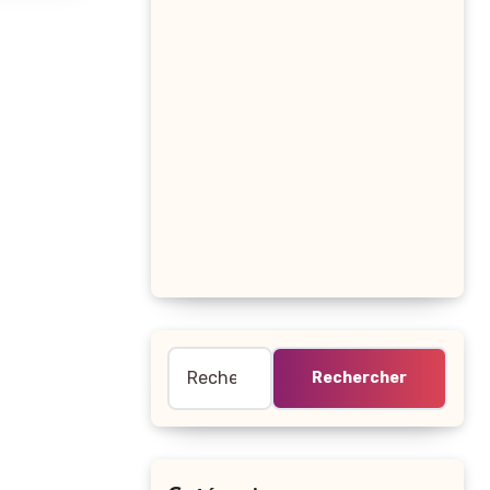
Rechercher :