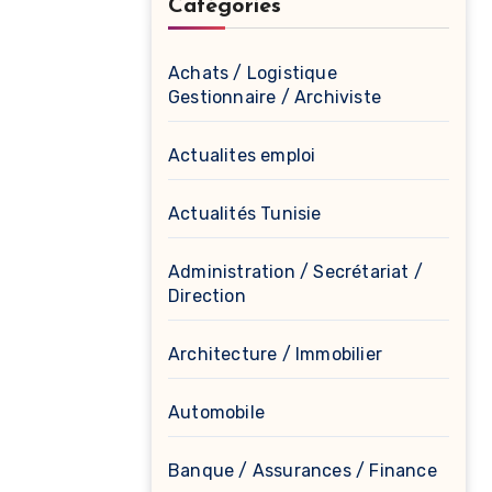
Catégories
Achats / Logistique
Gestionnaire / Archiviste
Actualites emploi
Actualités Tunisie
Administration / Secrétariat /
Direction
Architecture / Immobilier
Automobile
Banque / Assurances / Finance