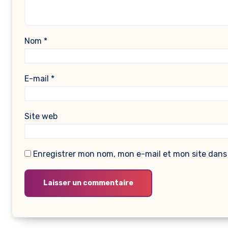
Nom
*
E-mail
*
Site web
Enregistrer mon nom, mon e-mail et mon site dans