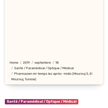
Home
2019
septembre
18
Santé / Paramédical / Optique / Médical
Pharmacien mi-temps les après -midis (Mourouj 5, El
Mourouj, Tunisie)
Santé / Paramédical / Optique / Médical