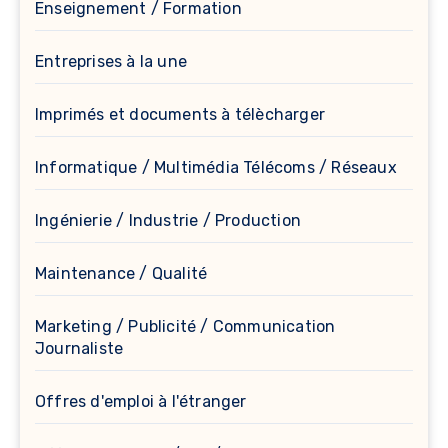
Enseignement / Formation
Entreprises à la une
Imprimés et documents à télècharger
Informatique / Multimédia Télécoms / Réseaux
Ingénierie / Industrie / Production
Maintenance / Qualité
Marketing / Publicité / Communication
Journaliste
Offres d'emploi à l'étranger