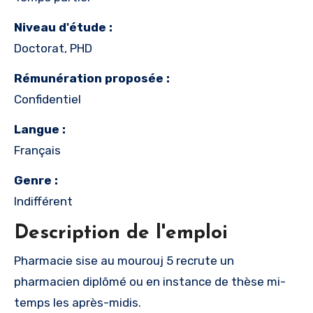
Niveau d'étude :
Doctorat, PHD
Rémunération proposée :
Confidentiel
Langue :
Français
Genre :
Indifférent
Description de l'emploi
Pharmacie sise au mourouj 5 recrute un
pharmacien diplômé ou en instance de thèse mi-
temps les après-midis.