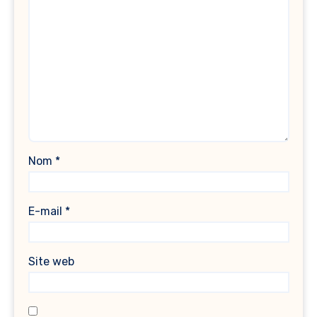
Nom
*
E-mail
*
Site web