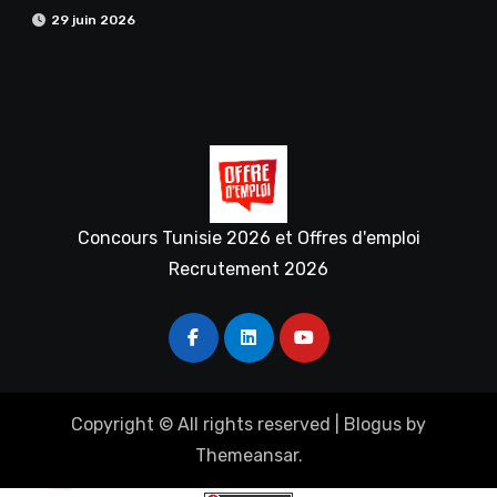
29 juin 2026
Concours Tunisie 2026 et Offres d'emploi
Recrutement 2026
Copyright © All rights reserved
|
Blogus
by
Themeansar
.