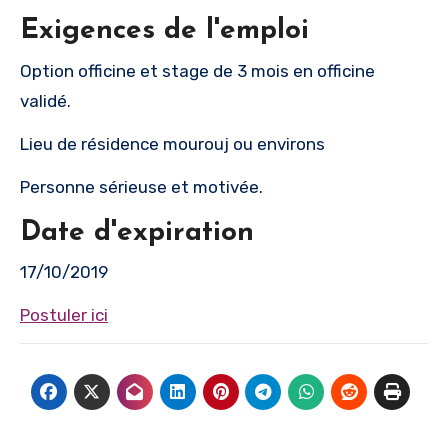
Exigences de l'emploi
Option officine et stage de 3 mois en officine
validé.
Lieu de résidence mourouj ou environs
Personne sérieuse et motivée.
Date d'expiration
17/10/2019
Postuler ici