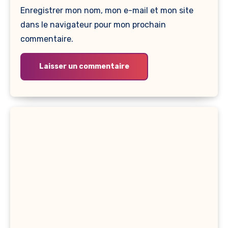
Enregistrer mon nom, mon e-mail et mon site
dans le navigateur pour mon prochain
commentaire.