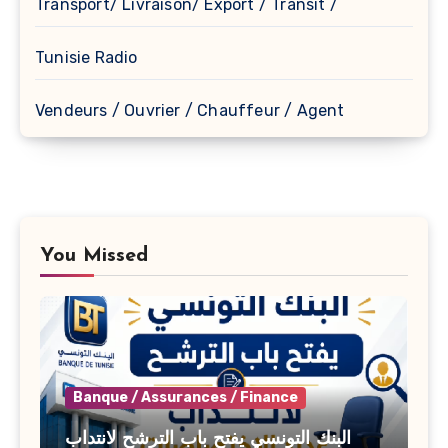
Transport/ Livraison/ Export / Transit /
Tunisie Radio
Vendeurs / Ouvrier / Chauffeur / Agent
You Missed
Banque / Assurances / Finance
البنك التونسي يفتح باب الترشح لانتداب