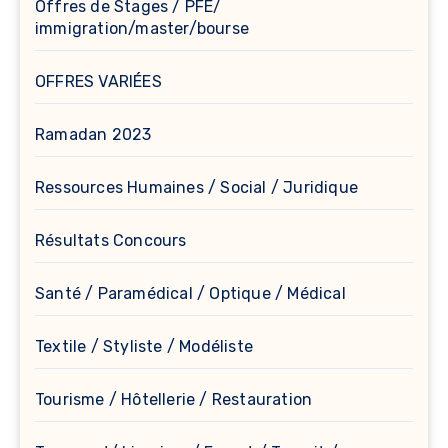
Offres de Stages / PFE/
immigration/master/bourse
OFFRES VARIÉES
Ramadan 2023
Ressources Humaines / Social / Juridique
Résultats Concours
Santé / Paramédical / Optique / Médical
Textile / Styliste / Modéliste
Tourisme / Hôtellerie / Restauration