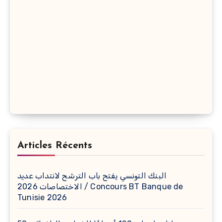
Articles Récents
البنك التونسي يفتح باب الترشح لانتداب عديد
الاختصاصات 2026 / Concours BT Banque de
Tunisie 2026