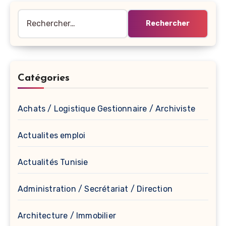
Rechercher :
Catégories
Achats / Logistique Gestionnaire / Archiviste
Actualites emploi
Actualités Tunisie
Administration / Secrétariat / Direction
Architecture / Immobilier