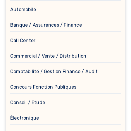
Automobile
Banque / Assurances / Finance
Call Center
Commercial / Vente / Distribution
Comptabilité / Gestion Finance / Audit
Concours Fonction Publiques
Conseil / Etude
Électronique