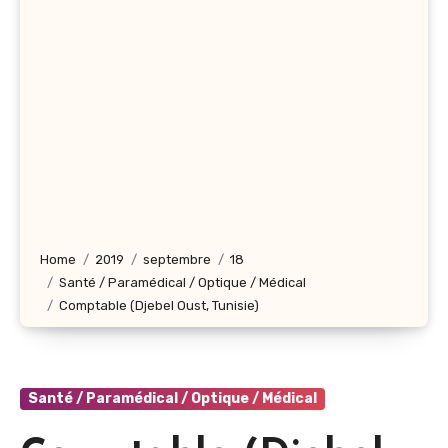
Home
2019
septembre
18
Santé / Paramédical / Optique / Médical
Comptable (Djebel Oust, Tunisie)
Santé / Paramédical / Optique / Médical