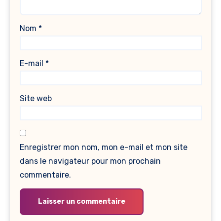
Nom
*
E-mail
*
Site web
Enregistrer mon nom, mon e-mail et mon site
dans le navigateur pour mon prochain
commentaire.