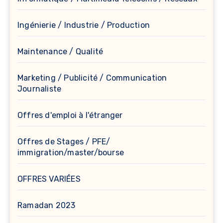
Ingénierie / Industrie / Production
Maintenance / Qualité
Marketing / Publicité / Communication
Journaliste
Offres d'emploi à l'étranger
Offres de Stages / PFE/
immigration/master/bourse
OFFRES VARIÉES
Ramadan 2023