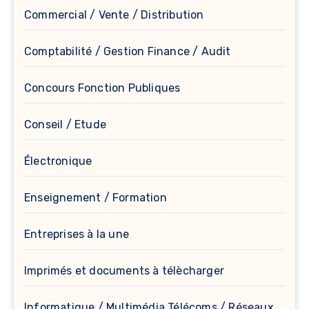
Commercial / Vente / Distribution
Comptabilité / Gestion Finance / Audit
Concours Fonction Publiques
Conseil / Etude
Électronique
Enseignement / Formation
Entreprises à la une
Imprimés et documents à télècharger
Informatique / Multimédia Télécoms / Réseaux