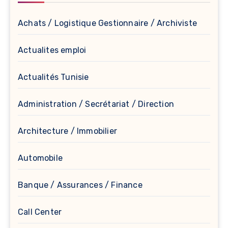
Achats / Logistique Gestionnaire / Archiviste
Actualites emploi
Actualités Tunisie
Administration / Secrétariat / Direction
Architecture / Immobilier
Automobile
Banque / Assurances / Finance
Call Center