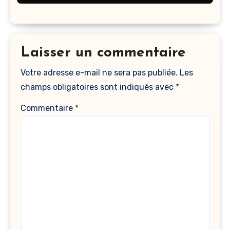
Laisser un commentaire
Votre adresse e-mail ne sera pas publiée.
Les
champs obligatoires sont indiqués avec
*
Commentaire
*