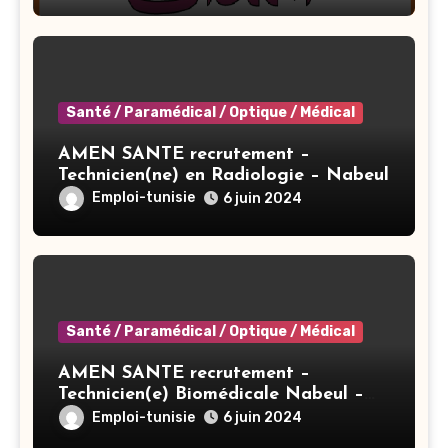
Santé / Paramédical / Optique / Médical
AMEN SANTE recrutement –
Technicien(ne) en Radiologie – Nabeul
Emploi-tunisie
6 juin 2024
Santé / Paramédical / Optique / Médical
AMEN SANTE recrutement –
Technicien(e) Biomédicale Nabeul –
Nabeul
Emploi-tunisie
6 juin 2024