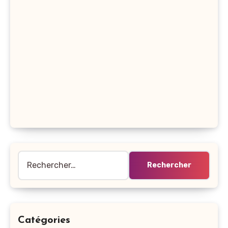
Rechercher :
Catégories