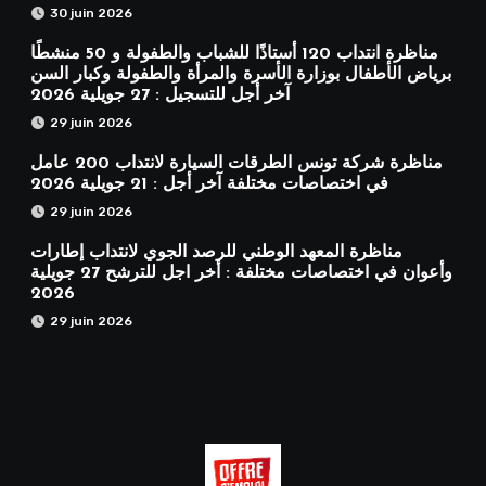
30 juin 2026
مناظرة انتداب 120 أستاذًا للشباب والطفولة و 50 منشطًا
برياض الأطفال بوزارة الأسرة والمرأة والطفولة وكبار السن
آخر أجل للتسجيل : 27 جويلية 2026
29 juin 2026
مناظرة شركة تونس الطرقات السيارة لانتداب 200 عامل
في اختصاصات مختلفة آخر أجل : 21 جويلية 2026
29 juin 2026
مناظرة المعهد الوطني للرصد الجوي لانتداب إطارات
وأعوان في اختصاصات مختلفة : أخر اجل للترشح 27 جويلية
2026
29 juin 2026