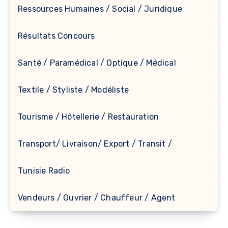
Ressources Humaines / Social / Juridique
Résultats Concours
Santé / Paramédical / Optique / Médical
Textile / Styliste / Modéliste
Tourisme / Hôtellerie / Restauration
Transport/ Livraison/ Export / Transit /
Tunisie Radio
Vendeurs / Ouvrier / Chauffeur / Agent