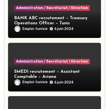
Administration / Secrétariat / Direction
BANK ABC recrutement – Treasury
Operations Officer – Tunis
Emploi-tunisie
6 juin 2024
Administration / Secrétariat / Direction
SMEDI recrutement – Assistant
Comptable – Ariana
Emploi-tunisie
6 juin 2024