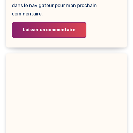
dans le navigateur pour mon prochain
commentaire.