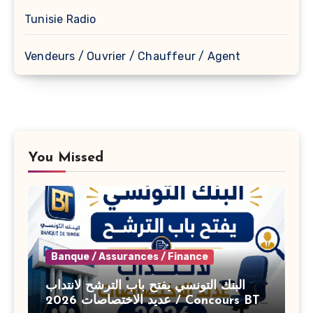
Tunisie Radio
Vendeurs / Ouvrier / Chauffeur / Agent
You Missed
Banque / Assurances / Finance
البنك التونسي يفتح باب الترشح لانتداب
عديد الاختصاصات 2026 / Concours BT