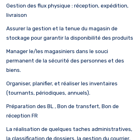
Gestion des flux physique : réception, expédition,
livraison
Assurer la gestion et la tenue du magasin de
stockage pour garantir la disponibilité des produits
Manager le/les magasiniers dans le souci
permanent de la sécurité des personnes et des
biens.
Organiser, planifier, et réaliser les inventaires
(tournants, périodiques, annuels).
Préparation des BL , Bon de transfert, Bon de
réception FR
La réalisation de quelques taches administratives,
la classification de dossiers, la gestion du courrier,