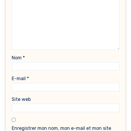
Nom
*
E-mail
*
Site web
Enregistrer mon nom, mon e-mail et mon site