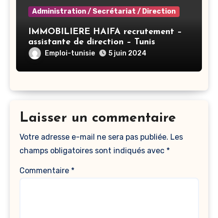
Administration / Secrétariat / Direction
IMMOBILIERE HAIFA recrutement –
assistante de direction – Tunis
Emploi-tunisie
5 juin 2024
Laisser un commentaire
Votre adresse e-mail ne sera pas publiée.
Les
champs obligatoires sont indiqués avec
*
Commentaire
*