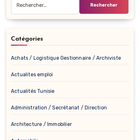
Rechercher :
Catégories
Achats / Logistique Gestionnaire / Archiviste
Actualites emploi
Actualités Tunisie
Administration / Secrétariat / Direction
Architecture / Immobilier