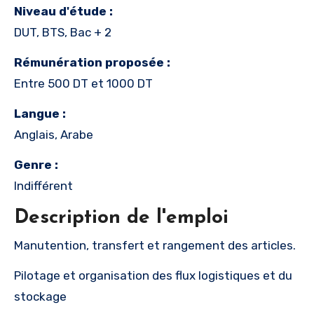
Niveau d'étude :
DUT, BTS, Bac + 2
Rémunération proposée :
Entre 500 DT et 1000 DT
Langue :
Anglais, Arabe
Genre :
Indifférent
Description de l'emploi
Manutention, transfert et rangement des articles.
Pilotage et organisation des flux logistiques et du
stockage