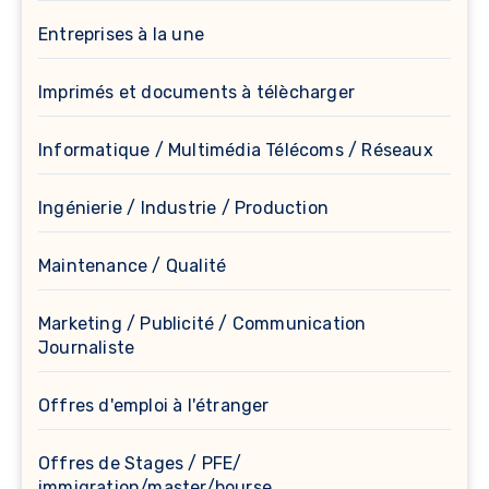
Entreprises à la une
Imprimés et documents à télècharger
Informatique / Multimédia Télécoms / Réseaux
Ingénierie / Industrie / Production
Maintenance / Qualité
Marketing / Publicité / Communication
Journaliste
Offres d'emploi à l'étranger
Offres de Stages / PFE/
immigration/master/bourse