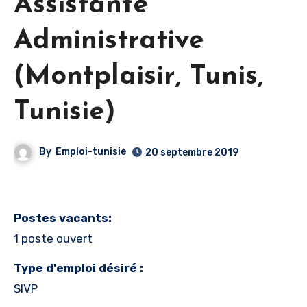
Assistante
Administrative
(Montplaisir, Tunis,
Tunisie)
By
Emploi-tunisie
20 septembre 2019
Postes vacants:
1 poste ouvert
Type d'emploi désiré :
SIVP