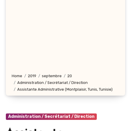
Home
2019
septembre
20
Administration / Secrétariat / Direction
Assistante Administrative (Montplaisir, Tunis, Tunisie)
Administration / Secrétariat / Direction