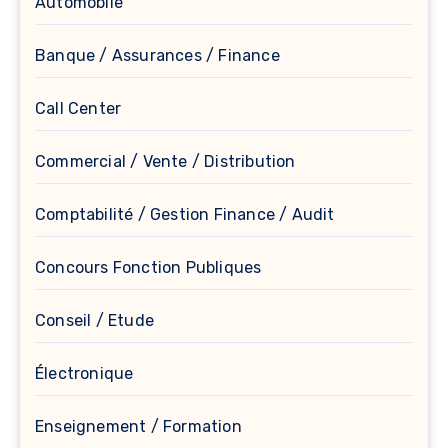
Automobile
Banque / Assurances / Finance
Call Center
Commercial / Vente / Distribution
Comptabilité / Gestion Finance / Audit
Concours Fonction Publiques
Conseil / Etude
Électronique
Enseignement / Formation