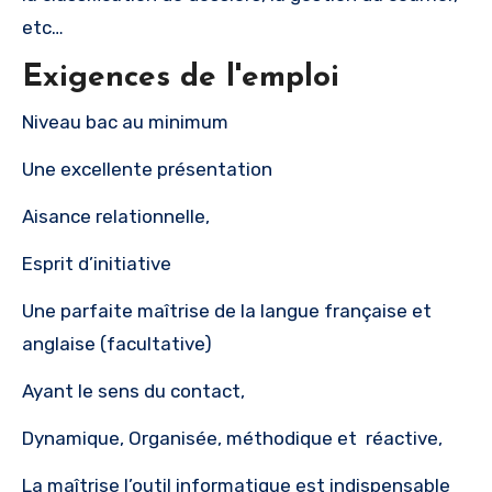
etc…
Exigences de l'emploi
Niveau bac au minimum
Une excellente présentation
Aisance relationnelle,
Esprit d’initiative
Une parfaite maîtrise de la langue française et
anglaise (facultative)
Ayant le sens du contact,
Dynamique, Organisée, méthodique et réactive,
La maîtrise l’outil informatique est indispensable