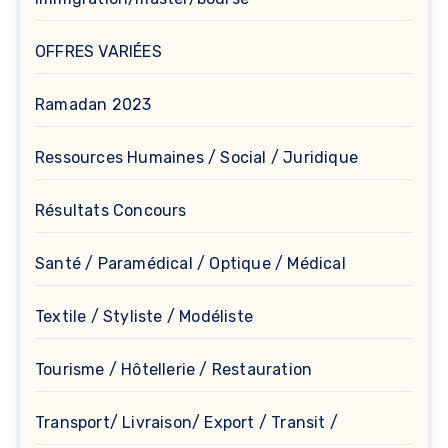
OFFRES VARIÉES
Ramadan 2023
Ressources Humaines / Social / Juridique
Résultats Concours
Santé / Paramédical / Optique / Médical
Textile / Styliste / Modéliste
Tourisme / Hôtellerie / Restauration
Transport/ Livraison/ Export / Transit /