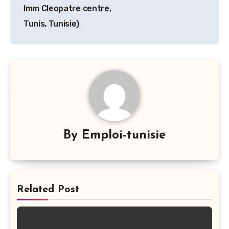
Imm Cleopatre centre,
Tunis, Tunisie)
By
Emploi-tunisie
Related Post