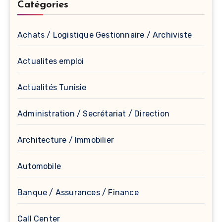
Catégories
Achats / Logistique Gestionnaire / Archiviste
Actualites emploi
Actualités Tunisie
Administration / Secrétariat / Direction
Architecture / Immobilier
Automobile
Banque / Assurances / Finance
Call Center