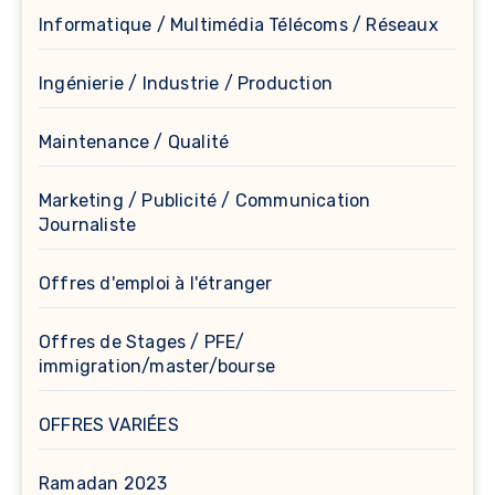
Informatique / Multimédia Télécoms / Réseaux
Ingénierie / Industrie / Production
Maintenance / Qualité
Marketing / Publicité / Communication
Journaliste
Offres d'emploi à l'étranger
Offres de Stages / PFE/
immigration/master/bourse
OFFRES VARIÉES
Ramadan 2023