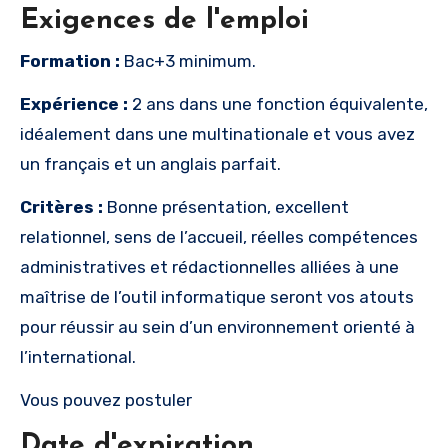
Exigences de l'emploi
Formation :
Bac+3 minimum.
Expérience :
2 ans dans une fonction équivalente,
idéalement dans une multinationale et vous avez
un français et un anglais parfait.
Critères :
Bonne présentation, excellent
relationnel, sens de l’accueil, réelles compétences
administratives et rédactionnelles alliées à une
maîtrise de l’outil informatique seront vos atouts
pour réussir au sein d’un environnement orienté à
l’international.
Vous pouvez postuler
Date d'expiration