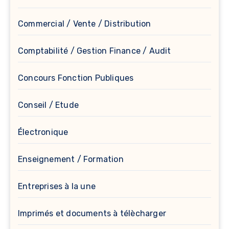
Commercial / Vente / Distribution
Comptabilité / Gestion Finance / Audit
Concours Fonction Publiques
Conseil / Etude
Électronique
Enseignement / Formation
Entreprises à la une
Imprimés et documents à télècharger