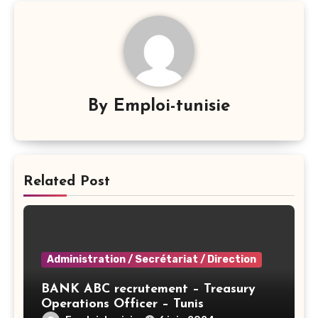
By
Emploi-tunisie
Related Post
Administration / Secrétariat / Direction
BANK ABC recrutement – Treasury
Operations Officer – Tunis