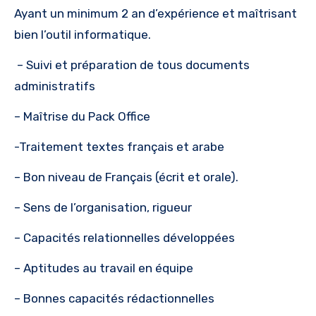
Ayant un minimum 2 an d’expérience et maîtrisant
bien l’outil informatique.
– Suivi et préparation de tous documents
administratifs
– Maîtrise du Pack Office
-Traitement textes français et arabe
– Bon niveau de Français (écrit et orale).
– Sens de l’organisation, rigueur
– Capacités relationnelles développées
– Aptitudes au travail en équipe
– Bonnes capacités rédactionnelles