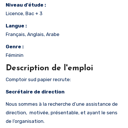
Niveau d'étude :
Licence, Bac + 3
Langue :
Français, Anglais, Arabe
Genre :
Féminin
Description de l'emploi
Comptoir sud papier recrute:
Secrétaire de direction
Nous sommes à la recherche d’une assistance de
direction, motivée, présentable, et ayant le sens
de l’organisation.