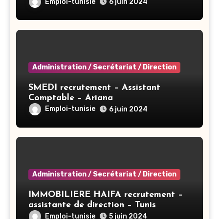
Emploi-tunisie
6 juin 2024
Administration / Secrétariat / Direction
SMEDI recrutement – Assistant
Comptable – Ariana
Emploi-tunisie
6 juin 2024
Administration / Secrétariat / Direction
IMMOBILIERE HAIFA recrutement –
assistante de direction – Tunis
Emploi-tunisie
5 juin 2024