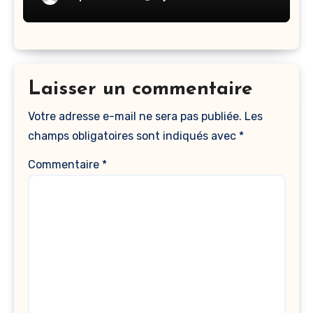
Laisser un commentaire
Votre adresse e-mail ne sera pas publiée.
Les
champs obligatoires sont indiqués avec
*
Commentaire
*