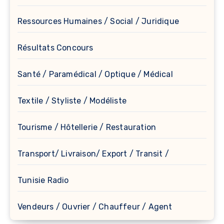
Ressources Humaines / Social / Juridique
Résultats Concours
Santé / Paramédical / Optique / Médical
Textile / Styliste / Modéliste
Tourisme / Hôtellerie / Restauration
Transport/ Livraison/ Export / Transit /
Tunisie Radio
Vendeurs / Ouvrier / Chauffeur / Agent