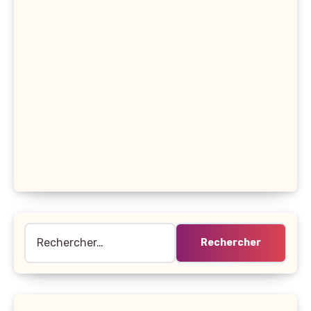
Rechercher :