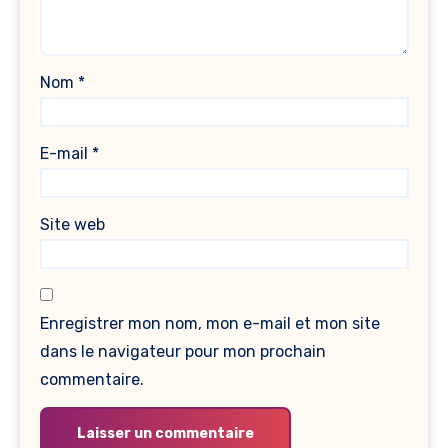
Nom
*
E-mail
*
Site web
Enregistrer mon nom, mon e-mail et mon site
dans le navigateur pour mon prochain
commentaire.